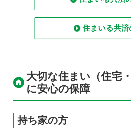
住まいる共済
大切な住まい（住宅
に安心の保障
持ち家の方