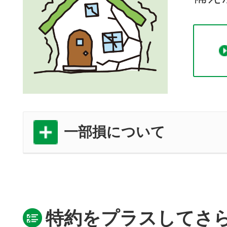
一部損について
特約をプラスしてさ