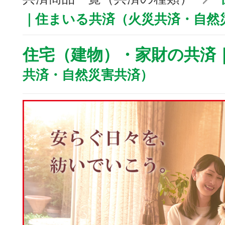
｜住まいる共済（火災共済・自然
住宅（建物）・家財の共済
共済・自然災害共済）