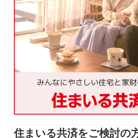
住まいる共済をご検討の