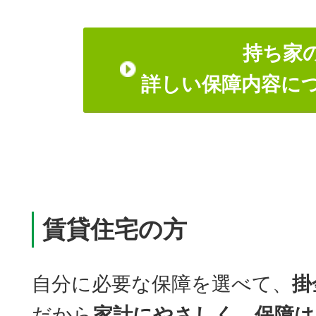
持ち家
詳しい保障内容に
賃貸住宅の方
自分に必要な保障を選べて、
掛
だから
家計にやさしく、保障は