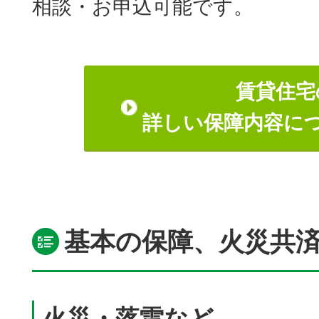
相談・お申込可能です。
賃貸住宅
詳しい保障内容に
基本の保障、火災共
火災・落雷など