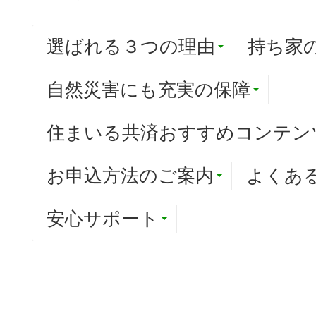
選ばれる３つの理由
持ち家
自然災害にも充実の保障
住まいる共済おすすめコンテン
お申込方法のご案内
よくあ
安心サポート