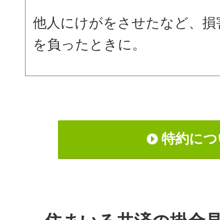
他人にけがをさせたなど、損
を負ったときに。
特約につ