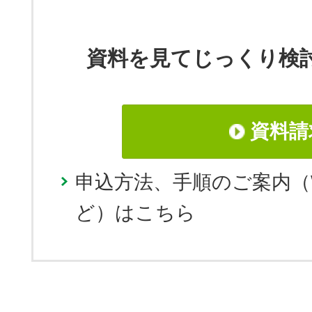
資料を見てじっくり検
資料請
申込方法、手順のご案内（
ど）はこちら