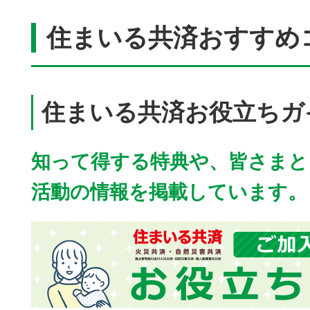
住まいる共済おすすめ
住まいる共済お役立ちガ
知って得する特典や、皆さまと
活動の情報を掲載しています。