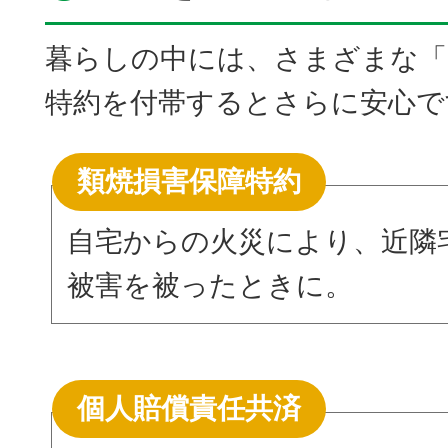
暮らしの中には、さまざまな「
特約を付帯するとさらに安心で
類焼損害保障特約
自宅からの火災により、近隣
被害を被ったときに。
個人賠償責任共済