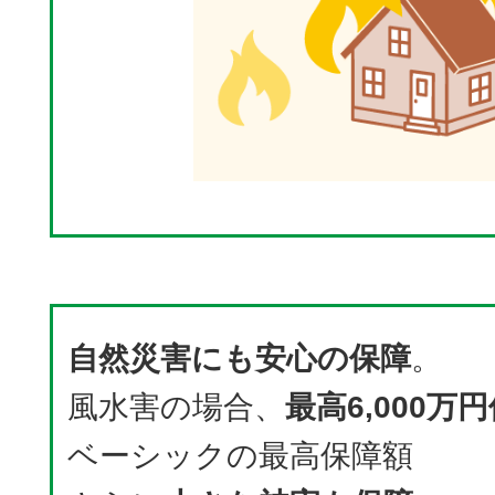
自然災害にも安心の保障
。
風水害の場合、
最高6,000万
ベーシックの最高保障額