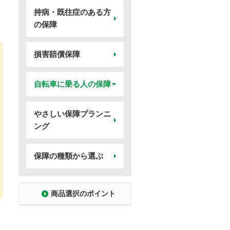
持病・既往症のある方
の保障
損害賠償保障
自転車に乗る人の保障
やさしい保障プランニ
ング
保障の種類から選ぶ
商品選択のポイント