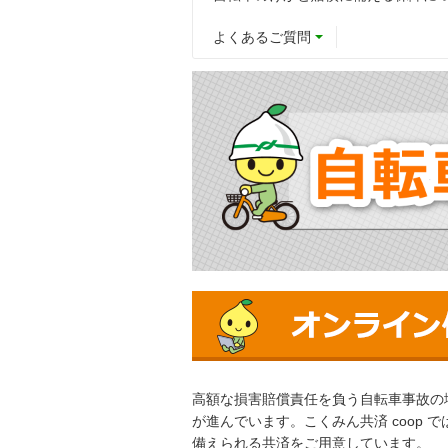
よくあるご質問
高額な損害賠償責任を負う自転車事故の
が進んでいます。こくみん共済 coop
備えられる共済をご用意しています。