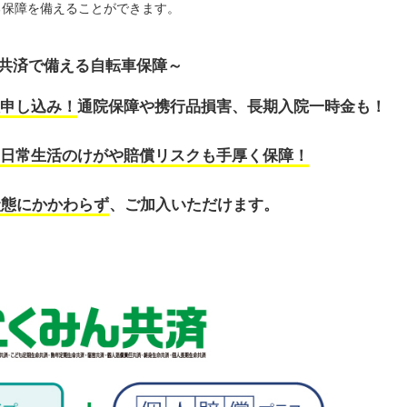
る保障を備えることができます。
共済で備える自転車保障～
申し込み！
通院保障や携行品損害、長期入院一時金も！
日常生活のけがや賠償リスクも手厚く保障！
状態にかかわらず
、ご加入いただけます。