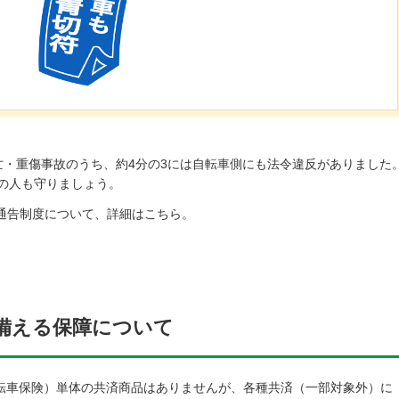
亡・重傷事故のうち、約4分の3には自転車側にも法令違反がありました
の人も守りましょう。
則通告制度について、詳細はこちら。
ドウで開く
備える保障について
（自転車保険）単体の共済商品はありませんが、各種共済（一部対象外）に