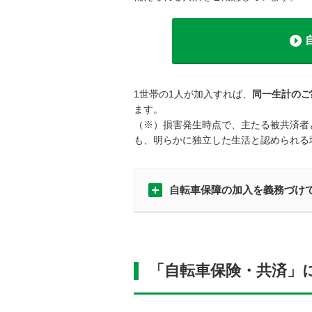
1世帯の1人が加入すれば、
同一生計のご
ます。
（※）損害発生時点で、主たる被共済者
も、明らかに独立した生活と認められる
自転車保障の加入を義務づけ
「自転車保険・共済」