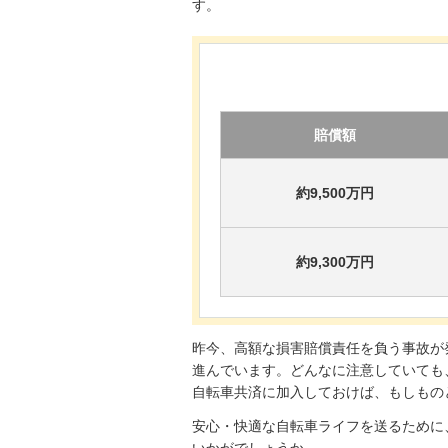
す。
賠償額
約9,500万円
約9,300万円
昨今、高額な損害賠償責任を負う事故が
進んでいます。どんなに注意していても
自転車共済に加入しておけば、もしもの
安心・快適な自転車ライフを送るために