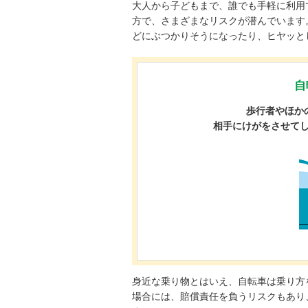
大人から子どもまで、誰でも手軽に利用
方で、さまざまなリスクが潜んでいます
どにぶつかりそうになったり、ヒヤッと
自
歩行者やほか
相手にけがをさせてし
身近な乗り物とはいえ、自転車は乗り方
場合には、賠償責任を負うリスクもあり