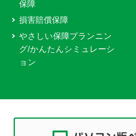
保障
損害賠償保障
やさしい保障プランニン
グ/かんたんシミュレーシ
ョン