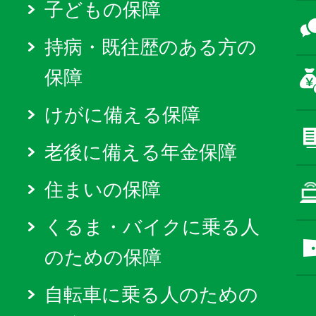
子どもの保障
持病・既往歴のある方の
保障
けがに備える保障
老後に備える年金保障
住まいの保障
くるま・バイクに乗る人
のための保障
自転車に乗る人のための