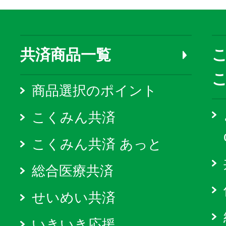
共済商品一覧
こ
商品選択のポイント
こくみん共済
こくみん共済 あっと
総合医療共済
せいめい共済
いきいき応援