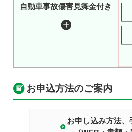
自動車事故傷害見舞金付き
お申込方法のご案内
お申し込み方法、