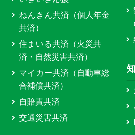
ねんきん共済（個人年金
共済）
住まいる共済（火災共
済・自然災害共済）
マイカー共済（自動車総
合補償共済）
自賠責共済
交通災害共済