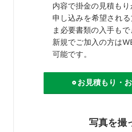
内容で掛金の見積もり
申し込みを希望される
ま必要書類の入手もで
新規でご加入の方はW
可能です。
お見積もり・
写真を撮