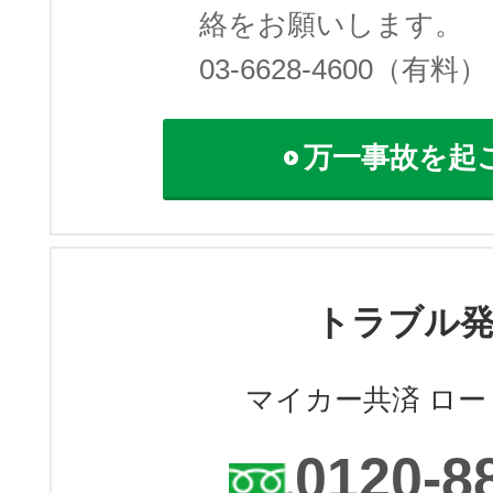
絡をお願いします。
03-6628-4600（有料）
万一事故を起
トラブル
マイカー共済 ロ
0120-8