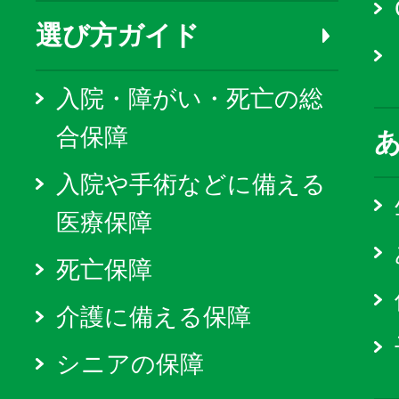
選び方ガイド
入院・障がい・死亡の総
合保障
入院や手術などに備える
医療保障
死亡保障
介護に備える保障
シニアの保障