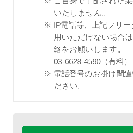
※
ご自身で手配された業
いたしません。
※
IP電話等、上記フリ
用いただけない場合は
絡をお願いします。
03-6628-4590（有料）
※
電話番号のお掛け間違
ださい。