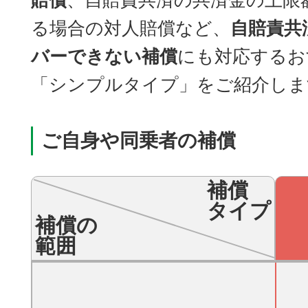
賠償
、自賠責共済の共済金の上限
る場合の対人賠償など、
自賠責共
バーできない補償
にも対応するお
「シンプルタイプ」をご紹介しま
ご自身や同乗者の補償
補償
タイプ
補償の
範囲