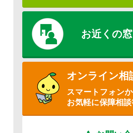
お近くの窓
オンライン相
スマートフォン
お気軽に保障相談