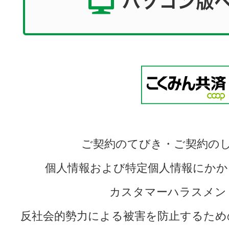
ご契約のてびき・ご契約の
個人情報および特定個人情報にかか
カスタマーハラスメン
反社会的勢力による被害を防止するため