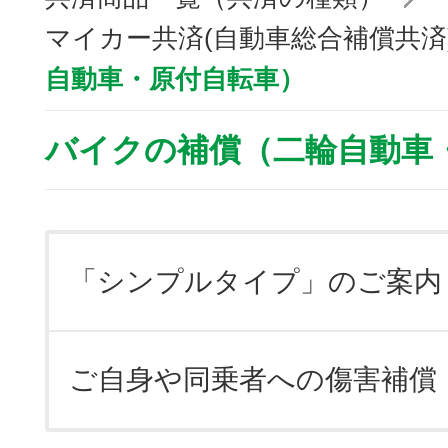
マイカー共済(自動車総合補償共済
自動車・原付自転車）
バイクの補償（二輪自動車
「シンプルタイプ」のご案内
ご自身や同乗者への傷害補償