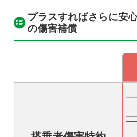
プラスすればさらに安
の傷害補償
搭乗者傷害特約