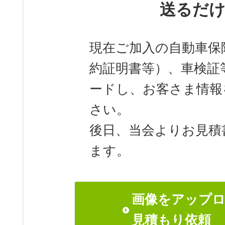
送るだ
現在ご加入の自動車保
約証明書等）、車検証
ードし、お客さま情報
さい。
後日、当会よりお見積
ます。
画像をアップ
見積もり依頼