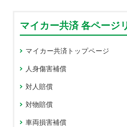
マイカー共済 各ページ
マイカー共済トップページ
人身傷害補償
対人賠償
対物賠償
車両損害補償