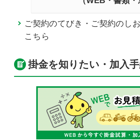
（WEB・書類
ご契約のてびき・ご契約のし
こちら
掛金を知りたい・加入手