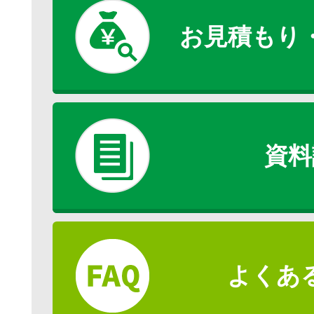
お見積もり
資料
よくあ