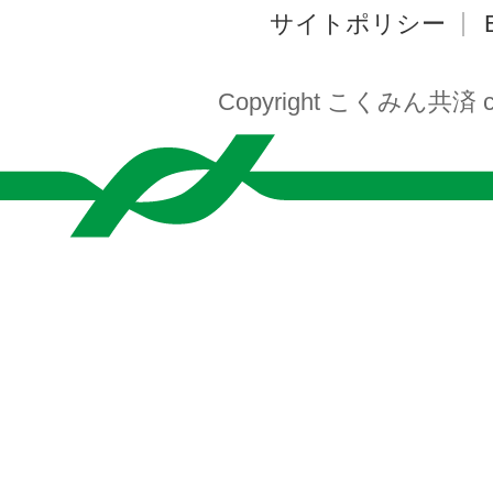
サイトポリシー
Copyright こくみん共済