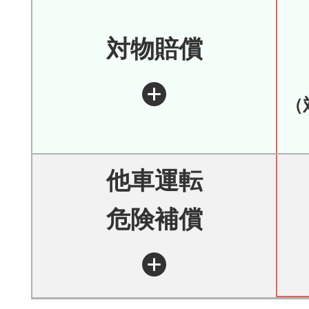
対物賠償
（
他車運転
危険補償