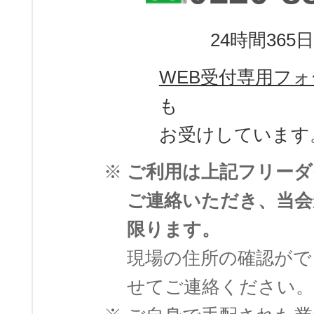
24時間365
WEB受付専用フォ
も
お受けしています
※
ご利用は上記フリーダ
ご連絡いただき、当会
限ります。
現場の住所の確認がで
せてご連絡ください