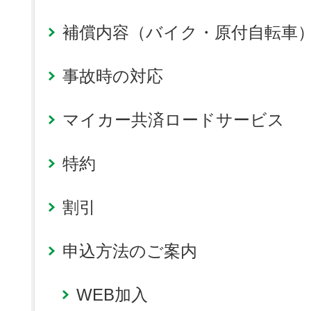
補償内容（バイク・原付自転車
事故時の対応
マイカー共済ロードサービス
特約
割引
申込方法のご案内
WEB加入