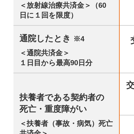
＜放射線治療共済金＞（60
日に１回を限度）
通院したとき
※4
＜通院共済金＞
１日目から最高90日分
扶養者である契約者の
死亡・重度障がい
＜扶養者（事故・病気）死亡
共済金＞