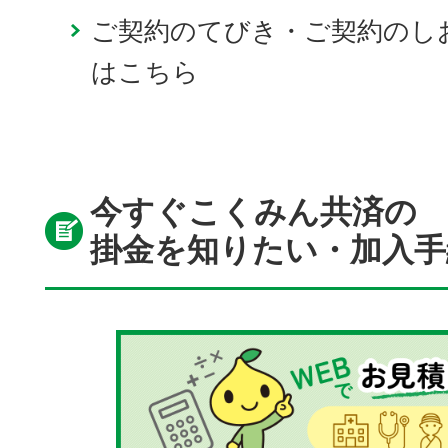
ご契約のてびき・ご契約のし
はこちら
今すぐこくみん共済の
掛金を知りたい・加入手