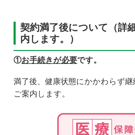
契約満了後について（詳
内します。）
①
お手続きが必要
です。
満了後、健康状態にかかわらず継
ご案内します。