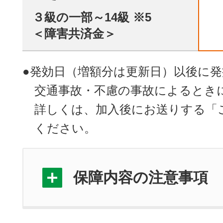
３級の一部～14級 ※5
＜障害共済金＞
●発効日（増額分は更新日）以後に
交通事故・不慮の事故によるとき
詳しくは、加入後にお送りする「
ください。
保障内容の注意事項