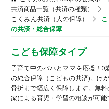
共済商品一覧（共済の種類）
こくみん共済（人の保障）
こ
の共済・総合保障
こども保障タイプ
子育て中のパパとママを応援！0
の総合保障（こどもの共済)。け
骨折まで幅広く保障します。無料
家による育児・学習の相談が可能