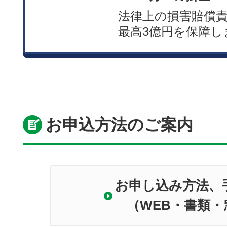
法律上の損害賠償
最高3億円を保障し
お申込方法のご案内
お申し込み方法、
（WEB・書類