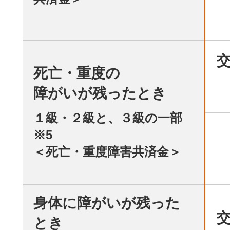
死亡・重度の
障がいが残ったとき
１級・２級と、３級の一部
※5
＜死亡・重度障害共済金＞
身体に障がいが残った
とき