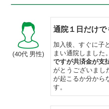
通院１日だけで
加入後、すぐに子
まい通院しました
(40代 男性)
ですが共済金が支
がとうございまし
が起こるか分から
す。