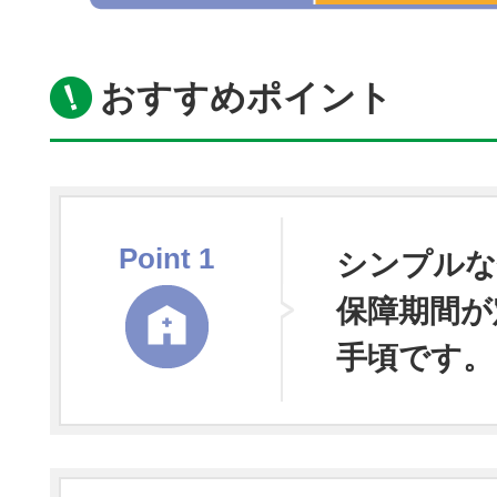
おすすめポイント
Point
1
シンプルな
保障期間が
手頃です。