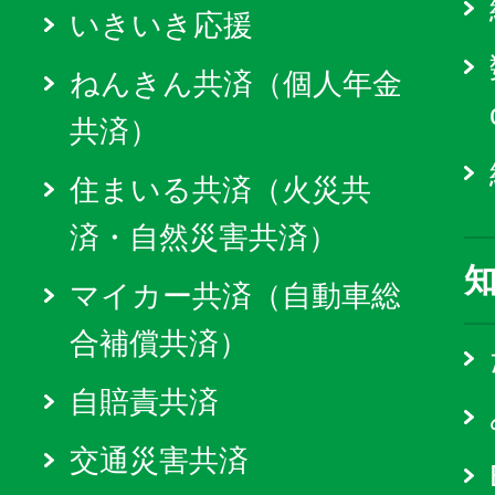
いきいき応援
ねんきん共済（個人年金
共済）
住まいる共済（火災共
済・自然災害共済）
マイカー共済（自動車総
合補償共済）
自賠責共済
交通災害共済