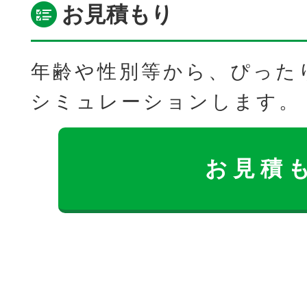
お見積もり
年齢や性別等から、ぴった
シミュレーションします。
お見積