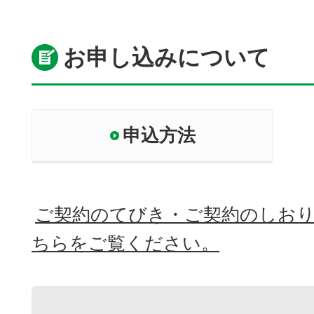
お申し込みについて
申込方法
ご契約のてびき・ご契約のしお
ちらをご覧ください。