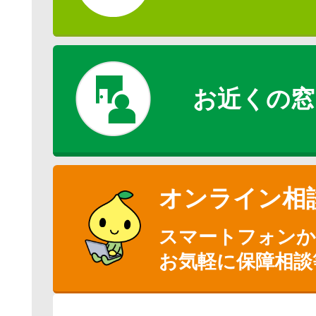
お近くの窓
オンライン相
スマートフォン
お気軽に保障相談