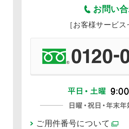
お問い合
［お客様サービス
ご用件番号について
別