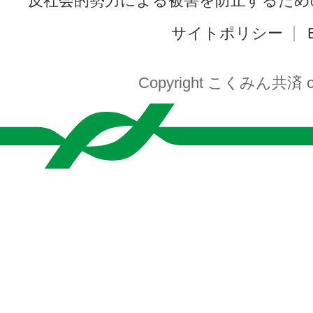
反社会的勢力による被害を防止するため
サイトポリシー
Copyright こくみん共済