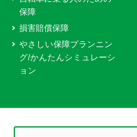
保障
損害賠償保障
やさしい保障プランニン
グ/かんたんシミュレーシ
ョン