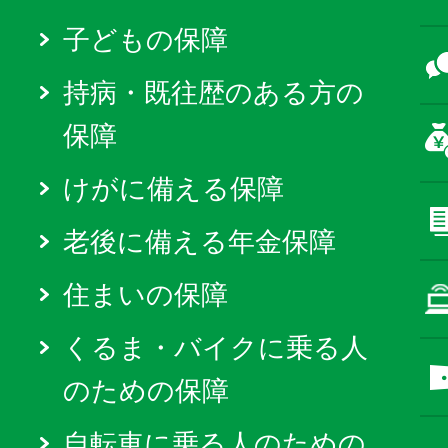
子どもの保障
持病・既往歴のある方の
保障
けがに備える保障
老後に備える年金保障
住まいの保障
くるま・バイクに乗る人
のための保障
自転車に乗る人のための