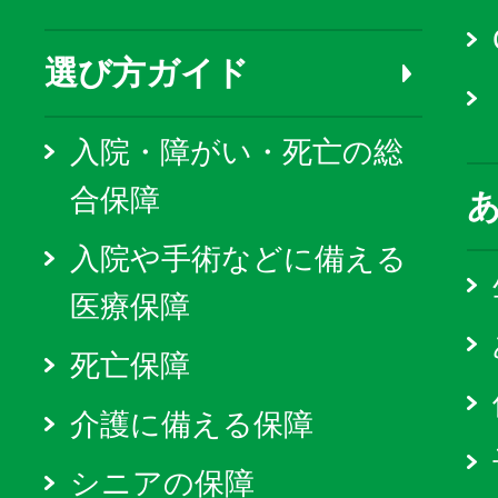
選び方ガイド
入院・障がい・死亡の総
合保障
入院や手術などに備える
医療保障
死亡保障
介護に備える保障
シニアの保障