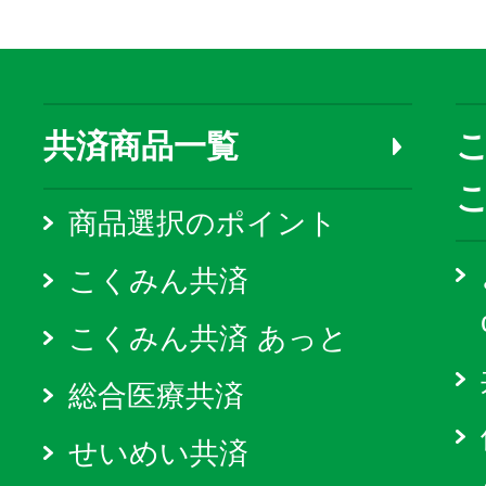
共済商品一覧
こ
商品選択のポイント
こくみん共済
こくみん共済 あっと
総合医療共済
せいめい共済