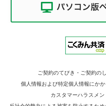
ご契約のてびき・ご契約の
個人情報および特定個人情報にかか
カスタマーハラスメン