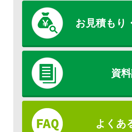
お見積もり
資料
よくあ