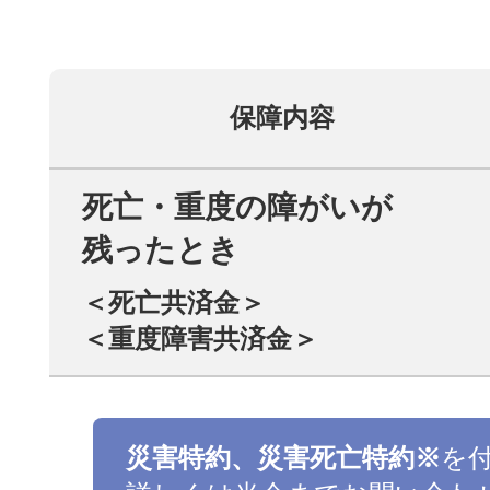
保障内容
死亡・重度の障がいが
残ったとき
＜死亡共済金＞
＜重度障害共済金＞
災害特約、災害死亡特約※
を