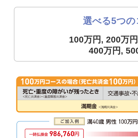
選べる5つの
100万円, 200万円
400万円, 5