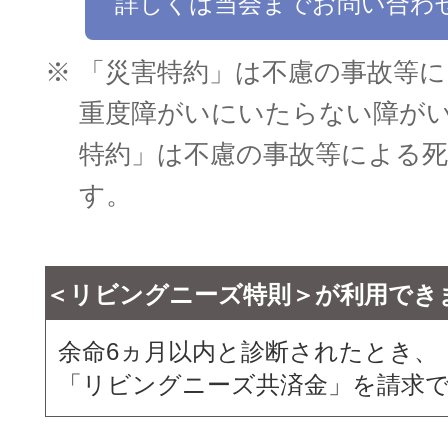
詳しくは当会までお問い合わ
※
「災害特約」は不慮の事故等に
重度障がいにいたらない障が
特約」は不慮の事故等による
す。
＜リビングニーズ特則＞が利用でき
余命6ヵ月以内と診断されたとき、
「リビングニーズ共済金」を請求