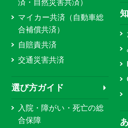
済・自然災害共済）
マイカー共済（自動車総
合補償共済）
自賠責共済
交通災害共済
選び方ガイド
入院・障がい・死亡の総
合保障