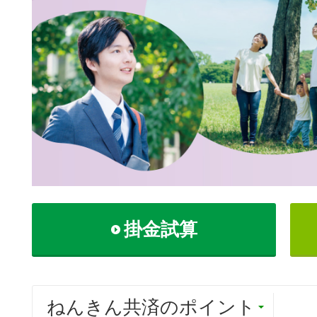
掛金試算
ねんきん共済のポイント