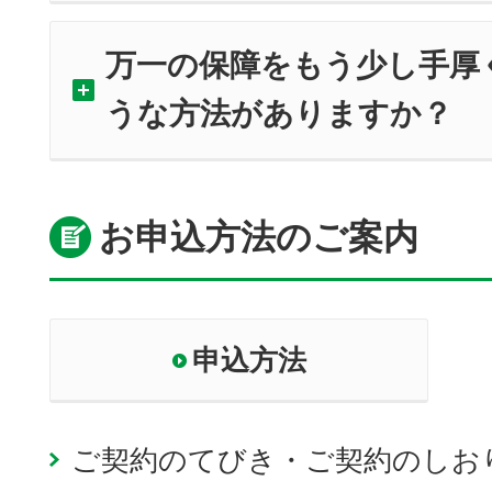
万一の保障をもう少し手厚
うな方法がありますか？
お申込方法のご案内
申込方法
ご契約のてびき・ご契約のしお