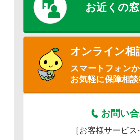
お近くの窓
オンライン相
スマートフォン
お気軽に保障相談
お問い合
［お客様サービス