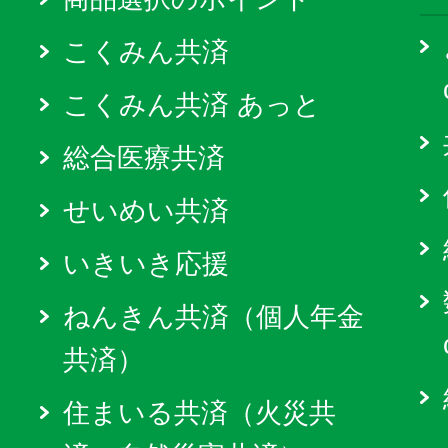
こくみん共済
こくみん共済 あっと
総合医療共済
せいめい共済
いきいき応援
ねんきん共済（個人年金
共済）
住まいる共済（火災共