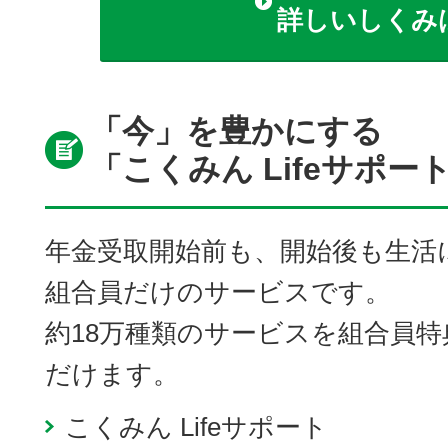
詳しいしくみ
「今」を豊かにする
「こくみん Lifeサポー
年金受取開始前も、開始後も生活
組合員だけのサービスです。
約18万種類のサービスを組合員
だけます。
こくみん Lifeサポート