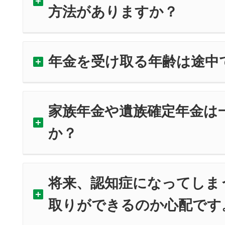
方法がありますか？
年金を受け取る年齢は途中
家族年金や遺族確定年金は
か？
将来、認知症になってしま
取りができるのか心配です