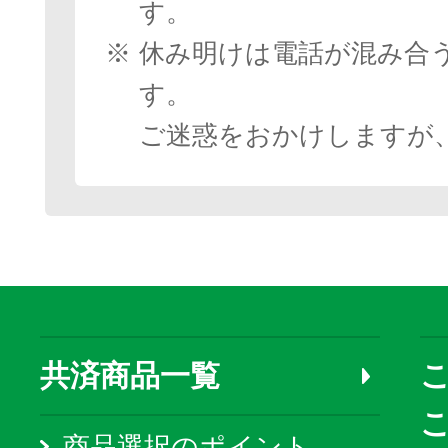
す。
※
休み明けは電話が混み合
す。
ご迷惑をおかけしますが
共済商品一覧
こ
商品選択のポイント