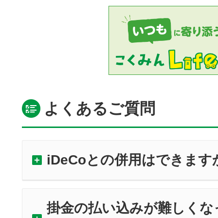
よくあるご質問
iDeCoとの併用はできます
掛金の払い込みが難しくな