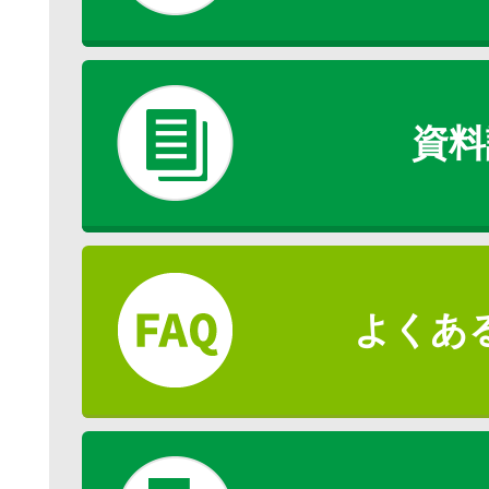
資料
よくあ