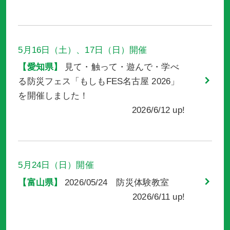
5月16日（土）、17日（日）
開催
愛知県
見て・触って・遊んで・学べ
る防災フェス「もしもFES名古屋 2026」
を開催しました！
2026/6/12 up!
5月24日（日）
開催
富山県
2026/05/24 防災体験教室
2026/6/11 up!