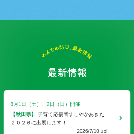
最新情報
8月1日（土）、2日（日）
開催
秋田県
子育て応援団すこやかあきた
２０２６に出展します！
2026/7/10 up!