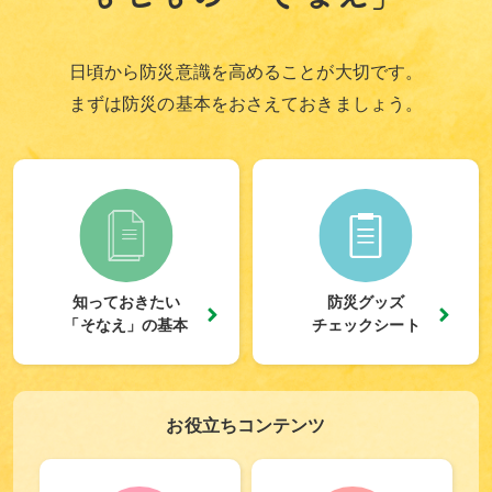
日頃から防災意識を高めることが大切です。
まずは防災の基本をおさえておきましょう。
知っておきたい
防災グッズ
「そなえ」の基本
チェックシート
お役立ちコンテンツ