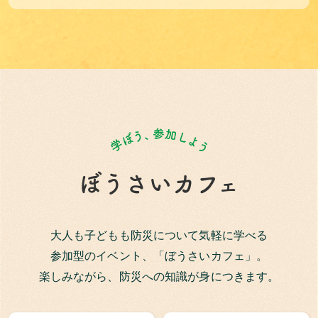
ぼうさいカフェ
大人も子どもも防災について気軽に学べる
参加型のイベント、「ぼうさいカフェ」。
楽しみながら、防災への知識が身につきます。