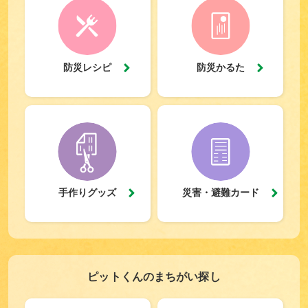
防災レシピ
防災かるた
手作りグッズ
災害・避難カード
ピットくんのまちがい探し