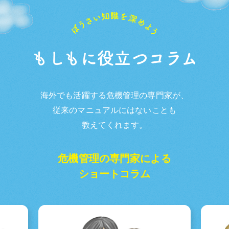
もしもに役立つコラム
海外でも活躍する危機管理の専門家が、
従来のマニュアルにはないことも
教えてくれます。
危機管理の専門家による
ショートコラム