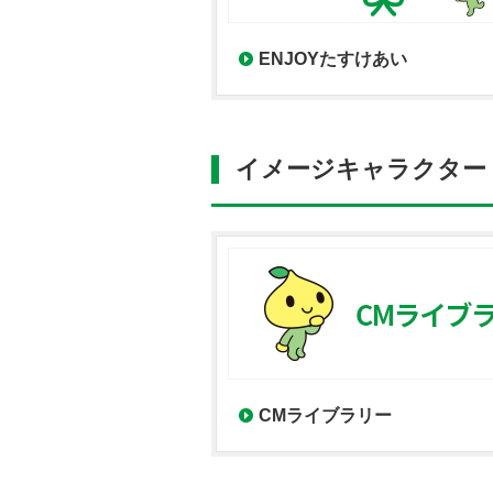
ENJOYたすけあい
イメージキャラクター
CMライブラリー