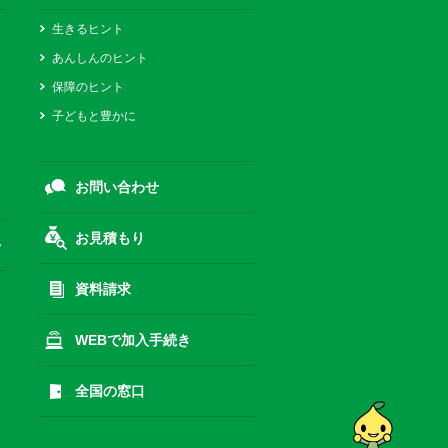
生きるヒント
あんしんのヒント
保障のヒント
子どもと豊かに
お問い合わせ
お見積もり
資料請求
WEBで加入手続き
全国の窓口