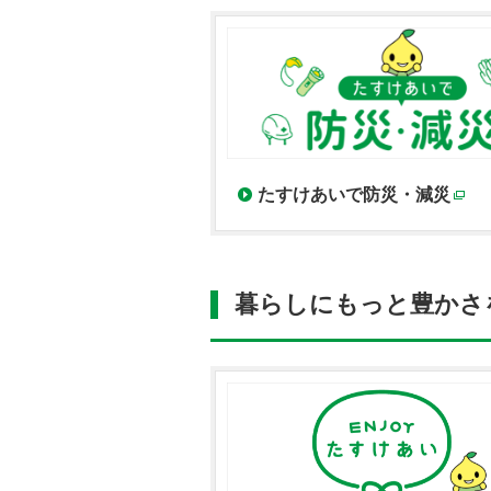
たすけあいで防災・減災
別
暮らしにもっと豊かさ