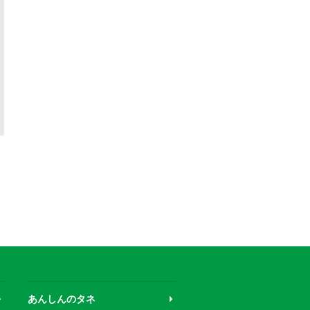
あんしんのタネ