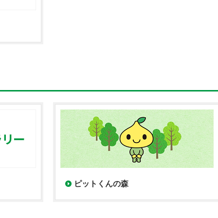
ピットくんの森