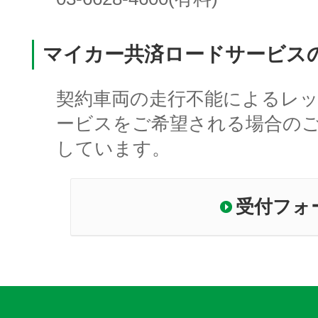
マイカー共済ロードサービス
契約車両の走行不能によるレ
ービスをご希望される場合の
しています。
受付フォ