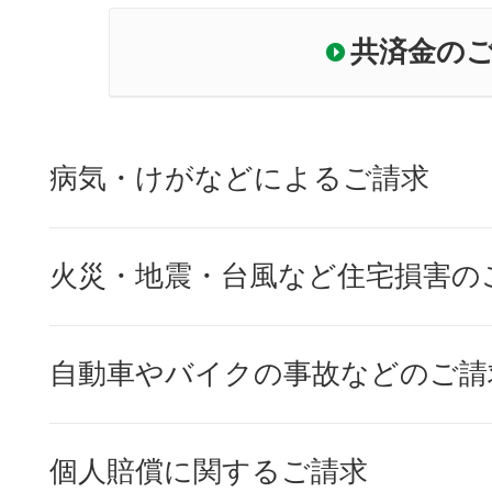
共済金の
病気・けがなどによるご請求
火災・地震・台風など住宅損害の
自動車やバイクの事故などのご請
個人賠償に関するご請求