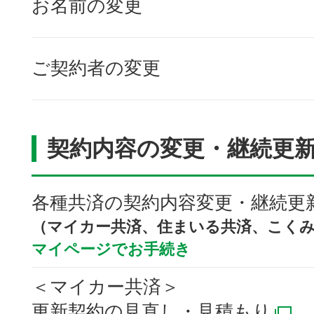
お名前の変更
ご契約者の変更
契約内容の変更・継続更
各種共済の契約内容変更・継続更
（マイカー共済、住まいる共済、こく
マイページでお手続き
＜マイカー共済＞
更新契約の見直し・見積もり