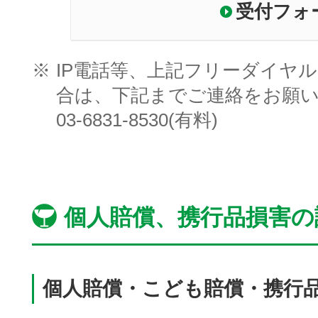
受付フォ
※
IP電話等、上記フリーダイヤ
合は、下記までご連絡をお願
03-6831-8530(有料)
個人賠償、携行品損害の
個人賠償・こども賠償・携行