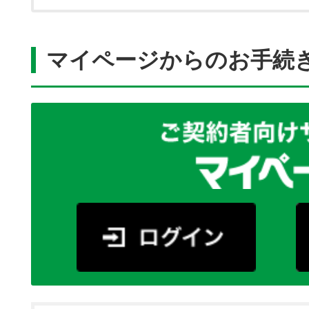
マイページからのお手続