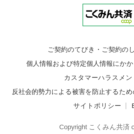
ご契約のてびき・ご契約の
個人情報および特定個人情報にかか
カスタマーハラスメン
反社会的勢力による被害を防止するため
サイトポリシー
Copyright こくみん共済