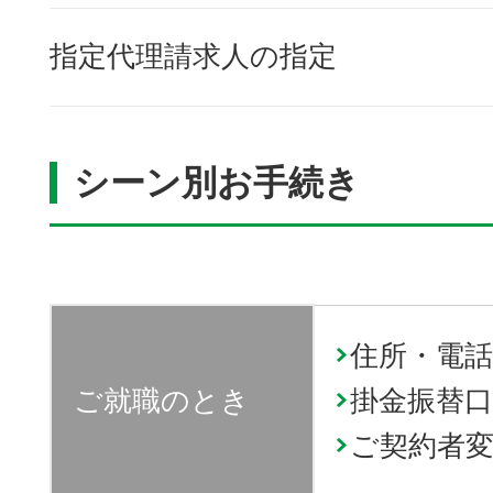
指定代理請求人の指定
シーン別お手続き
住所・電話
ご就職のとき
掛金振替口
ご契約者