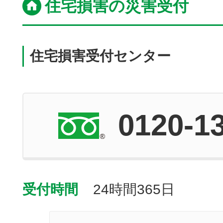
住宅損害の災害受付
住宅損害受付センター
0120-1
受付時間
24時間365日