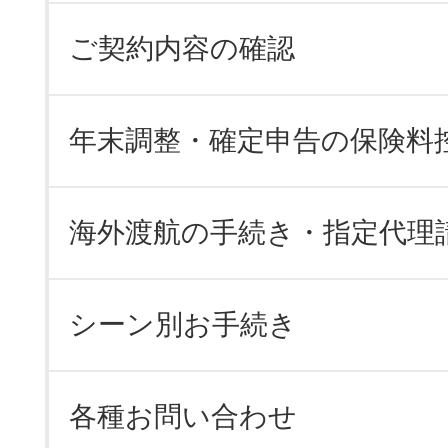
ご契約内容の確認
年末調整・確定申告の保険料
海外渡航の手続き・指定代理
シーン別お手続き
各種お問い合わせ