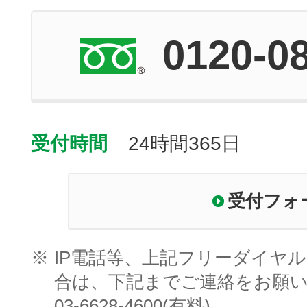
0120-0
受付時間
24時間365日
受付フォ
※
IP電話等、上記フリーダイヤ
合は、下記までご連絡をお願
03-6628-4600(有料)