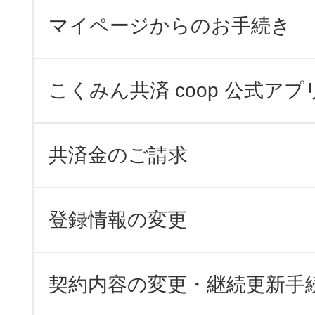
マイページからのお手続き
こくみん共済 coop 公式アプ
共済金のご請求
登録情報の変更
契約内容の変更・継続更新手