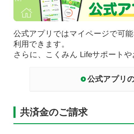
公式アプリではマイページで可能
利用できます。
さらに、こくみん Lifeサポー
公式アプリ
共済金のご請求