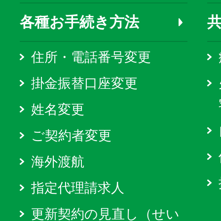
各種お手続き方法
住所・電話番号変更
掛金振替口座変更
姓名変更
ご契約者変更
海外渡航
指定代理請求人
更新契約の見直し（せい