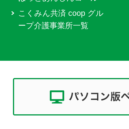
こくみん共済 coop グル
ープ介護事業所一覧