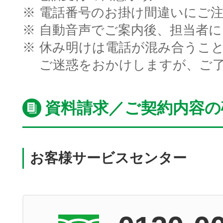
※
電話番号のお掛け間違いにご
※
自動音声でご案内後、担当者
※
休み明けは電話が混み合うこ
ご迷惑をおかけしますが、ご
資料請求／ご契約内容の
お客様サービスセンター