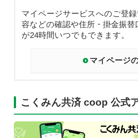
マイページサービスへのご登録
容などの確認や住所・掛金振替
が24時間いつでもできます。
マイページ
こくみん共済 coop 公式