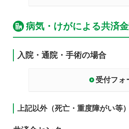
病気・けがによる共済金
入院・通院・手術の場合
受付フォ
上記以外（死亡・重度障がい等