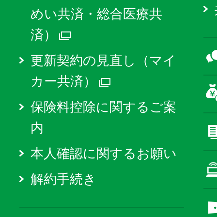
めい共済・総合医療共
済）
別ウィンドウで開く
更新契約の見直し（マイ
カー共済）
別ウィンドウで
保険料控除に関するご案
内
本人確認に関するお願い
解約手続き