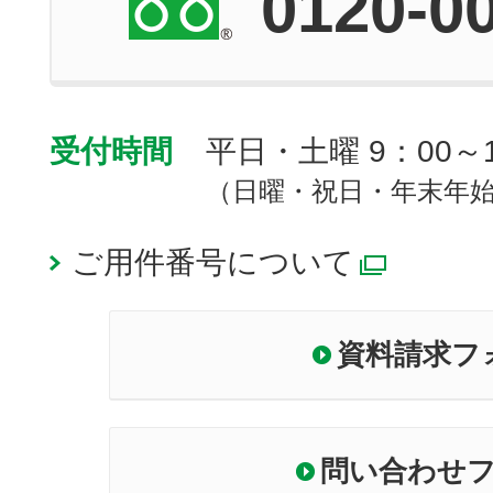
0120-0
受付時間
平日・土曜 9：00～1
（日曜・祝日・年末年
ご用件番号について
別ウィ
資料請求フ
問い合わせ