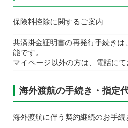
保険料控除に関するご案内
共済掛金証明書の再発行手続きは
能です。
マイページ以外の方は、電話にて
海外渡航の手続き・指定
海外渡航に伴う契約継続のお手続