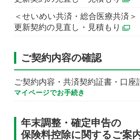
別
＜せいめい共済・総合医療共済＞
更新契約の見直し・見積もり
別
ご契約内容の確認
ご契約内容・共済契約証書・口座
マイページでお手続き
年末調整・確定申告の
保険料控除に関するご案