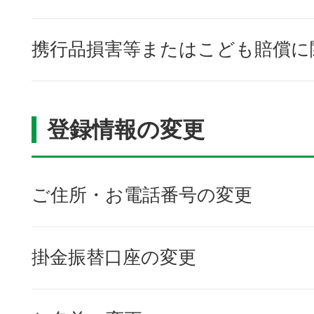
携行品損害等またはこども賠償に
登録情報の変更
ご住所・お電話番号の変更
掛金振替口座の変更