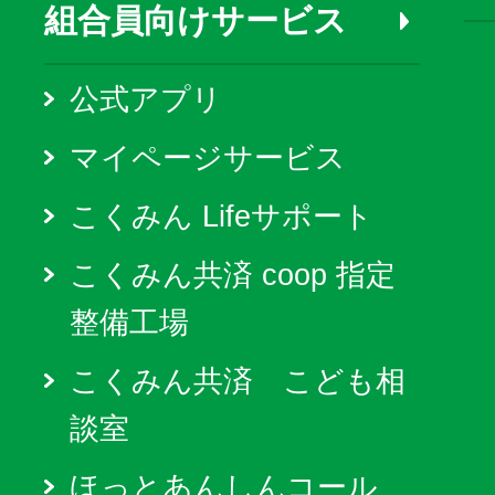
組合員向けサービス
公式アプリ
マイページサービス
こくみん Lifeサポート
こくみん共済 coop 指定
整備工場
こくみん共済 こども相
談室
ほっとあんしんコール