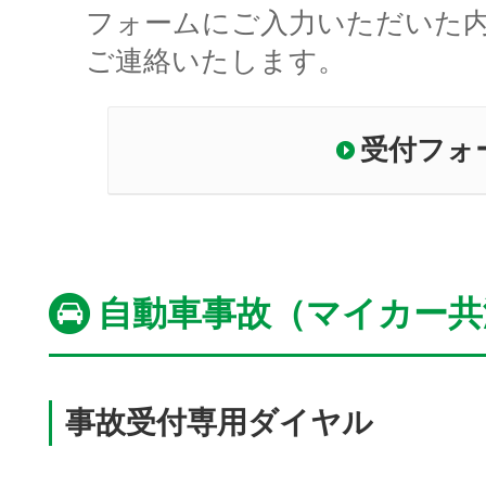
フォームにご入力いただいた
ご連絡いたします。
受付フォ
自動車事故（マイカー共
事故受付専用ダイヤル