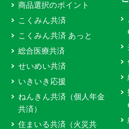
商品選択のポイント
こくみん共済
こくみん共済 あっと
総合医療共済
せいめい共済
いきいき応援
ねんきん共済（個人年金
共済）
住まいる共済（火災共