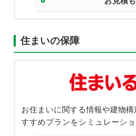
お見積
住まいの保障
お住まいに関する情報や建物構
すすめプランをシミュレーショ