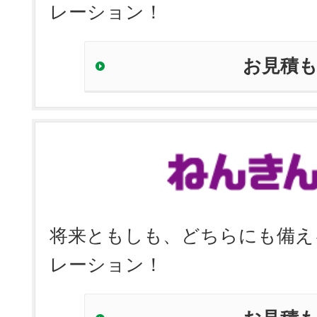
レーション！
お見積
将来ともしも、どちらにも備え
レーション！