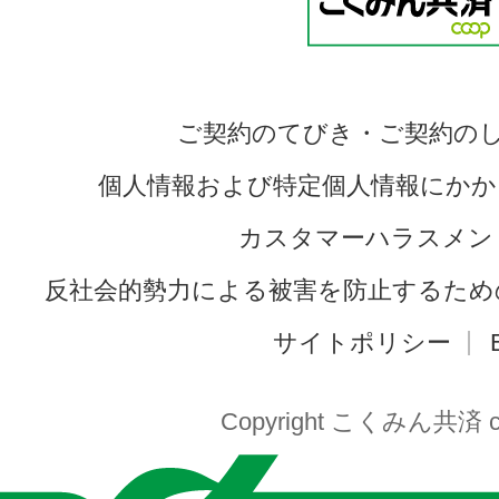
ご契約のてびき・ご契約の
個人情報および特定個人情報にかか
カスタマーハラスメン
反社会的勢力による被害を防止するため
サイトポリシー
Copyright こくみん共済