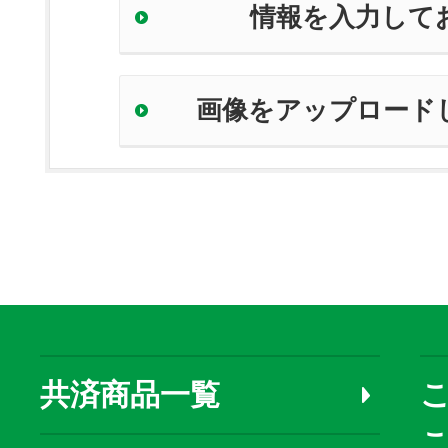
情報を入力して
画像をアップロード
共済商品一覧
こ