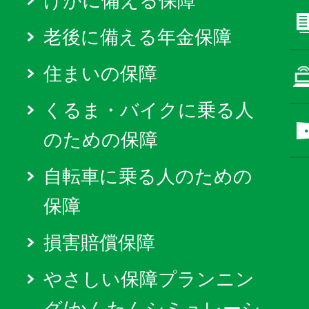
けがに備える保障
老後に備える年金保障
住まいの保障
くるま・バイクに乗る人
のための保障
自転車に乗る人のための
保障
損害賠償保障
やさしい保障プランニン