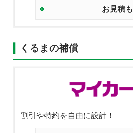
お見積
くるまの補償
割引や特約を自由に設計！