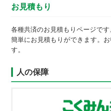
お見積もり
各種共済のお見積もりページです
簡単にお見積もりができます。お
す。
人の保障