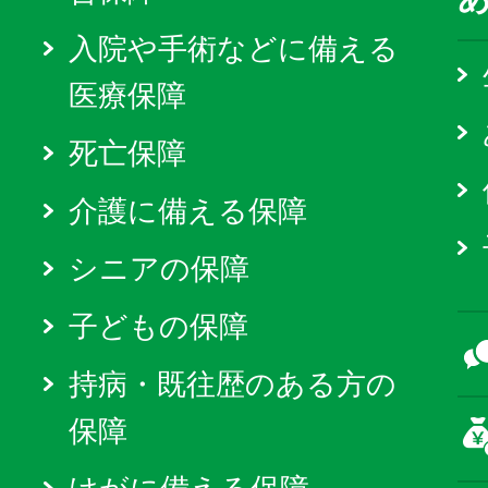
入院や手術などに備える
医療保障
死亡保障
介護に備える保障
シニアの保障
子どもの保障
持病・既往歴のある方の
保障