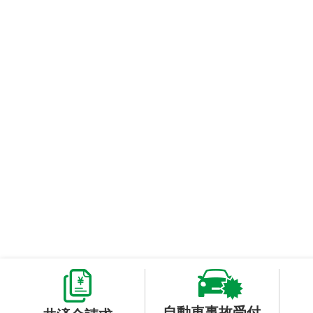
自動車事故受付