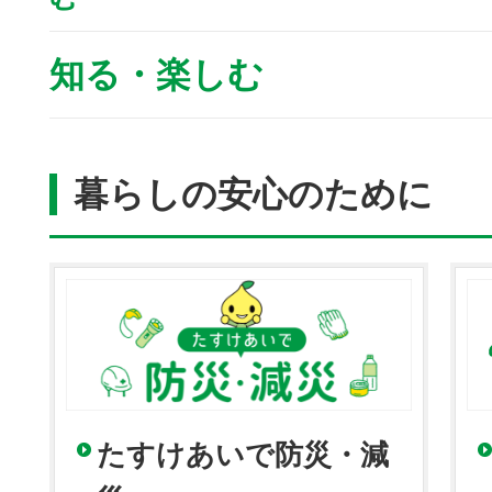
知る・楽しむ
暮らしの安心のために
たすけあいで防災・減