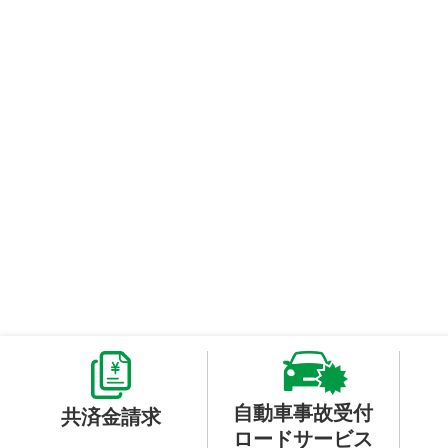
自動車事故受付
共済金請求
ロードサービス