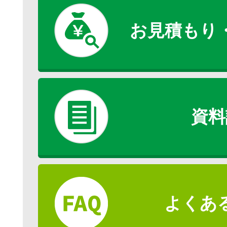
お見積もり
資料
よくあ