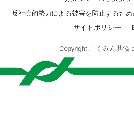
反社会的勢力による被害を防止するため
サイトポリシー
Copyright こくみん共済