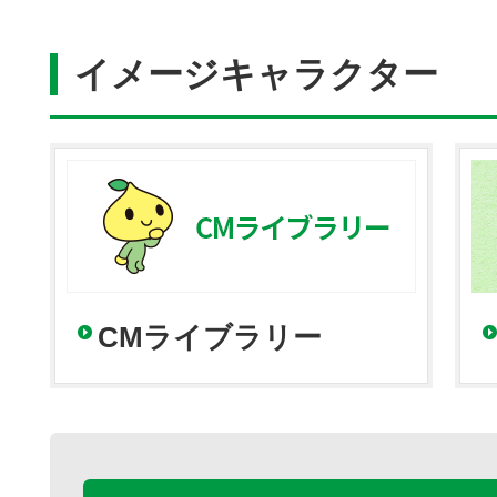
イメージキャラクター
CMライブラリー