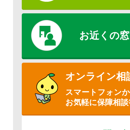
お近くの窓
オンライン相
スマートフォン
お気軽に保障相談