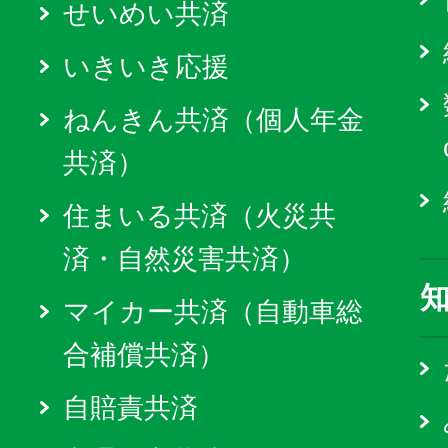
せいめい共済
いきいき応援
ねんきん共済（個人年金
共済）
住まいる共済（火災共
済・自然災害共済）
マイカー共済（自動車総
合補償共済）
自賠責共済