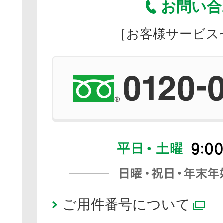
お問い合
［お客様サービス
ご用件番号について
別