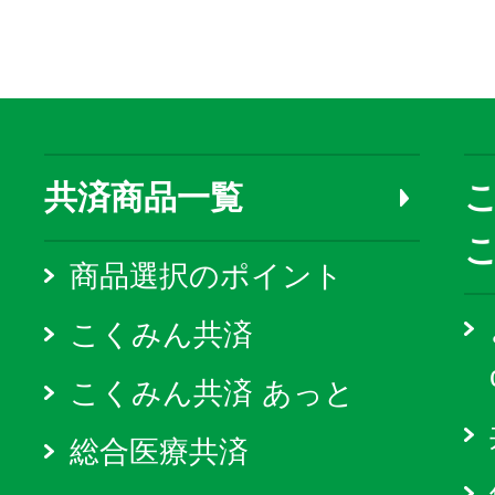
共済商品一覧
こ
商品選択のポイント
こくみん共済
こくみん共済 あっと
総合医療共済