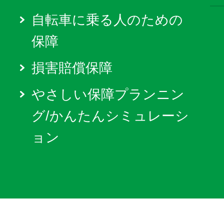
自転車に乗る人のための
保障
損害賠償保障
やさしい保障プランニン
グ/かんたんシミュレーシ
ョン