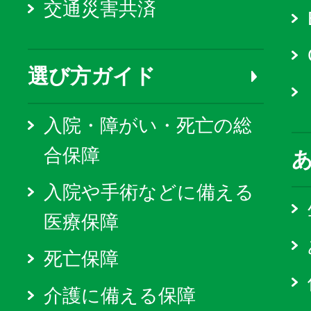
交通災害共済
選び方ガイド
入院・障がい・死亡の総
合保障
入院や手術などに備える
医療保障
死亡保障
介護に備える保障