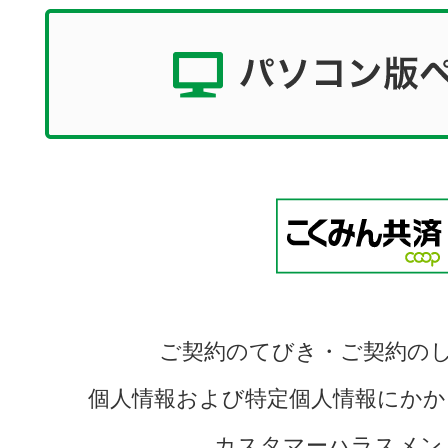
ご契約のてびき・ご契約の
個人情報および特定個人情報にかか
カスタマーハラスメン