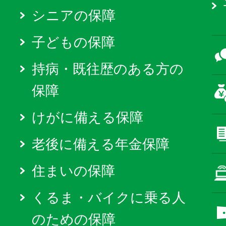
シニアの保障
子どもの保障
持病・既往歴のある方の
保障
けがに備える保障
老後に備える年金保障
住まいの保障
くるま・バイクに乗る人
のための保障