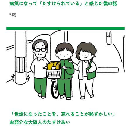
病気になって「たすけられている」と感じた僕の話
5歳
「世話になったことを、忘れることが恥ずかしい」
お節介な大阪人のたすけあい