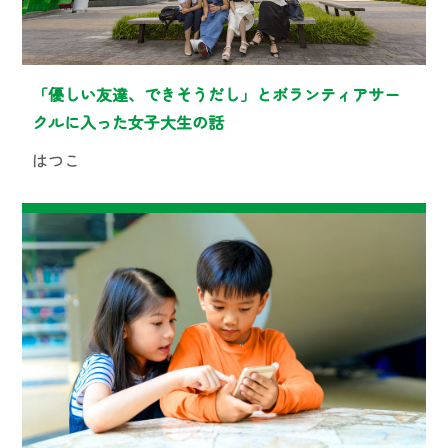
「優しい友達、できそうだし」とボランティアサー
クルに入った女子大生の話
はつこ