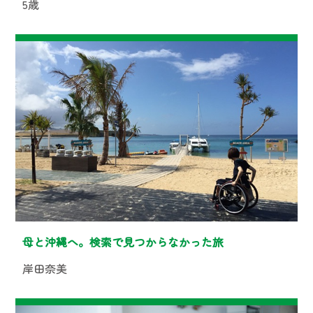
5歳
母と沖縄へ。検索で見つからなかった旅
岸田奈美