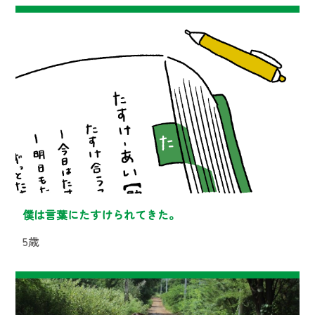
僕は言葉にたすけられてきた。
5歳