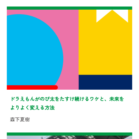
ドラえもんがのび太をたすけ続けるワケと、未来を
よりよく変える方法
森下夏樹