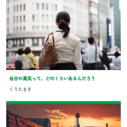
自分の勇気って、どのくらいあるんだろう
くりたまき