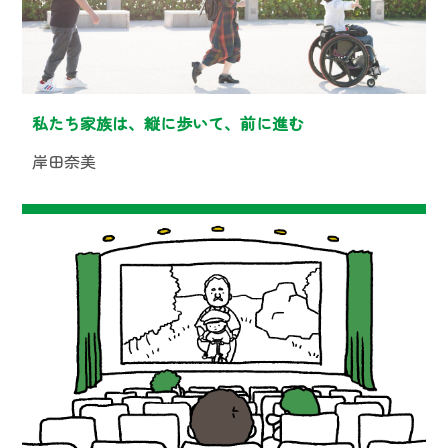
私たち家族は、縦に歩いて、前に進む
岸田奈美