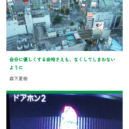
自分に優しくする余裕さえも、なくしてしまわない
ように
森下夏樹