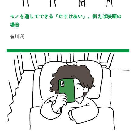
モノを通してできる「たすけあい」、例えば映画の
場合
有川潤