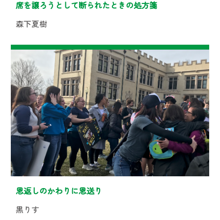
席を譲ろうとして断られたときの処方箋
森下夏樹
恩返しのかわりに恩送り
黒りす