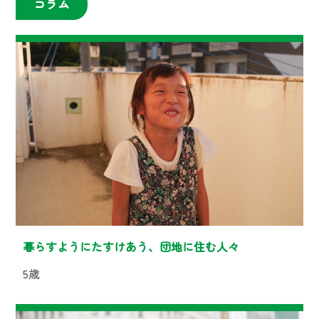
コラム
暮らすようにたすけあう、団地に住む人々
5歳