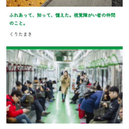
ふれあって、知って、憶えた。視覚障がい者の仲間
のこと。
くりたまき