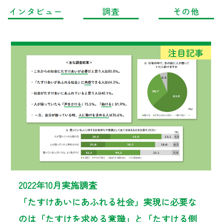
インタビュー
調査
その他
2022年10月実施調査
「たすけあいにあふれる社会」実現に必要な
のは「たすけを求める意識」と「たすける側