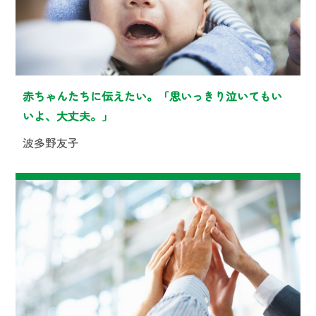
赤ちゃんたちに伝えたい。「思いっきり泣いてもい
いよ、大丈夫。」
波多野友子