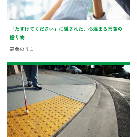
「たすけてください」に隠された、心温まる言葉の
贈り物
高桑のりこ