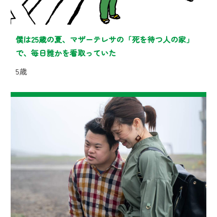
僕は25歳の夏、マザーテレサの「死を待つ人の家」
で、毎日誰かを看取っていた
5歳