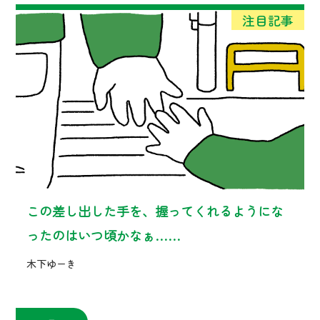
この差し出した手を、握ってくれるようにな
ったのはいつ頃かなぁ……
木下ゆーき