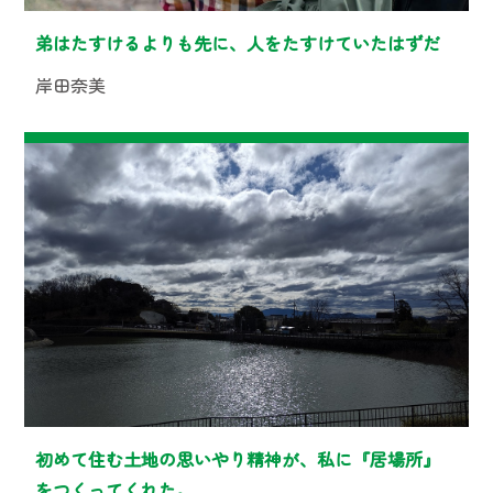
弟はたすけるよりも先に、人をたすけていたはずだ
岸田奈美
初めて住む土地の思いやり精神が、私に『居場所』
をつくってくれた。