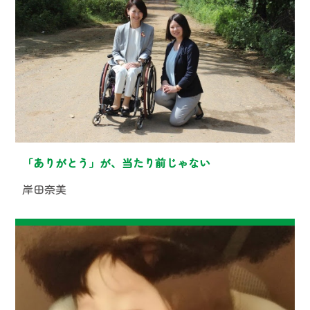
「ありがとう」が、当たり前じゃない
岸田奈美