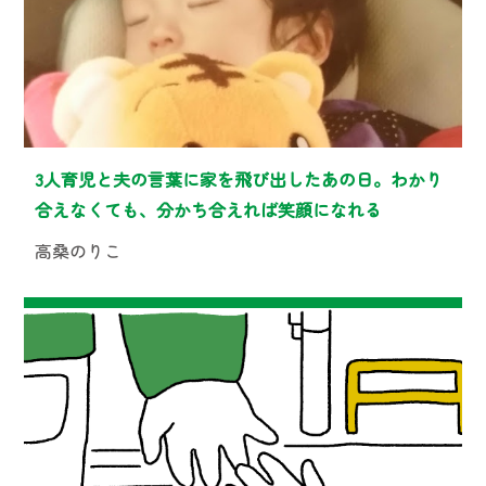
3人育児と夫の言葉に家を飛び出したあの日。わかり
合えなくても、分かち合えれば笑顔になれる
高桑のりこ