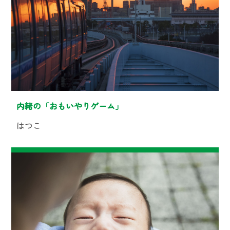
内緒の「おもいやりゲーム」
はつこ