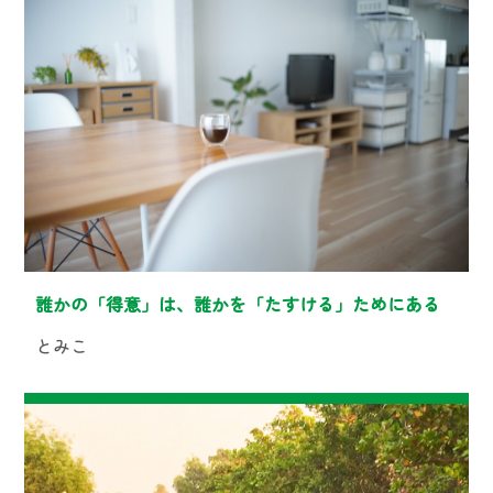
誰かの「得意」は、誰かを「たすける」ためにある
とみこ