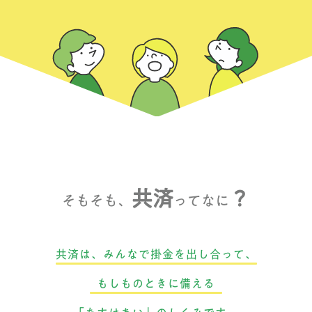
共済
？
そもそも、
ってなに
共済は、みんなで掛金を出し合って、
もしものときに備える