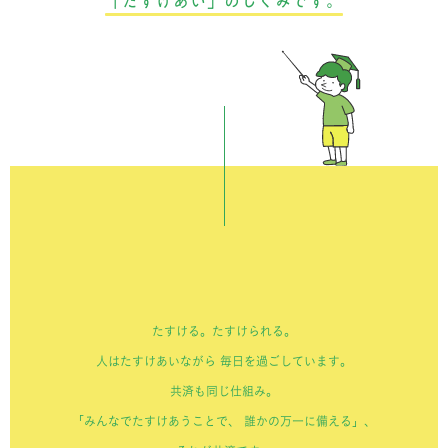
「たすけあい」のしくみです。
たすける。たすけられる。
人はたすけあいながら
毎日を過ごしています。
共済も同じ仕組み。
「みんなでたすけあうことで、
誰かの万一に備える」、