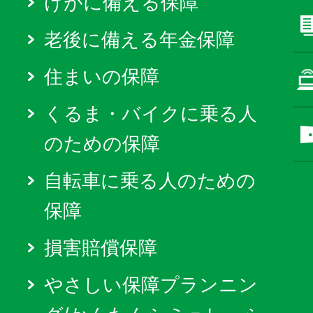
けがに備える保障
老後に備える年金保障
住まいの保障
くるま・バイクに乗る人
のための保障
自転車に乗る人のための
保障
損害賠償保障
やさしい保障プランニン