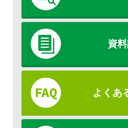
資料
よくあ