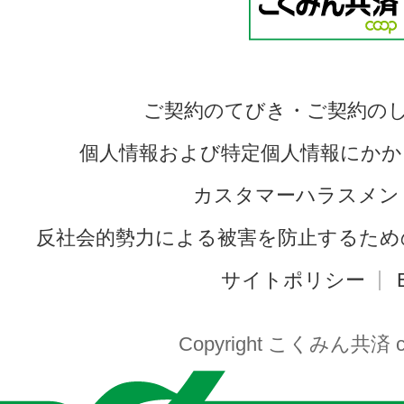
ご契約のてびき・ご契約の
個人情報および特定個人情報にかか
カスタマーハラスメン
反社会的勢力による被害を防止するため
サイトポリシー
Copyright こくみん共済