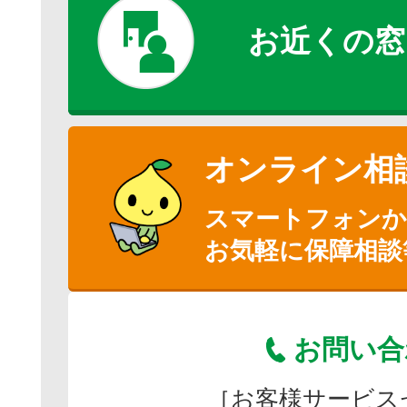
お近くの窓
オンライン相
スマートフォン
お気軽に保障相談
お問い合
［お客様サービス