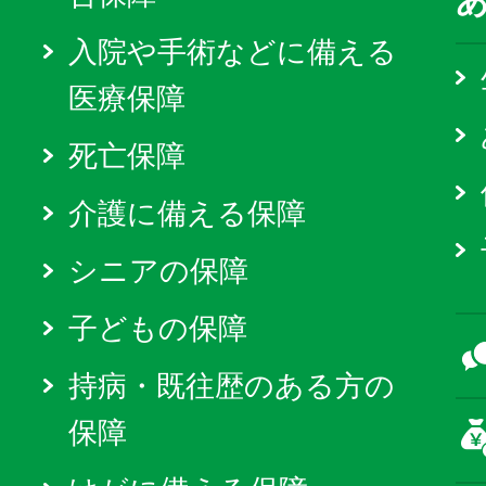
入院や手術などに備える
医療保障
死亡保障
介護に備える保障
シニアの保障
子どもの保障
持病・既往歴のある方の
保障