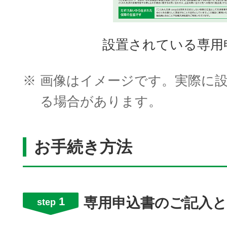
設置されている専用
※
画像はイメージです。実際に
る場合があります。
お手続き方法
1
専用申込書のご記入
step