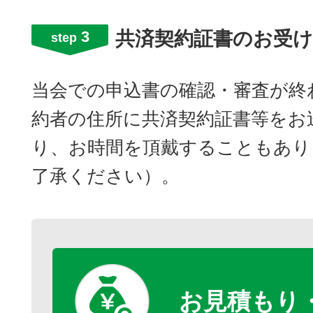
3
共済契約証書のお受
step
当会での申込書の確認・審査が終
約者の住所に共済契約証書等をお
り、お時間を頂戴することもあり
了承ください）。
お見積もり