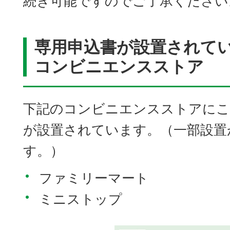
続き可能ですのでご了承ください
専用申込書が設置されて
コンビニエンスストア
下記のコンビニエンスストアにこ
が設置されています。（一部設置
す。）
ファミリーマート
ミニストップ