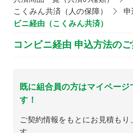
こくみん共済（人の保障）
申
ビニ経由（こくみん共済）
コンビニ経由 申込方法のご
既に組合員の方はマイページ
す！
ご契約情報をもとにお見積もり
す。