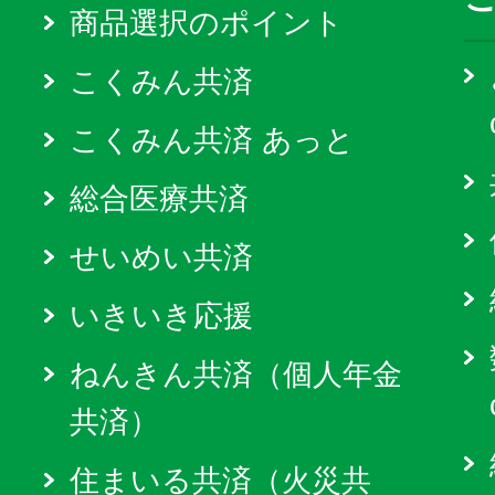
商品選択のポイント
こくみん共済
こくみん共済 あっと
総合医療共済
せいめい共済
いきいき応援
ねんきん共済（個人年金
共済）
住まいる共済（火災共