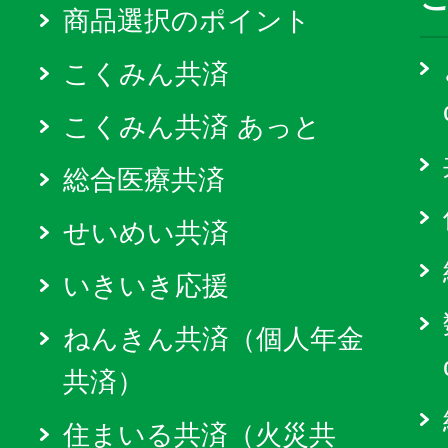
商品選択のポイント
こくみん共済
こくみん共済 あっと
総合医療共済
せいめい共済
いきいき応援
ねんきん共済（個人年金
共済）
住まいる共済（火災共