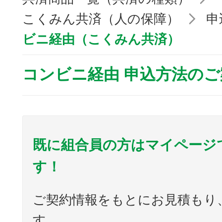
こくみん共済（人の保障）
申
ビニ経由（こくみん共済）
コンビニ経由 申込方法のご
既に組合員の方はマイページ
す！
ご契約情報をもとにお見積もり
す。