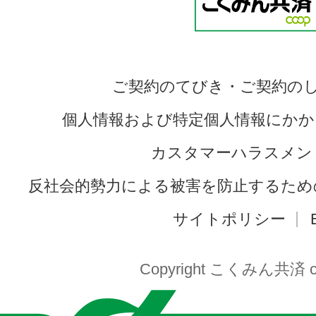
ご契約のてびき・ご契約の
個人情報および特定個人情報にかか
カスタマーハラスメン
反社会的勢力による被害を防止するため
サイトポリシー
Copyright こくみん共済