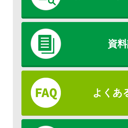
資料
よくあ