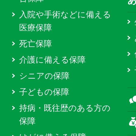
入院や手術などに備える
医療保障
死亡保障
介護に備える保障
シニアの保障
子どもの保障
持病・既往歴のある方の
保障