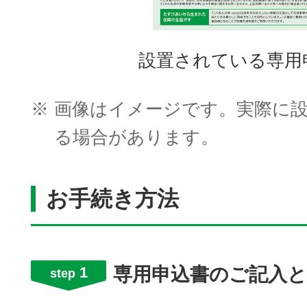
設置されている専用
※
画像はイメージです。実際に
る場合があります。
お手続き方法
1
専用申込書のご記入
step