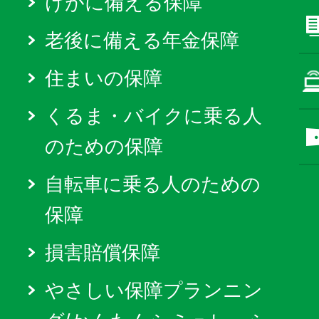
けがに備える保障
老後に備える年金保障
住まいの保障
くるま・バイクに乗る人
のための保障
自転車に乗る人のための
保障
損害賠償保障
やさしい保障プランニン