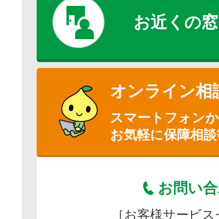
お近くの窓
オンライン相
スマートフォン
お気軽に保障相談
お問い合
［お客様サービス