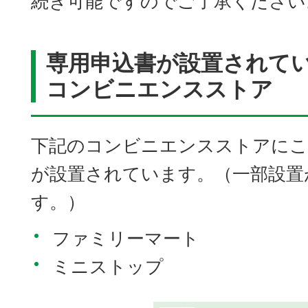
続き可能ですのでご了承ください
専用申込書が設置されて
コンビニエンスストア
下記のコンビニエンスストアにこ
が設置されています。（一部設置
す。）
ファミリーマート
ミニストップ