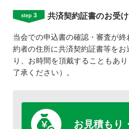
3
共済契約証書のお受
step
当会での申込書の確認・審査が終
約者の住所に共済契約証書等をお
り、お時間を頂戴することもあり
了承ください）。
お見積もり