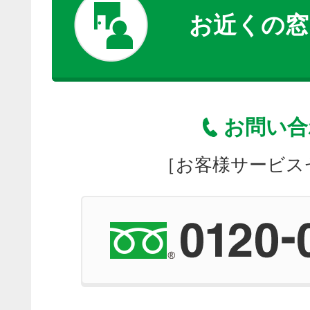
お近くの窓
お問い合
［お客様サービス