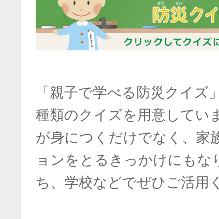
「親子で学べる防災クイズ」
種類のクイズを用意してい
が身につくだけでなく、家
ョンをとるきっかけにもな
ち、学校などでぜひご活用