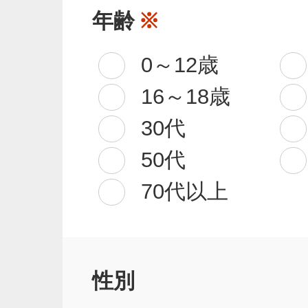
年齢
※
0～12歳
16～18歳
30代
50代
70代以上
性別