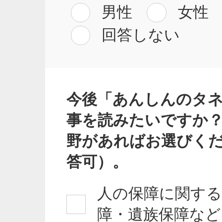
男性
女性
回答しない
今後「あんしんのタ
事を読みたいですか
野があればお選びく
答可）。
人の保障に関する
障・遺族保障など