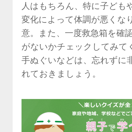
人はもちろん、特に子ども
変化によって体調が悪くな
意。また、一度救急箱を確
がないかチェックしてみて
手ぬぐいなどは、忘れずに
れておきましょう。