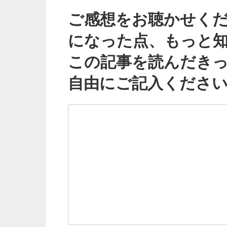
ご感想をお聴かせく
になった点、もっと
この記事を読んだき
自由にご記入くださ