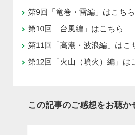
第9回「竜巻・雷編」はこち
第10回「台風編」はこちら
第11回「高潮・波浪編」はこ
第12回「火山（噴火）編」は
この記事のご感想をお聴か