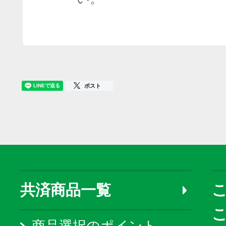
ポスト
共済商品一覧
こ
商品選択のポイント