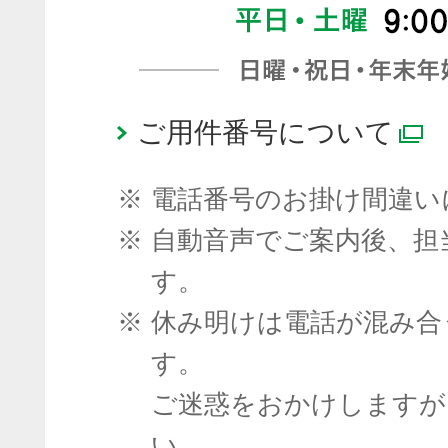
ご用件番号について
※
電話番号のお掛け間違い
※
自動音声でご案内後、担
す。
※
休み明けは電話が混み合
す。
ご迷惑をおかけしますが
い。