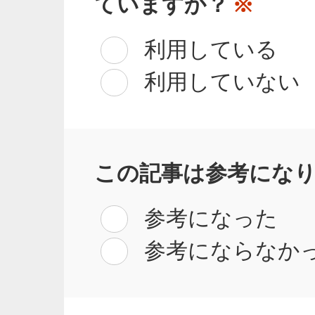
ていますか？
※
利用している
利用していない
この記事は参考にな
参考になった
参考にならなか