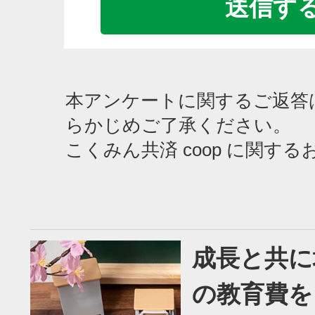
本アンケートに関するご返答
らかじめご了承ください。
こくみん共済 coop に関す
成長と共に
の教育費を