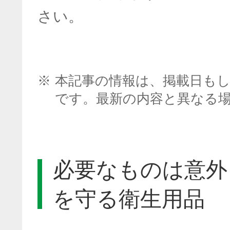
さい。
※
本記事の情報は、掲載日も
です。最新の内容と異なる
必要なものは意外
を守る衛生用品