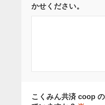
かせください。
こくみん共済 coop