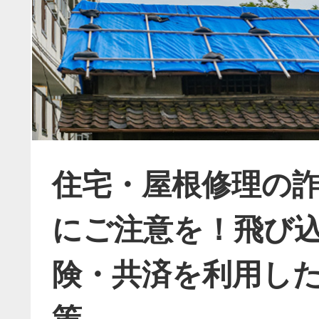
住宅・屋根修理の
にご注意を！飛び
険・共済を利用し