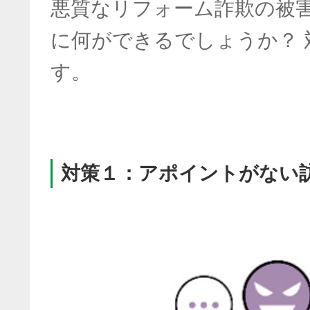
悪質なリフォーム詐欺の被
に何ができるでしょうか？ 
す。
対策１：アポイントがない