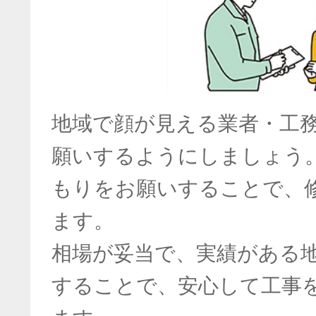
地域で顔が見える業者・工
願いするようにしましょう
もりをお願いすることで、
ます。
相場が妥当で、実績がある
することで、安心して工事