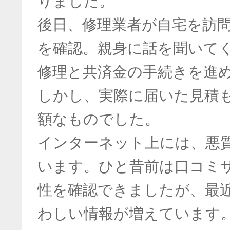
りました。
後日、修理業者が自宅を訪
を確認。親身に話を聞いて
修理と共済金の手続きを進
しかし、実際に届いた見積
額なものでした。
インターネット上には、悪
います。ひと昔前は口コミサ
性を確認できましたが、最
わしい情報が増えています