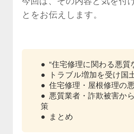
今回は、その内容と気を付
とをお伝えします。
“住宅修理に関わる悪質
トラブル増加を受け国
住宅修理・屋根修理の
悪質業者・詐欺被害か
策
まとめ