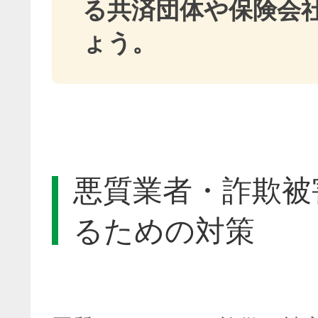
る共済団体や保険会
ょう。
悪質業者・詐欺被
るための対策