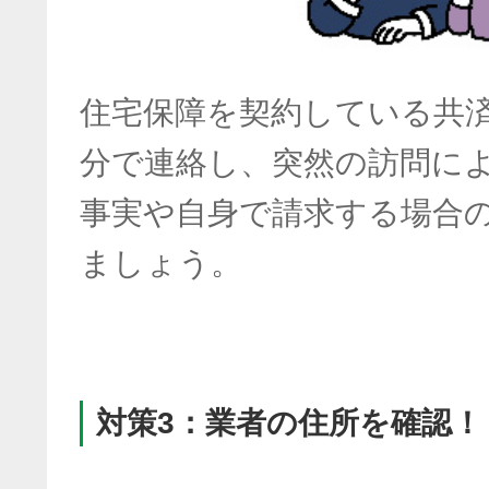
住宅保障を契約している共
分で連絡し、突然の訪問に
事実や自身で請求する場合
ましょう。
対策3：業者の住所を確認！