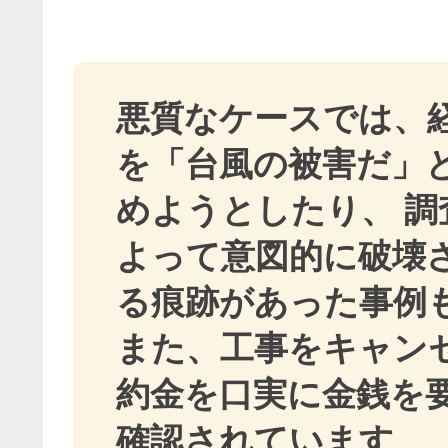
悪質なケースでは、
を「台風の被害だ」
めようとしたり、 調
よって意図的に破壊
る痕跡があった事例
また、工事をキャン
約金を口実に金銭を
確認されています
。