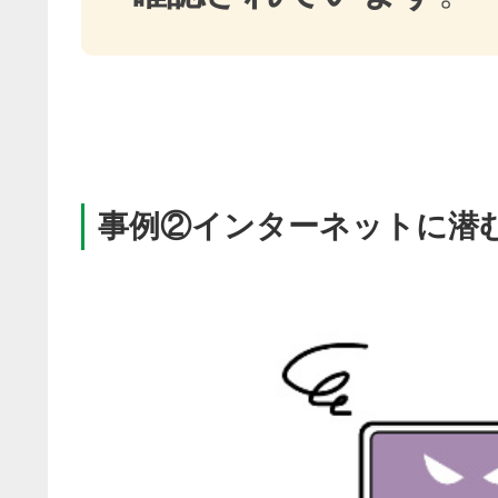
事例②インターネットに潜