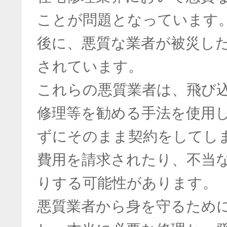
ことが問題となっています
後に、悪質な業者が被災し
されています。
これらの悪質業者は、飛び
修理等を勧める手法を使用
ずにそのまま契約をしてし
費用を請求されたり、不当
りする可能性があります。
悪質業者から身を守るため