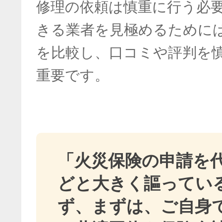
修理の依頼は慎重に行う必
きる業者を見極めるために
を比較し、口コミや評判を
重要です。
「火災保険の申請を
どと大きく謳ってい
ず、まずは、ご自身