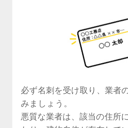
必ず名刺を受け取り、業者
みましょう。
悪質な業者は、該当の住所