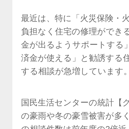
最近は、特に「火災保険・
負担なく住宅の修理ができ
金が出るようサポートする
済金が使える」と勧誘する
する相談が急増しています
国民生活センターの統計【
の豪雨や冬の豪雪被害が多く
の相談件数は前年度の2倍