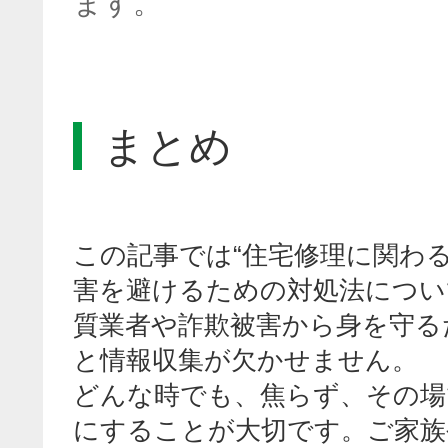
ます。
まとめ
この記事では“住宅修理に関わ
害を避けるための対処法につい
質業者や詐欺被害から身を守る
と情報収集が欠かせません。
どんな時でも、焦らず、その場
にすることが大切です。ご家族