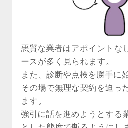
悪質な業者はアポイントな
ースが多く見られます。
また、診断や点検を勝手に
その場で無理な契約を迫っ
ます。
強引に話を進めようとする
とした態度で断るようにし