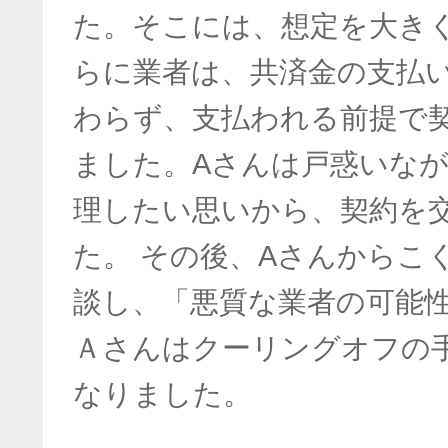
た。そこには、想定を大き
らに業者は、共済金の支払
わらず、支払われる前提で
ました。Aさんは戸惑いな
理したい思いから、契約を
た。 その後、Aさんからこくみ
談し、「悪質な業者の可能
Ａさんはクーリングオフの
なりました。