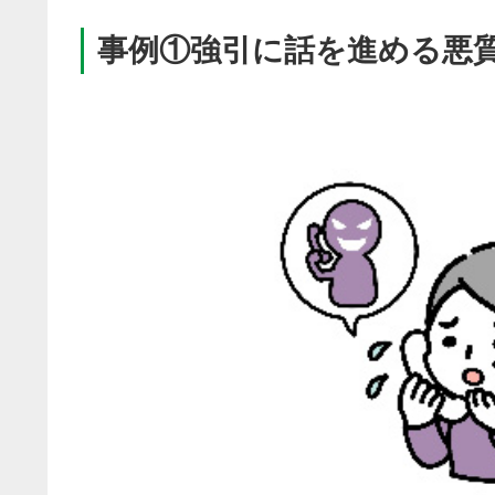
事例①強引に話を進める悪