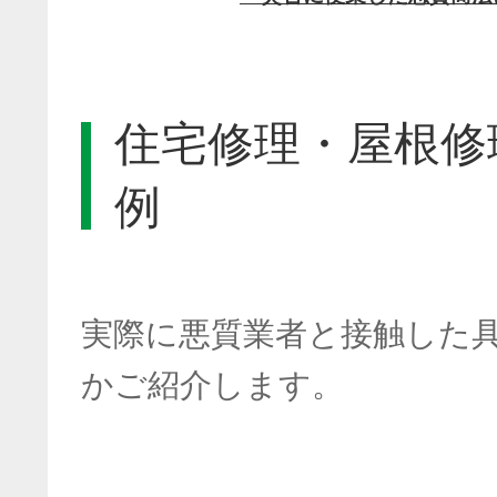
住宅修理・屋根修
例
実際に悪質業者と接触した
かご紹介します。