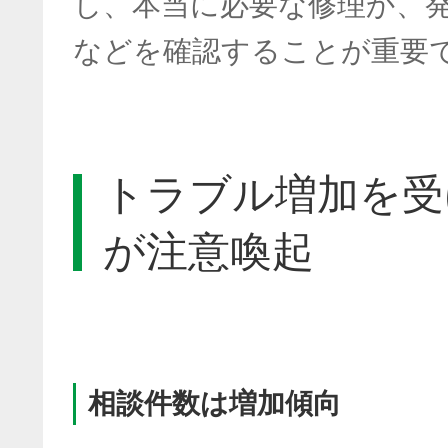
し、本当に必要な修理か、
などを確認することが重要
トラブル増加を受
が注意喚起
相談件数は増加傾向