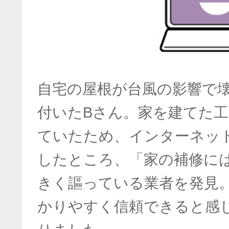
自宅の屋根が台風の影響で
付いたBさん。家を建てた
ていたため、インターネッ
したところ、「家の補修に
きく謳っている業者を発見
かりやすく信頼できると感