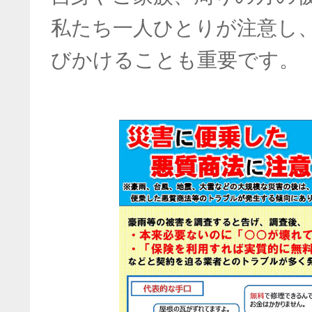
私たち一人ひとりが注意し
びかけることも重要です。