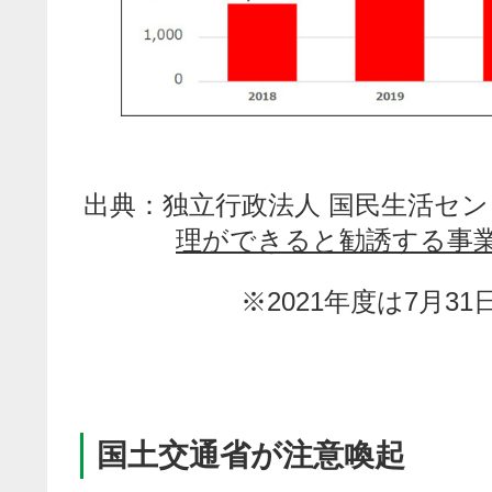
出典：独立行政法人 国民生活セン
理ができると勧誘する事業
※2021年度は7月3
国土交通省が注意喚起