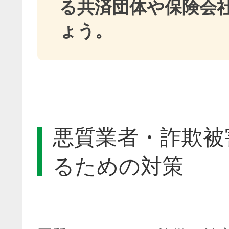
る共済団体や保険会
ょう。
悪質業者・詐欺被
るための対策