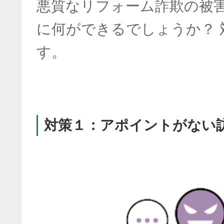
悪質なリフォーム詐欺の被
に何ができるでしょうか？ 
す。
対策１：アポイントがない