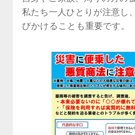
私たち一人ひとりが注意し
びかけることも重要です。