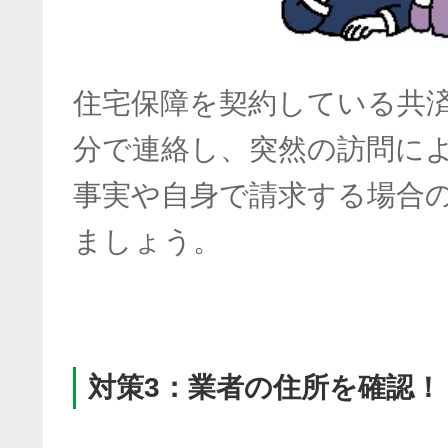
住宅保障を契約している共
分で連絡し、突然の訪問に
事実や自身で請求する場合
ましょう。
対策3：業者の住所を確認！