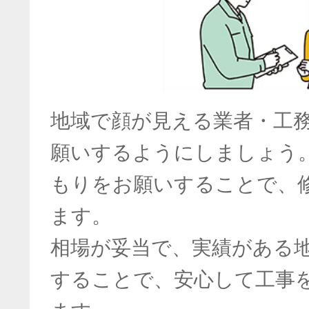
地域で顔が見える業者・工
願いするようにしましょう
もりをお願いすることで、
ます。
相場が妥当で、実績がある
することで、安心して工事