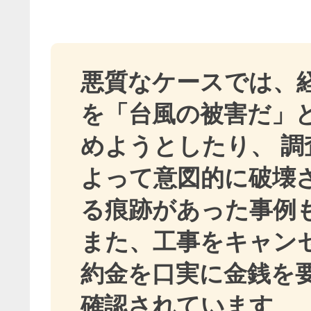
悪質なケースでは、
を「台風の被害だ」
めようとしたり、 調
よって意図的に破壊
る痕跡があった事例
また、工事をキャン
約金を口実に金銭を
確認されています
。