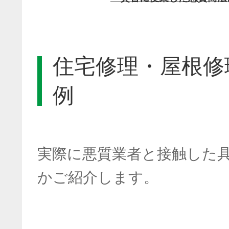
住宅修理・屋根修
例
実際に悪質業者と接触した
かご紹介します。