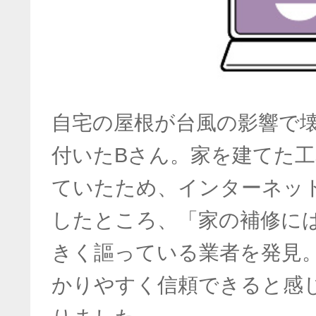
自宅の屋根が台風の影響で
付いたBさん。家を建てた
ていたため、インターネッ
したところ、「家の補修に
きく謳っている業者を発見
かりやすく信頼できると感