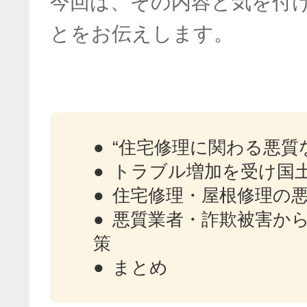
今回は、その内容と気を付
とをお伝えします。
“住宅修理に関わる悪質
トラブル増加を受け国
住宅修理・屋根修理の
悪質業者・詐欺被害か
策
まとめ