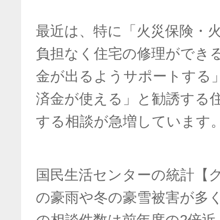
最近は、特に「火災保険・
負担なく住宅の修理ができ
金が出るようサポートする
済金が使える」と勧誘する
する相談が急増しています
国民生活センターの統計【
の豪雨や冬の豪雪被害が多く
の相談件数は前年度の2倍