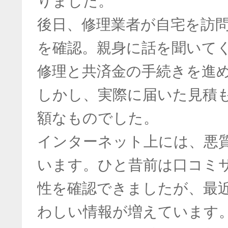
りました。
後日、修理業者が自宅を訪
を確認。親身に話を聞いて
修理と共済金の手続きを進
しかし、実際に届いた見積
額なものでした。
インターネット上には、悪
います。ひと昔前は口コミサ
性を確認できましたが、最
わしい情報が増えています