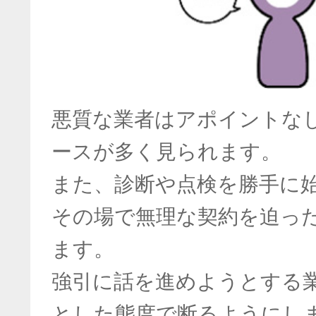
悪質な業者はアポイントな
ースが多く見られます。
また、診断や点検を勝手に
その場で無理な契約を迫っ
ます。
強引に話を進めようとする
とした態度で断るようにし