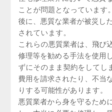
ことが問題となっています
後に、悪質な業者が被災し
されています。
これらの悪質業者は、飛び
修理等を勧める手法を使用
ずにそのまま契約をしてし
費用を請求されたり、不当
りする可能性があります。
悪質業者から身を守るため