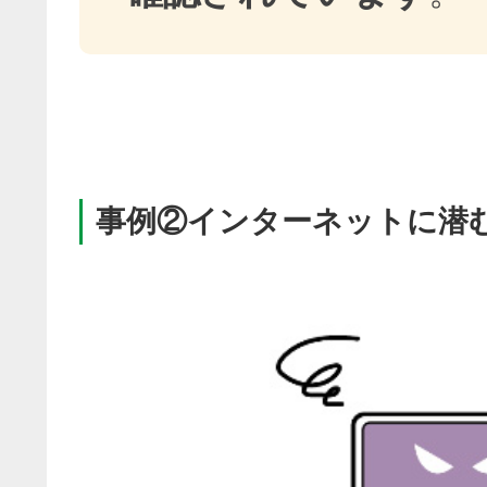
事例②インターネットに潜