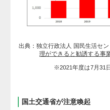
出典：独立行政法人 国民生活セン
理ができると勧誘する事業
※2021年度は7月3
国土交通省が注意喚起