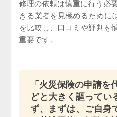
修理の依頼は慎重に行う必
きる業者を見極めるために
を比較し、口コミや評判を
重要です。
「火災保険の申請を
どと大きく謳ってい
ず、まずは、ご自身