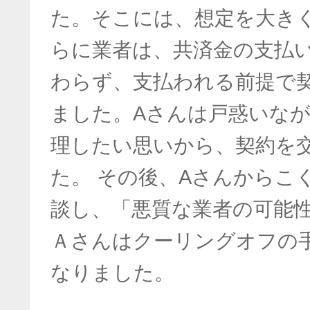
た。そこには、想定を大き
らに業者は、共済金の支払
わらず、支払われる前提で
ました。Aさんは戸惑いな
理したい思いから、契約を
た。 その後、Aさんからこくみ
談し、「悪質な業者の可能
Ａさんはクーリングオフの
なりました。