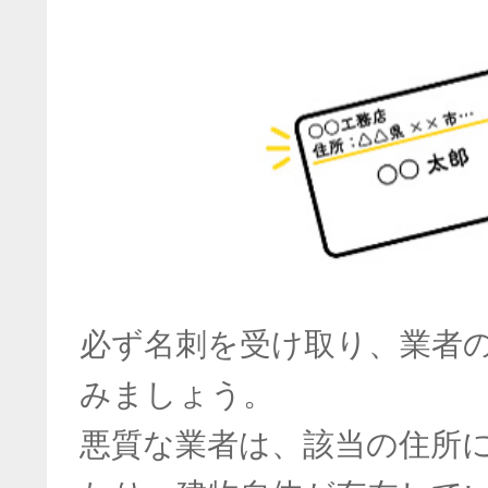
必ず名刺を受け取り、業者
みましょう。
悪質な業者は、該当の住所