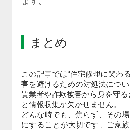
ます。
まとめ
この記事では“住宅修理に関わ
害を避けるための対処法につい
質業者や詐欺被害から身を守る
と情報収集が欠かせません。
どんな時でも、焦らず、その場
にすることが大切です。ご家族