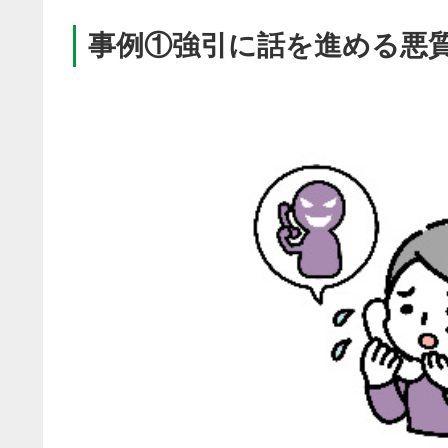
事例①強引に話を進める悪