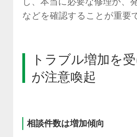
し、本当に必要な修理か、
などを確認することが重要
トラブル増加を受
が注意喚起
相談件数は増加傾向