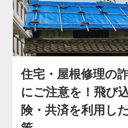
住宅・屋根修理の
にご注意を！飛び
険・共済を利用し