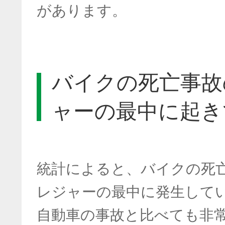
があります。
バイクの死亡事故
ャーの最中に起き
統計によると、バイクの死亡
レジャーの最中に発生して
自動車の事故と比べても非