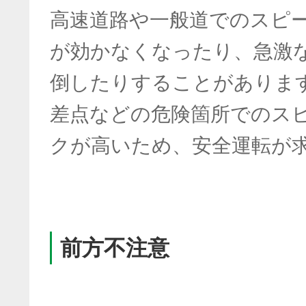
高速道路や一般道でのスピ
が効かなくなったり、急激
倒したりすることがありま
差点などの危険箇所でのス
クが高いため、安全運転が
前方不注意