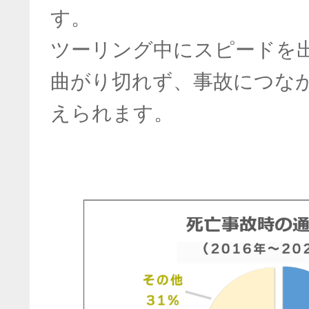
す。
ツーリング中にスピードを
曲がり切れず、事故につな
えられます。