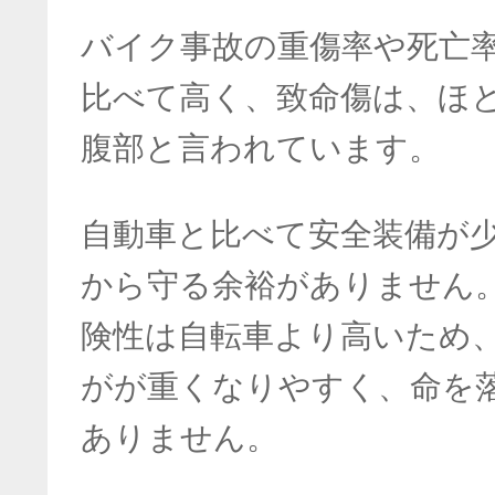
バイク事故の重傷率や死亡
比べて高く、致命傷は、ほ
腹部と言われています。
自動車と比べて安全装備が
から守る余裕がありません
険性は自転車より高いため
がが重くなりやすく、命を
ありません。