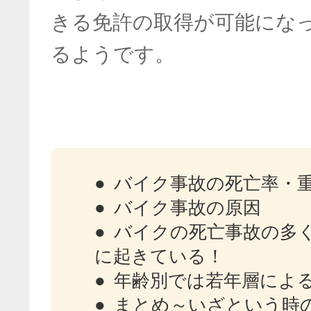
きる免許の取得が可能にな
るようです。
バイク事故の死亡率・
バイク事故の原因
バイクの死亡事故の多
に起きている！
年齢別では若年層によ
まとめ～いざという時