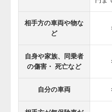
相手方の車両や物な
ど
自身や家族、同乗者
の傷害・ 死亡など
自分の車両