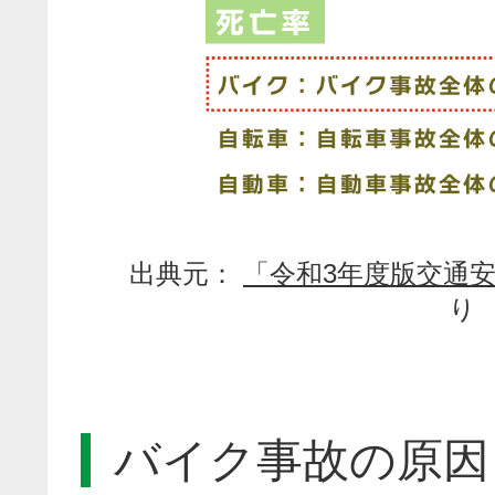
出典元：
「令和3年度版交通
り
バイク事故の原因