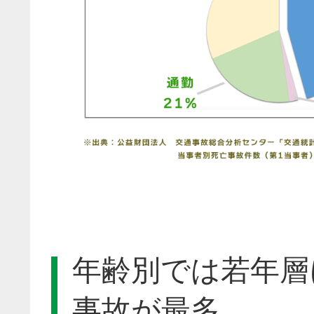
年齢別では若年層
事故が最多