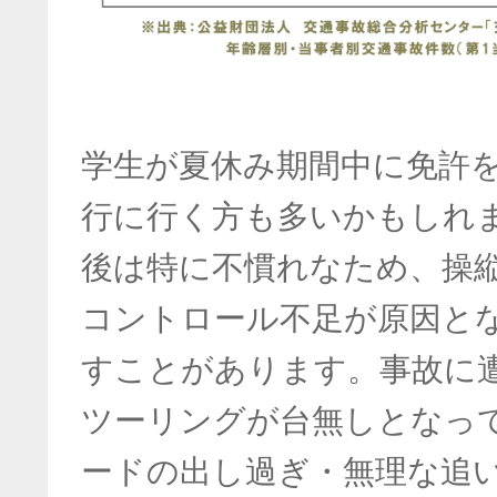
学生が夏休み期間中に免許
行に行く方も多いかもしれ
後は特に不慣れなため、操
コントロール不足が原因と
すことがあります。事故に
ツーリングが台無しとなっ
ードの出し過ぎ・無理な追