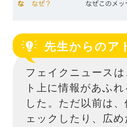
先生からのア
フェイクニュースは
ト上に情報があふれ
した。ただ以前は、
ェックしたり、広め