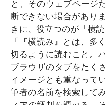
と、そのウェブページ
断できない場合があり
きに、役立つのが「横読
「『横読み』とは、多
切るように読むこと。
ブラウザのタブをたく
イメージとも重なって
筆者の名前を検索して
ィアの評判を調べる。