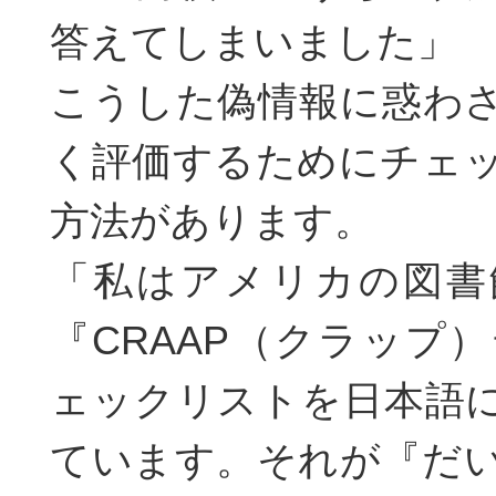
答えてしまいました」
こうした偽情報に惑わ
く評価するためにチェ
方法があります。
「私はアメリカの図書
『CRAAP（クラップ
ェックリストを日本語
ています。それが『だ