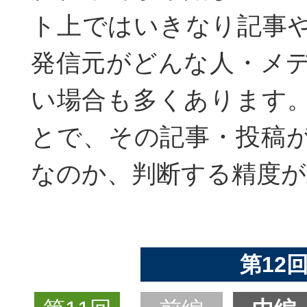
ト上ではいきなり記事
発信元がどんな人・メ
い場合も多くあります
とで、その記事・投稿
なのか、判断する精度が
第12