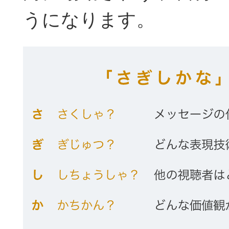
うになります。