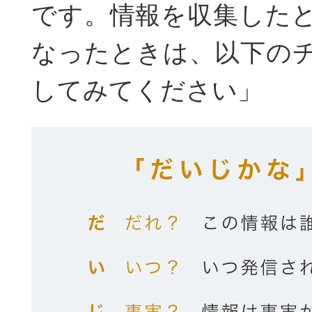
です。情報を収集した
なったときは、以下の
してみてください」