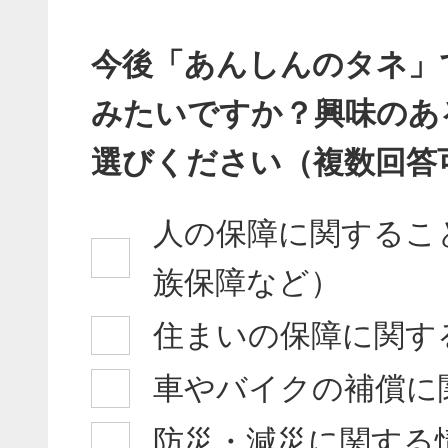
今後「あんしんのタネ」
みたいですか？興味のあ
選びください（複数回答
人の保障に関するこ
族保障など）
住まいの保障に関す
車やバイクの補償に
防災・減災に関する