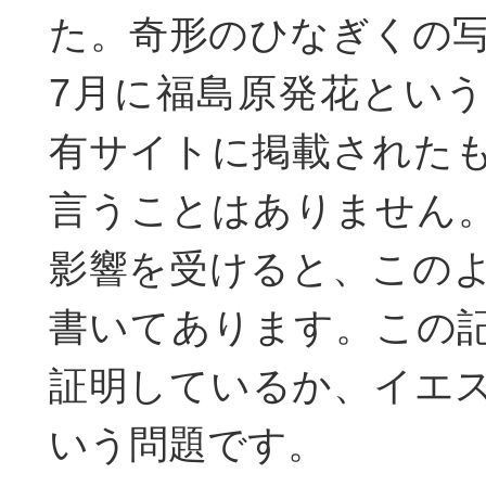
た。奇形のひなぎくの写
7月に福島原発花とい
有サイトに掲載された
言うことはありません
影響を受けると、この
書いてあります。この
証明しているか、イエ
いう問題です。