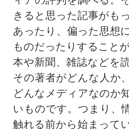
きると思った記事がも
あったり、偏った思想
ものだったりすること
本や新聞、雑誌などを
その著者がどんな人か
どんなメディアなのか
いものです。つまり、
触れる前から始まって