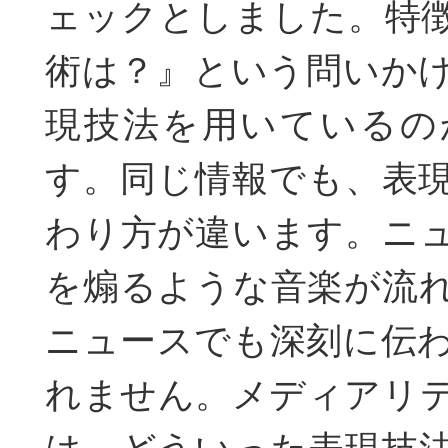
ェックとしました。特
術は？』という問いか
現技法を用いているの
す。同じ情報でも、表
わり方が違います。ニ
を煽るような音楽が流
ニュースでも深刻に伝
れません。メディアリ