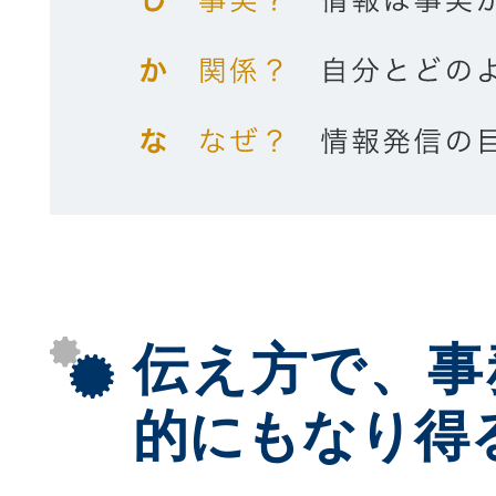
伝え方で、事
的にもなり得