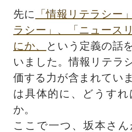
先に
「情報リテラシー
ラシー」、「ニュース
にか、
という定義の話
いました。情報リテラ
価する力が含まれてい
は具体的に、どうすれ
か。
ここで一つ、坂本さん