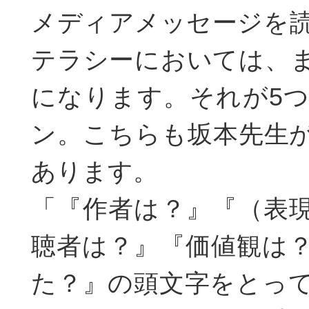
メディアメッセージを
テラシーにおいては、
になります。それが5
ン。こちらも坂本先生
あります。
「『作者は？』『（表
聴者は？』『価値観は
た？』の頭文字をとっ