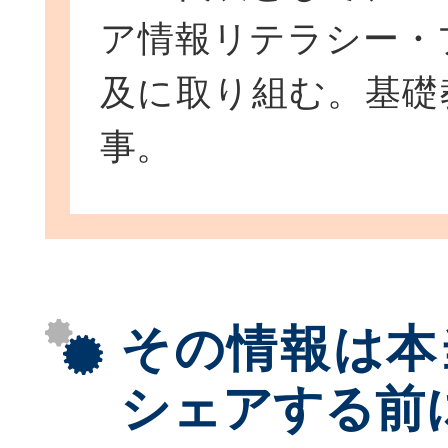
ア情報リテラシー・
及に取り組む。基礎
事。
その情報は本
シェアする前