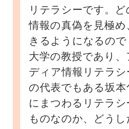
リテラシーです。ど
情報の真偽を見極め
きるようになるので
大学の教授であり、
ディア情報リテラシ
の代表でもある坂本
にまつわるリテラシ
ものなのか、どうし