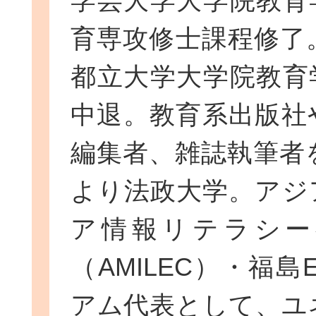
学芸大学大学院教育
育専攻修士課程修了。
都立大学大学院教育
中退。教育系出版社
編集者、雑誌執筆者を
より法政大学。アジ
ア情報リテラシー
（AMILEC）・福島
アム代表として、ユ