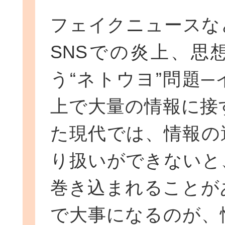
フェイクニュースな
SNSでの炎上、思
う“ネトウヨ”問題
上で大量の情報に接
た現代では、情報の
り扱いができないと
巻き込まれることが
で大事になるのが、