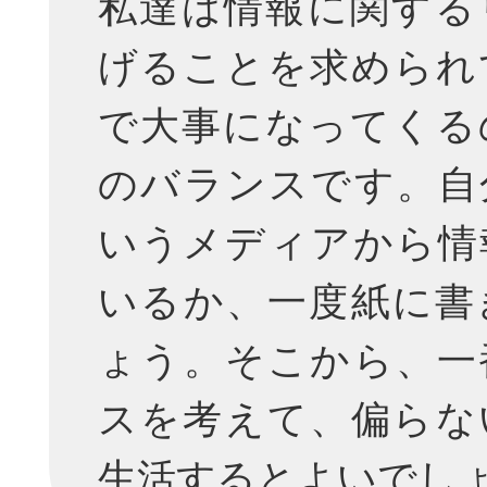
私達は情報に関する
げることを求められ
で大事になってくる
のバランスです。自
いうメディアから情
いるか、一度紙に書
ょう。そこから、一
スを考えて、偏らな
生活するとよいでし