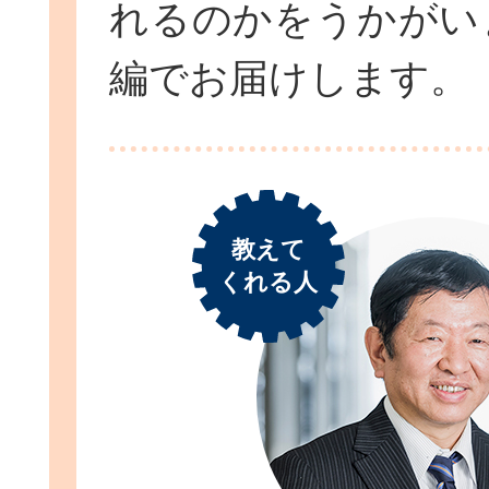
れるのかをうかがい
編でお届けします。