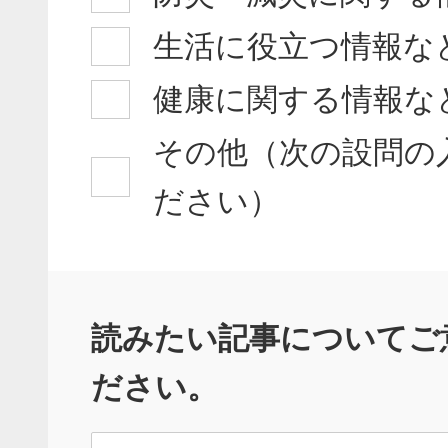
生活に役立つ情報な
健康に関する情報な
その他（次の設問の
ださい）
読みたい記事についてご
ださい。