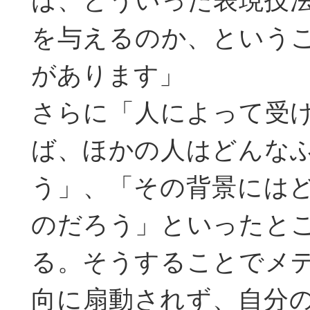
は、どういった表現技
を与えるのか、という
があります」
さらに「人によって受
ば、ほかの人はどんな
う」、「その背景には
のだろう」といったと
る。そうすることでメ
向に扇動されず、自分