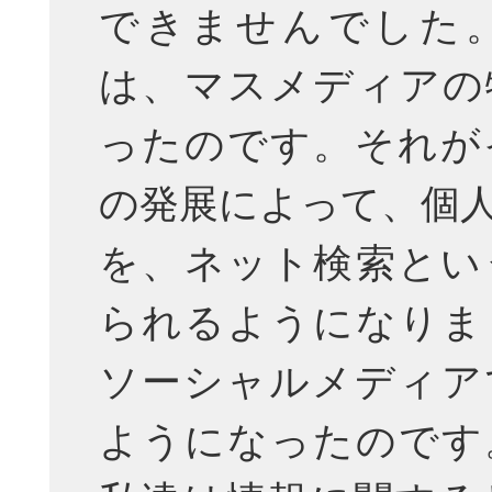
できませんでした
は、マスメディアの
ったのです。それが
の発展によって、個
を、ネット検索とい
られるようになりま
ソーシャルメディア
ようになったのです