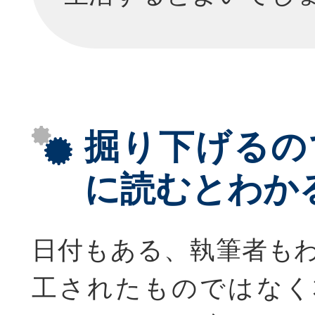
掘り下げるの
に読むとわか
日付もある、執筆者も
工されたものではなく