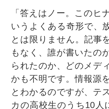
「答えはノー。このヒ
いうよくある奇形で、
とは限りません。記事
もなく、誰が書いたの
られたのか、どのメデ
かも不明です。情報源
とわかるのですが、テ
カの高校生のうち10人