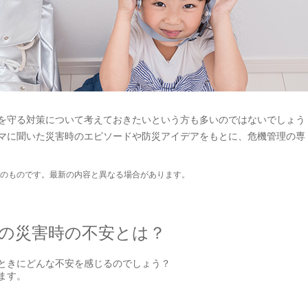
を守る対策について考えておきたいという方も多いのではないでしょう
マに聞いた災害時のエピソードや防災アイデアをもとに、危機管理の専
のものです。最新の内容と異なる場合があります。
の災害時の不安とは？
ときにどんな不安を感じるのでしょう？
ます。