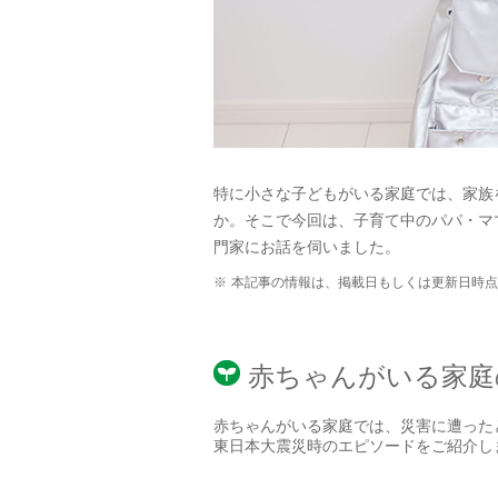
特に小さな子どもがいる家庭では、家族
か。そこで今回は、子育て中のパパ・マ
門家にお話を伺いました。
※
本記事の情報は、掲載日もしくは更新日時点
赤ちゃんがいる家庭
赤ちゃんがいる家庭では、災害に遭った
東日本大震災時のエピソードをご紹介し