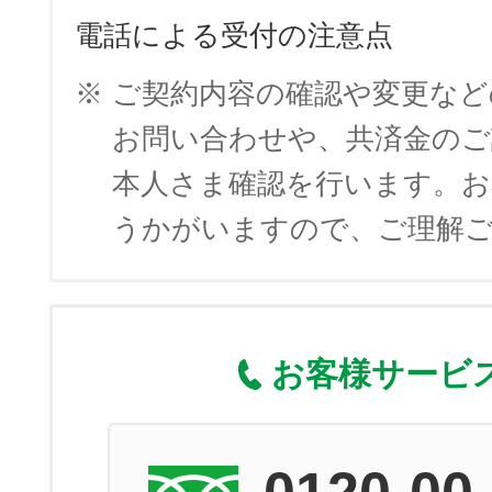
電話による受付の注意点
※
ご契約内容の確認や変更など
お問い合わせや、共済金のご
本人さま確認を行います。お
うかがいますので、ご理解
お客様サービ