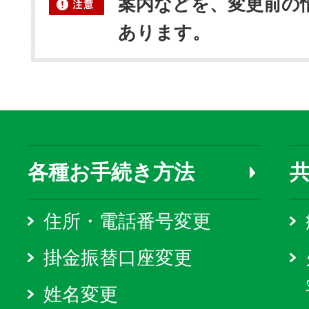
案内などを、変更前の
あります。
各種お手続き方法
住所・電話番号変更
掛金振替口座変更
姓名変更