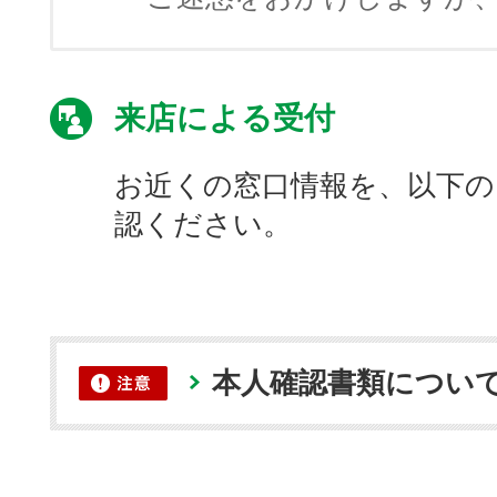
来店による受付
お近くの窓口情報を、以下の
認ください。
本人確認書類につい