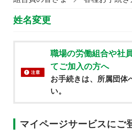
姓名変更
職場の労働組合や社
てご加入の方へ
お手続きは、所属団体
い。
マイページサービスにご