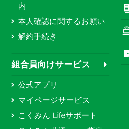
内
本人確認に関するお願い
解約手続き
組合員向けサービス
公式アプリ
マイページサービス
こくみん Lifeサポート