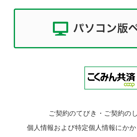
ご契約のてびき・ご契約の
個人情報および特定個人情報にかか