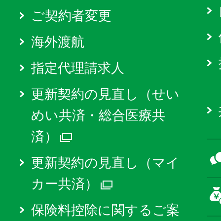
ご契約者変更
海外渡航
指定代理請求人
更新契約の見直し（せい
めい共済・総合医療共
済）
別ウィンドウで開く
更新契約の見直し（マイ
カー共済）
別ウィンドウで
保険料控除に関するご案