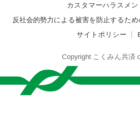
カスタマーハラスメン
反社会的勢力による被害を防止するため
サイトポリシー
Copyright こくみん共済