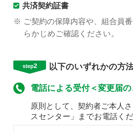
共済契約証書
※
ご契約の保障内容や、組合員番
らかじめご確認ください。
2
以下のいずれかの方
step
電話による受付＜変更届の
原則として、契約者ご本人さ
スセンター」までお電話く