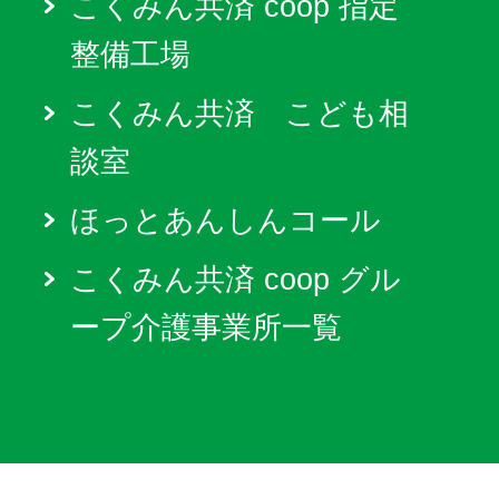
こくみん共済 coop 指定
整備工場
こくみん共済 こども相
談室
ほっとあんしんコール
こくみん共済 coop グル
ープ介護事業所一覧