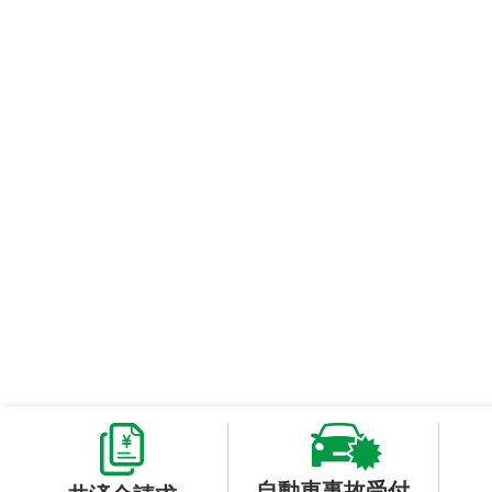
自動車事故受付