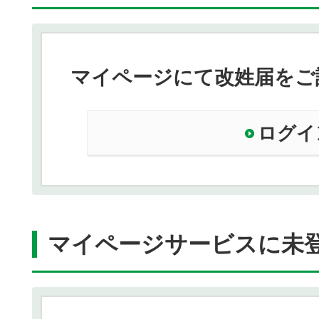
マイページにて改姓届をご
ログイ
マイページサービスに未