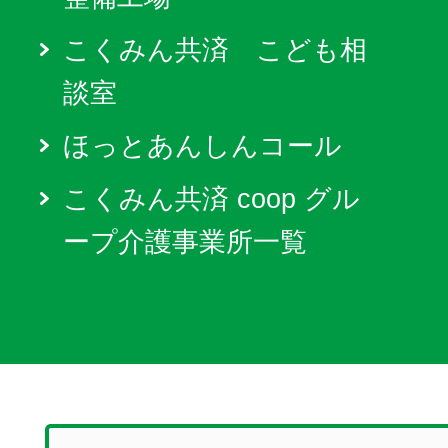
こくみん共済 こども相
談室
ほっとあんしんコール
こくみん共済 coop グル
ープ介護事業所一覧