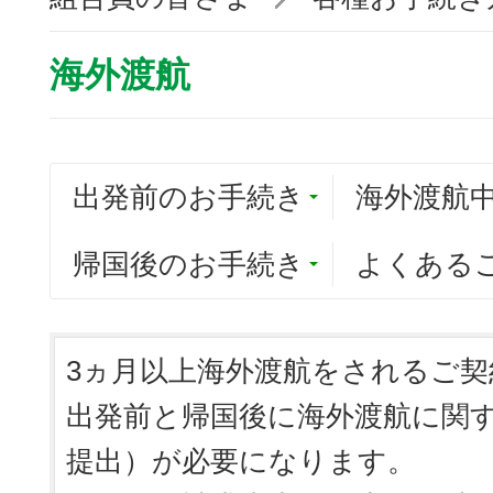
海外渡航
出発前のお手続き
海外渡航
帰国後のお手続き
よくある
3ヵ月以上海外渡航をされるご契
出発前と帰国後に海外渡航に関
提出）が必要になります。