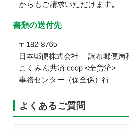
からもご請求いただけます。
書類の送付先
〒182-8765
日本郵便株式会社 調布郵便局
こくみん共済 coop <全労済>
事務センター（保全係）行
よくあるご質問