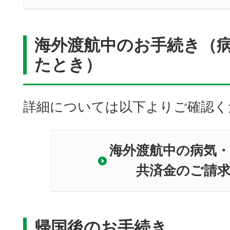
海外渡航中のお手続き（
たとき）
詳細については以下よりご確認く
海外渡航中の病気
共済金のご請
帰国後のお手続き