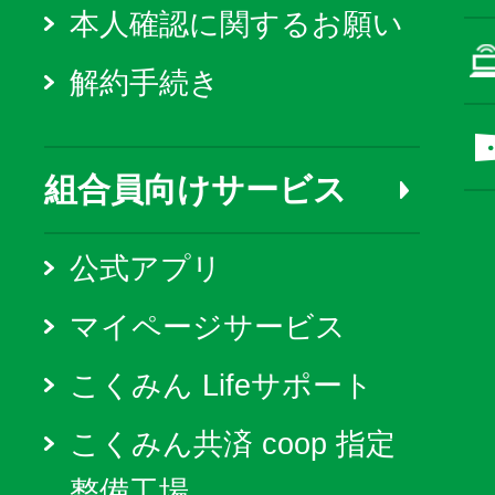
本人確認に関するお願い
解約手続き
組合員向けサービス
公式アプリ
マイページサービス
こくみん Lifeサポート
こくみん共済 coop 指定
整備工場