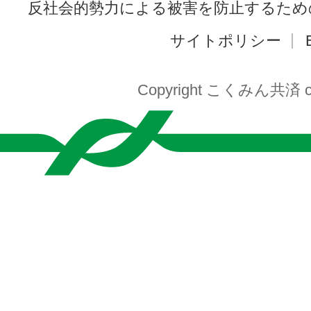
反社会的勢力による被害を防止するため
サイトポリシー
Copyright こくみん共済