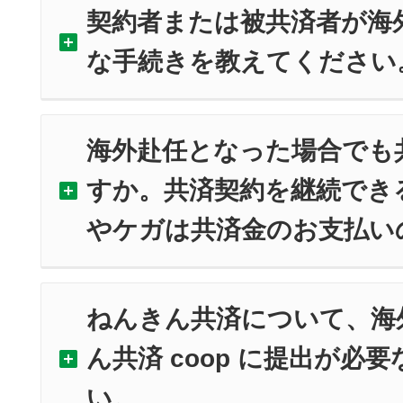
契約者または被共済者が海
な手続きを教えてください
海外赴任となった場合でも
すか。共済契約を継続でき
やケガは共済金のお支払い
ねんきん共済について、海
ん共済 coop に提出が必
い。