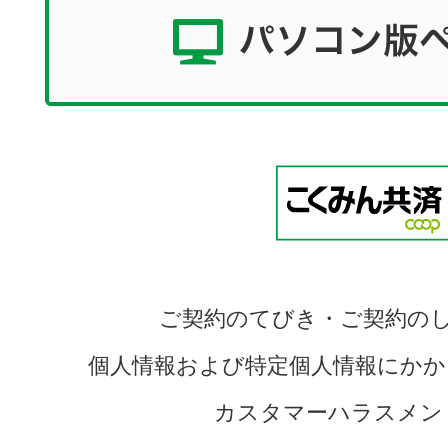
ご契約のてびき・ご契約の
個人情報および特定個人情報にかか
カスタマーハラスメン