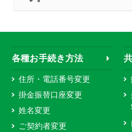
各種お手続き方法
住所・電話番号変更
掛金振替口座変更
姓名変更
ご契約者変更