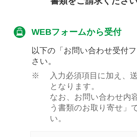
書類をご請求くださ
WEBフォームから受付
以下の「お問い合わせ受付
さい。
※
入力必須項目に加え、
となります。
なお、お問い合わせ内
う書類のお取り寄せ」
い。