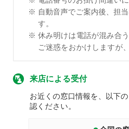
※
電話番号のお掛け間違い
※
自動音声でご案内後、担
す。
※
休み明けは電話が混み合
ご迷惑をおかけしますが
来店による受付
お近くの窓口情報を、以下の
認ください。