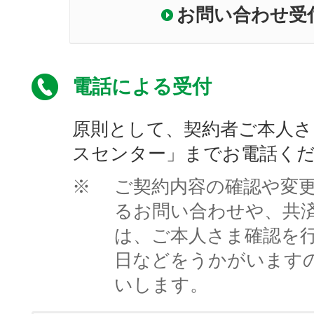
お問い合わせ受
電話による受付
原則として、契約者ご本人さ
スセンター」までお電話く
※
ご契約内容の確認や変
るお問い合わせや、共
は、ご本人さま確認を
日などをうかがいます
いします。