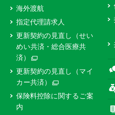
海外渡航
指定代理請求人
更新契約の見直し（せい
めい共済・総合医療共
済）
別ウィンドウで開く
更新契約の見直し（マイ
カー共済）
別ウィンドウで
保険料控除に関するご案
内