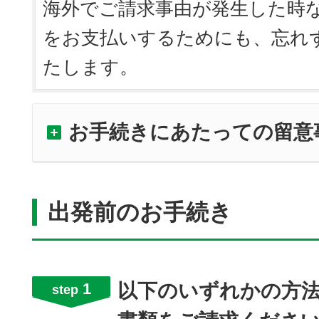
海外でご請求事由が発生した時
をお支払いするためにも、忘れ
たします。
お手続きにあたっての留意
出発前のお手続き
1
以下のいずれかの方
step