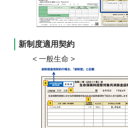
新制度適用契約
< 一般生命 >