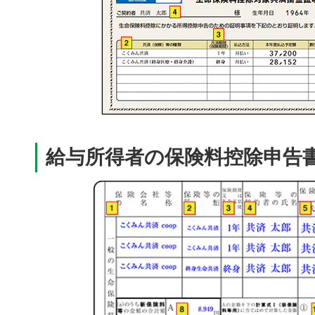
給与所得者の保険料控除申告