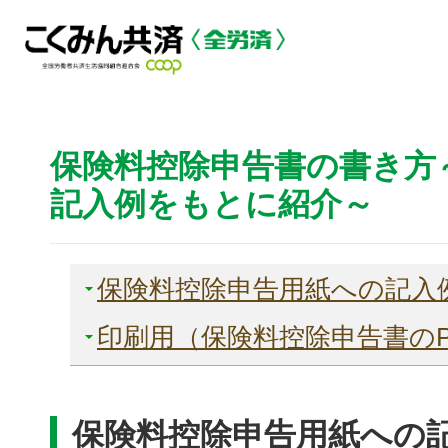
保険料控除申告書の書き方
記入例をもとに紹介～
保険料控除申告用紙への記入
印刷用（保険料控除申告書のP
保険料控除申告用紙への