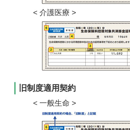
< 介護医療 >
旧制度適用契約
< 一般生命 >