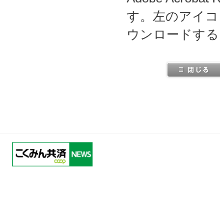
す。左のアイコ
ウンロードする