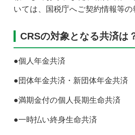
いては、国税庁へご契約情報等の
CRSの対象となる共済は
●個人年金共済
●団体年金共済・新団体年金共済
●満期金付の個人長期生命共済
●一時払い終身生命共済