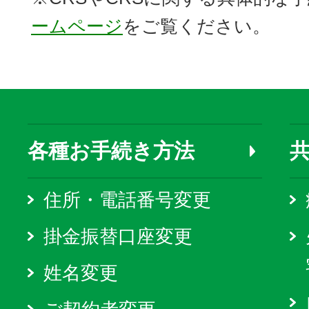
ームページ
をご覧ください。
各種お手続き方法
住所・電話番号変更
掛金振替口座変更
姓名変更