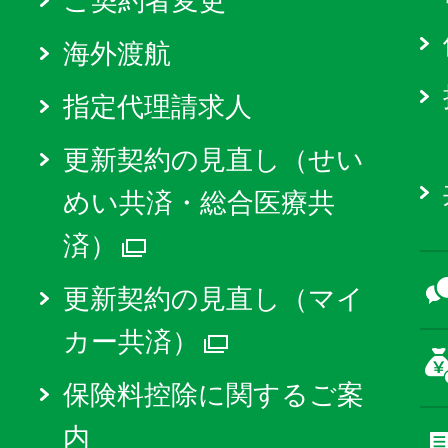
ご契約者変更
海外渡航
指定代理請求人
更新契約の見直し（せい
めい共済・総合医療共
済）
別ウィンドウで開く
更新契約の見直し（マイ
カー共済）
別ウィンドウで
保険料控除に関するご案
内