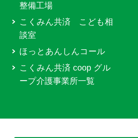
整備工場
こくみん共済 こども相
談室
ほっとあんしんコール
こくみん共済 coop グル
ープ介護事業所一覧