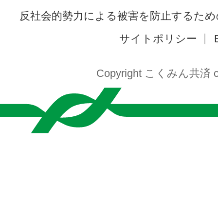
反社会的勢力による被害を防止するため
サイトポリシー
Copyright こくみん共済