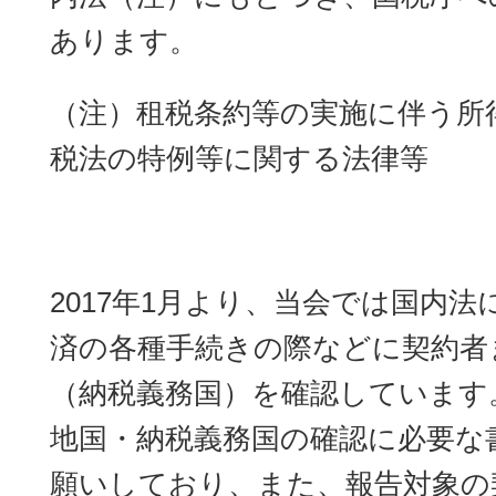
あります。
（注）租税条約等の実施に伴う所
税法の特例等に関する法律等
2017年1月より、当会では国内
済の各種手続きの際などに契約者
（納税義務国）を確認しています
地国・納税義務国の確認に必要な
願いしており、また、報告対象の