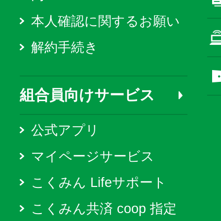
本人確認に関するお願い
解約手続き
組合員向けサービス
公式アプリ
マイページサービス
こくみん Lifeサポート
こくみん共済 coop 指定