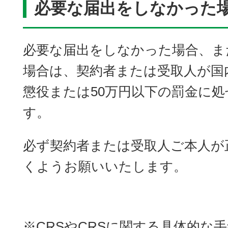
必要な届出をしなかった
必要な届出をしなかった場合、ま
場合は、契約者または受取人が国
懲役または50万円以下の罰金に
す。
必ず契約者または受取人ご本人が
くようお願いいたします。
※CRSやCRSに関する具体的な