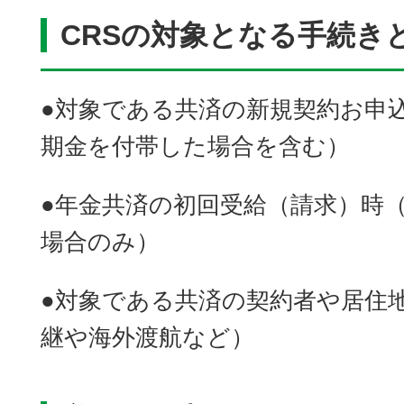
CRSの対象となる手続き
●対象である共済の新規契約お申
期金を付帯した場合を含む）
●年金共済の初回受給（請求）時
場合のみ）
●対象である共済の契約者や居住
継や海外渡航など）