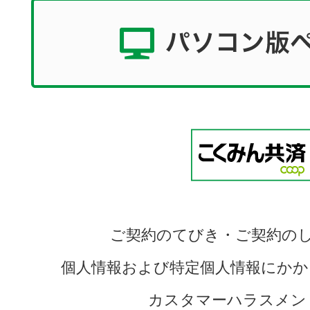
ご契約のてびき・ご契約の
個人情報および特定個人情報にかか
カスタマーハラスメン