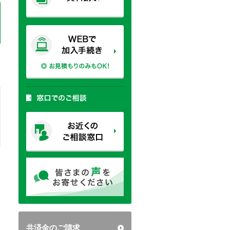
共済金のご請求