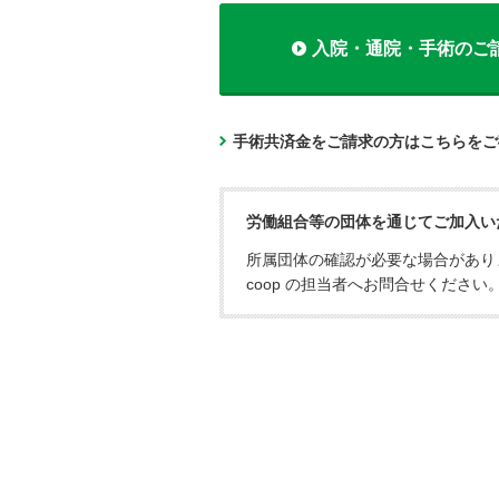
入院・通院・手術のご
手術共済金をご請求の方はこちらをご
労働組合等の団体を通じてご加入い
所属団体の確認が必要な場合があり
coop の担当者へお問合せください