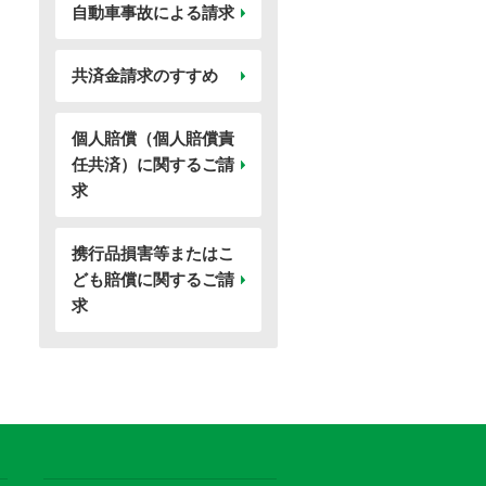
自動車事故による請求
共済金請求のすすめ
個人賠償（個人賠償責
任共済）に関するご請
求
携行品損害等またはこ
ども賠償に関するご請
求