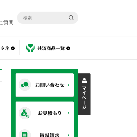
ご質問
あんしんのタネ
共済商品一覧