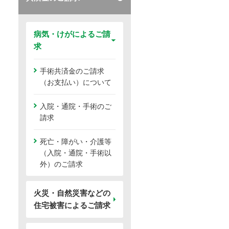
病気・けがによるご請
求
手術共済金のご請求
（お支払い）について
入院・通院・手術のご
請求
死亡・障がい・介護等
（入院・通院・手術以
外）のご請求
火災・自然災害などの
住宅被害によるご請求