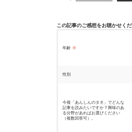
この記事のご感想をお聴かせくだ
年齢
※
性別
今後「あんしんのタネ」でどんな
記事を読みたいですか？興味のあ
る分野があればお選びください
（複数回答可）。