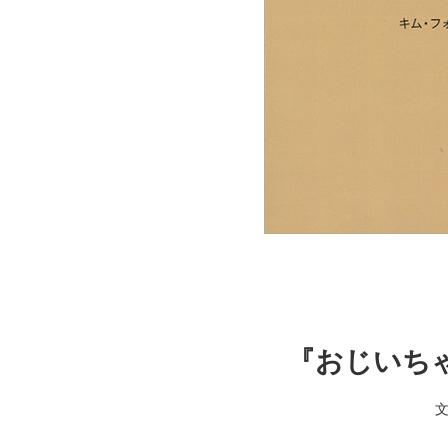
『おじいち