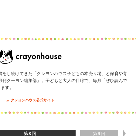
。
選書をし続けてきた「クレヨンハウス子どもの本売り場」と保育や育
「月刊クーヨン編集部」。子どもと大人の目線で、毎月「ぜひ読んで
きます。
クレヨンハウス公式サイト
第8回
第9回