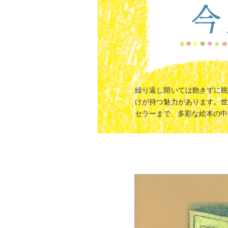
繰り返し開いては飽きずに
けが持つ魅力があります。
セラーまで、多彩な絵本の中