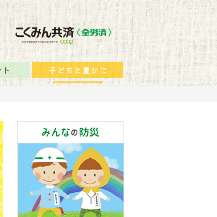
保障のヒント
子どもと豊かに