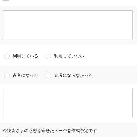
利用している
利用していない
参考になった
参考にならなかった
今後皆さまの感想を寄せたページを作成予定です