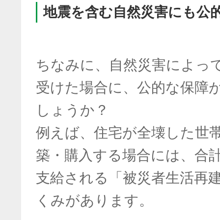
地震を含む自然災害にも公
ちなみに、自然災害によっ
受けた場合に、公的な保障
しょうか？
例えば、住宅が全壊した世
築・購入する場合には、合計
支給される「被災者生活再
くみがあります。