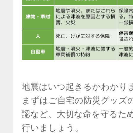
地震はいつ起きるかわかり
まずはご自宅の防災グッズ
認など、大切な命を守るた
行いましょう。