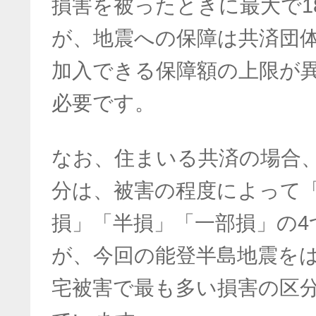
損害を被ったときに最大で1
が、地震への保障は共済団
加入できる保障額の上限が
必要です。
なお、住まいる共済の場合
分は、被害の程度によって
損」「半損」「一部損」の4
が、今回の能登半島地震を
宅被害で最も多い損害の区