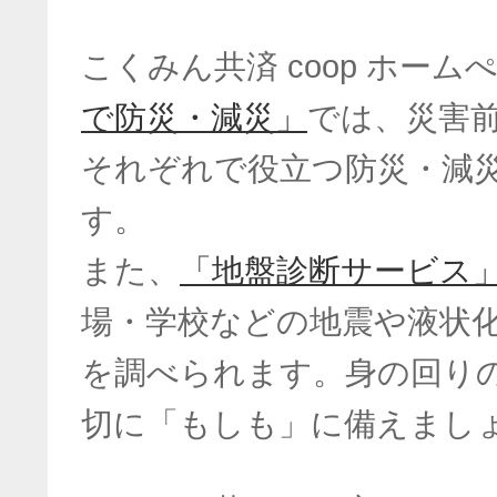
こくみん共済 coop ホーム
で防災・減災」
では、災害
それぞれで役立つ防災・減
す。
また、
「地盤診断サービス
場・学校などの地震や液状
を調べられます。身の回り
切に「もしも」に備えまし