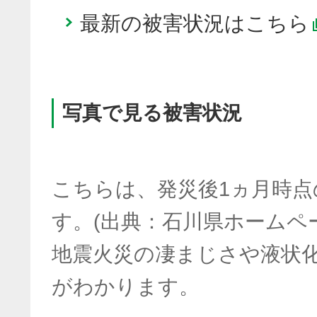
最新の被害状況はこちら
写真で見る被害状況
こちらは、発災後1ヵ月時点
す。(出典：石川県ホームペ
地震火災の凄まじさや液状
がわかります。