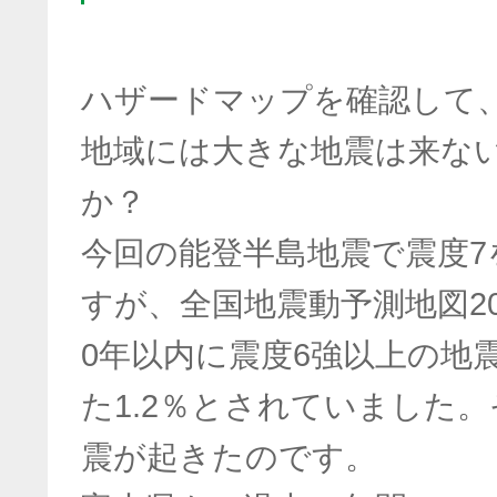
ハザードマップを確認して
地域には大きな地震は来な
か？
今回の能登半島地震で震度7
すが、全国地震動予測地図20
0年以内に震度6強以上の地
た1.2％とされていました
震が起きたのです。