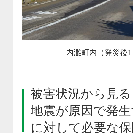
内灘町内（発災後
被害状況から見る
地震が原因で発生
に対して必要な保