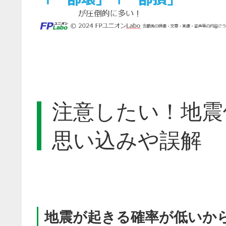
注意したい！地震
思い込みや誤解
地震が起きる確率が低いか