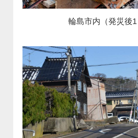
輪島市内（発災後