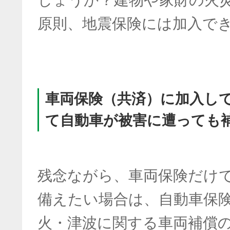
原則、地震保険には加入で
車両保険（共済）に加入し
て自動車が被害に遭っても
残念ながら、車両保険だけ
備えたい場合は、自動車保
火・津波に関する車両補償