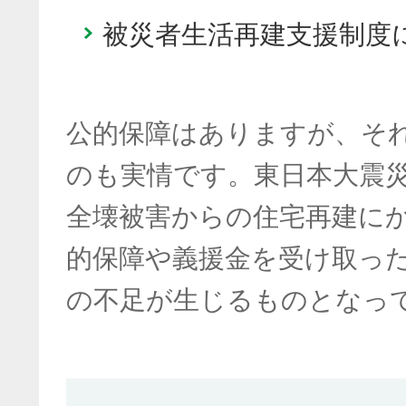
被災者生活再建支援制度
公的保障はありますが、そ
のも実情です。東日本大震
全壊被害からの住宅再建に
的保障や義援金を受け取ったと
の不足が生じるものとなっ