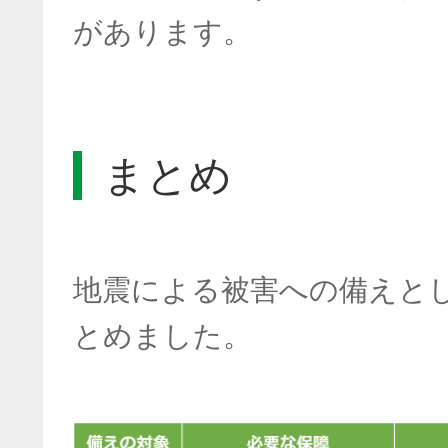
があります。
まとめ
地震による被害への備えと
とめました。