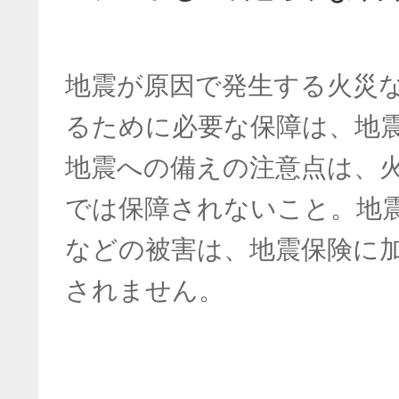
地震が原因で発生する火災
るために必要な保障は、地
地震への備えの注意点は、
では保障されないこと。地
などの被害は、地震保険に
されません。