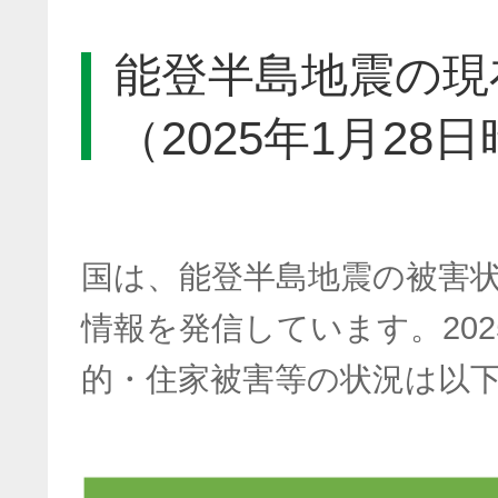
能登半島地震の現
（2025年1月28
国は、能登半島地震の被害
情報を発信しています。202
的・住家被害等の状況は以