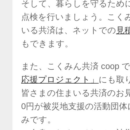
そして、暮らしを守るため
点検を行いましょう。こくみん
いる共済は、ネットでの
見
もできます。
また、こくみん共済 coop 
応援プロジェクト」
にも取
皆さまの住まいる共済のお見
0円が被災地支援の活動団体
みです。