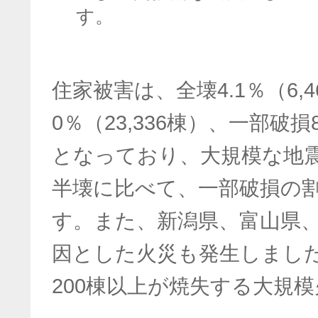
す。
住家被害は、全壊4.1％（6,4
0％（23,336棟）、一部破損80
となっており、大規模な地
半壊に比べて、一部破損の
す。また、新潟県、富山県
因とした火災も発生しまし
200棟以上が焼失する大規