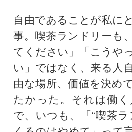
自由であることが私に
事。喫茶ランドリーも
てください」「こうや
い」ではなく、来る人
由な場所、価値を決め
たかった。それは働く
で、いつも、「“喫茶ラ
くるのはやめて」って