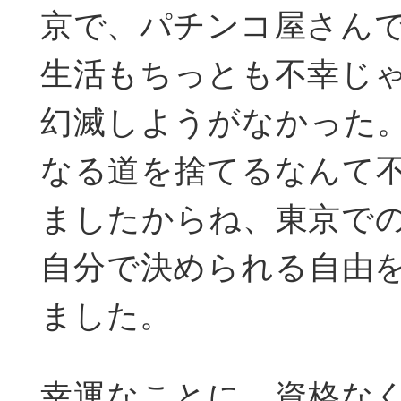
京で、パチンコ屋さん
生活もちっとも不幸じ
幻滅しようがなかった
なる道を捨てるなんて
ましたからね、東京で
自分で決められる自由
ました。
幸運なことに、資格な