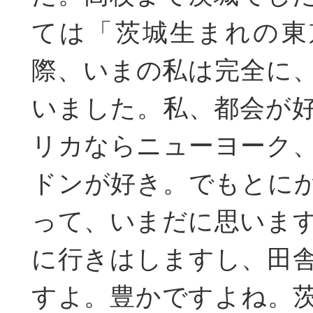
ては「茨城生まれの東
際、いまの私は完全に
いました。私、都会が
リカならニューヨーク
ドンが好き。でもとに
って、いまだに思いま
に行きはしますし、田
すよ。豊かですよね。