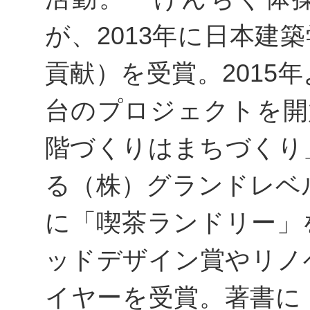
が、2013年に日本建
貢献）を受賞。2015
台のプロジェクトを開始
階づくりはまちづくり
る（株）グランドレベル
に「喫茶ランドリー」
ッドデザイン賞やリノ
イヤーを受賞。著書に