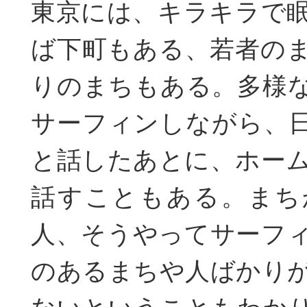
東京には、キラキラで
ば下町もある、若者の
りのまちもある。多様
サーフィンしながら、
と話したあとに、ホー
話すこともある。まち
人、そうやってサーフ
のあるまちや人ばかり