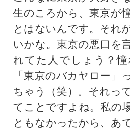
生のころから、東京が
とはないんです。それ
いかな。東京の悪口を
れてた人でしょう？憧
「東京のバカヤロー」
ちゃう（笑）。それっ
てことですよね。私の
ともなかったから、あ