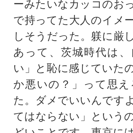
ーみたいなカッコのお
で持ってた大人のイメ
しそうだった。躾に厳
あって、茨城時代は、
い」と恥に感じていた
か悪いの？」って思え
た。ダメでいいんです
てはならない」という
どいことです。東京に