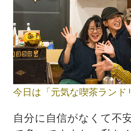
今日は「元気な喫茶ランド
自分に自信がなくて不