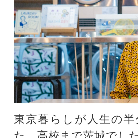
東京暮らしが人生の半
た。高校まで茨城でし