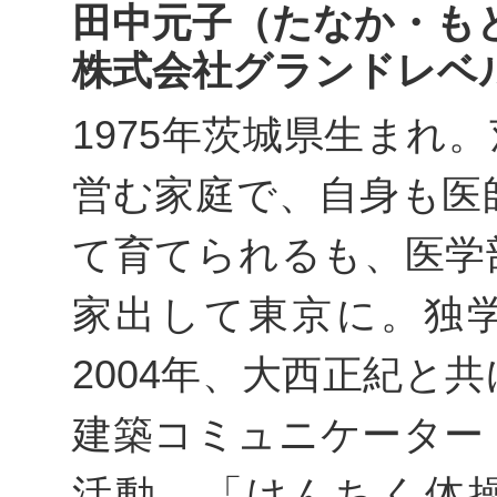
田中元子（たなか・も
株式会社グランドレベル
1975年茨城県生まれ
営む家庭で、自身も医
て育てられるも、医学
家出して東京に。独
2004年、大西正紀と共に
建築コミュニケーター
活動。「けんちく体