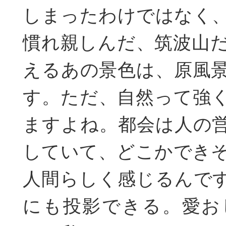
しまったわけではなく
慣れ親しんだ、筑波山
えるあの景色は、原風
す。ただ、自然って強
ますよね。都会は人の
していて、どこかでき
人間らしく感じるんで
にも投影できる。愛お