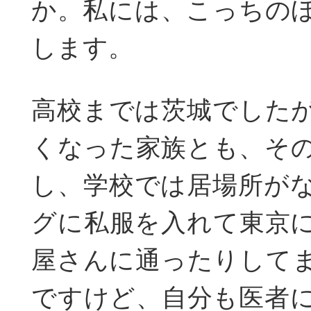
か。私には、こっちの
します。
高校までは茨城でした
くなった家族とも、そ
し、学校では居場所が
グに私服を入れて東京
屋さんに通ったりして
ですけど、自分も医者