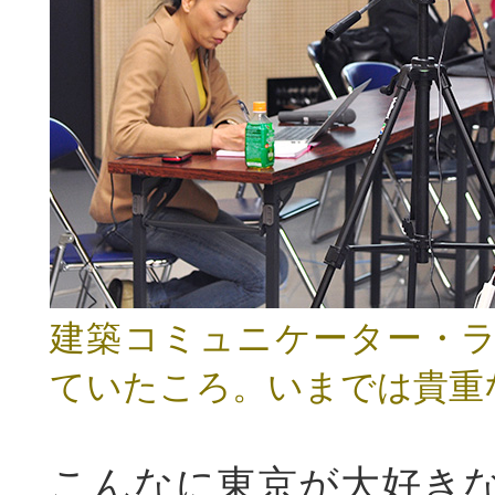
建築コミュニケーター・
ていたころ。いまでは貴重な
こんなに東京が大好き