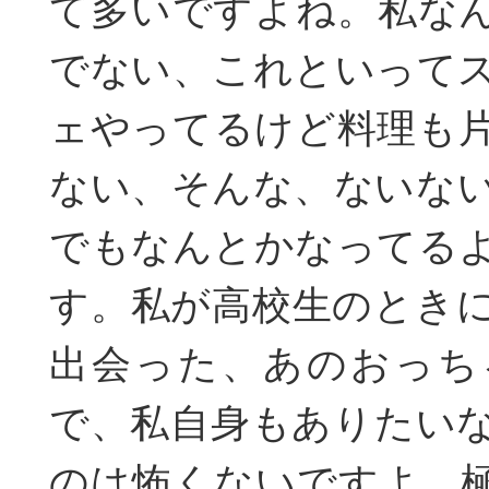
て多いですよね。私な
でない、これといって
ェやってるけど料理も
ない、そんな、ないな
でもなんとかなってる
す。私が高校生のとき
出会った、あのおっち
で、私自身もありたい
のは怖くないですよ。