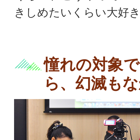
きしめたいくらい大好
憧れの対象で
ら、幻滅もな