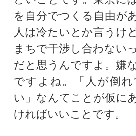
を自分でつくる自由が
人は冷たいとか言うけ
まちで干渉し合わない
だと思うんですよ。嫌
ですよね。「人が倒れ
い」なんてことが仮に
ければいいことです。