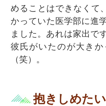
めることはできなくて
かっていた医学部に進
ました。あれは家出で
彼氏がいたのが大きか
（笑）。
抱きしめたい