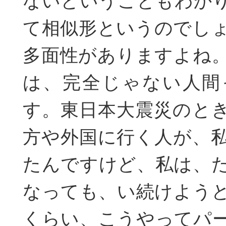
ないということもわか
て相似形というのでし
多面性がありますよね
は、完全じゃない人間
す。東日本大震災のと
方や外国に行く人が、
たんですけど、私は、
なっても、い続けよう
くらい、こうやってパ