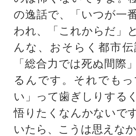
の逸話で、「いつが一
われ、「これからだ」
んな、おそらく都市伝
「総合力では死ぬ間際
るんです。それでもっ
い」って歯ぎしりする
悟りたくなんかないで
いたら、こうは思えな