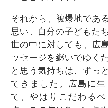
それから、被爆地であ
思い。自分の子どもた
世の中に対しても、広
ッセージを継いでゆく
と思う気持ちは、ずっ
てきました。広島に生
て、やはりこだわるべ