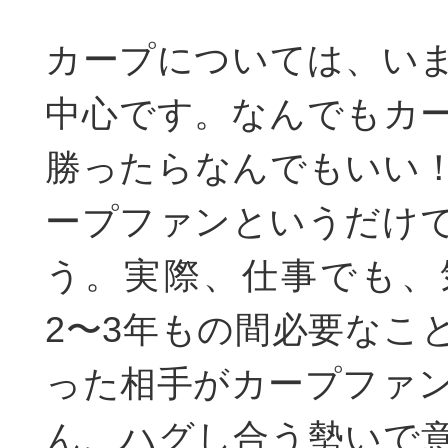
カープについては、い
中心です。なんでもカ
勝ったらなんでもいい
ープファンというだけ
う。実際、仕事でも、
2〜3年もの間必要なこ
った相手がカープファ
ん、ハグし合う勢いで