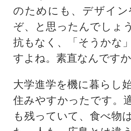
のためにも、デザイン
ぞ、と思ったんでしょ
抗もなく、「そうかな
すよね。素直なんです
大学進学を機に暮らし
住みやすかったです。
も残っていて、食べ物