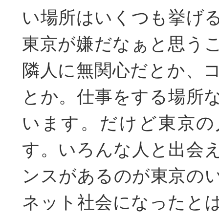
い場所はいくつも挙げ
東京が嫌だなぁと思う
隣人に無関心だとか、
とか。仕事をする場所
います。だけど東京の
す。いろんな人と出会
ンスがあるのが東京の
ネット社会になったと