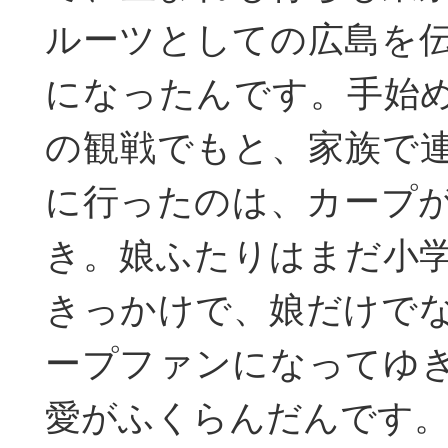
ルーツとしての広島を
になったんです。手始
の観戦でもと、家族で
に行ったのは、カープ
き。娘ふたりはまだ小
きっかけで、娘だけで
ープファンになってゆ
愛がふくらんだんです