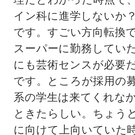
イン科に進学しないか
です。すごい方向転換
スーパーに勤務してい
にも芸術センスが必要
です。ところが採用の
系の学生は来てくれな
ときたらしい。ちょう
に向けて上向いていた