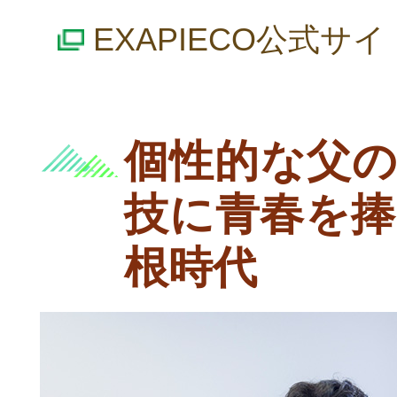
EXAPIECO公式サイ
個性的な父の
技に青春を捧
根時代