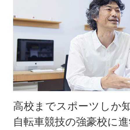
高校までスポーツしか
自転車競技の強豪校に進