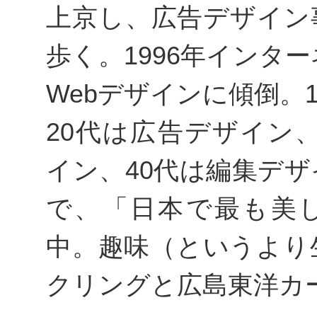
上京し、広告デザイン
歩く。1996年インタ
Webデザインに傾倒。1
20代は広告デザイン、
イン、40代は編集デ
で、「日本で最も美
中。趣味（というより
クリングと広島東洋カ