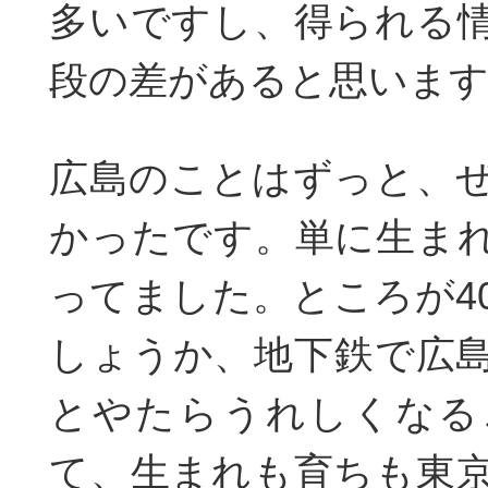
多いですし、得られる
段の差があると思いま
広島のことはずっと、
かったです。単に生ま
ってました。ところが4
しょうか、地下鉄で広
とやたらうれしくなる
て、生まれも育ちも東