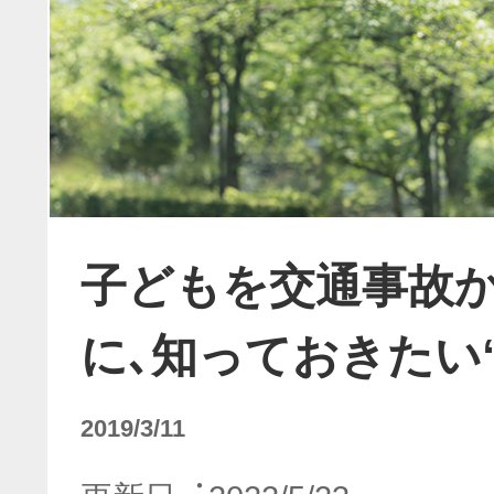
子どもを交通事故
に､知っておきたい“
2019/3/11