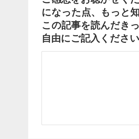
になった点、もっと
この記事を読んだき
自由にご記入くださ