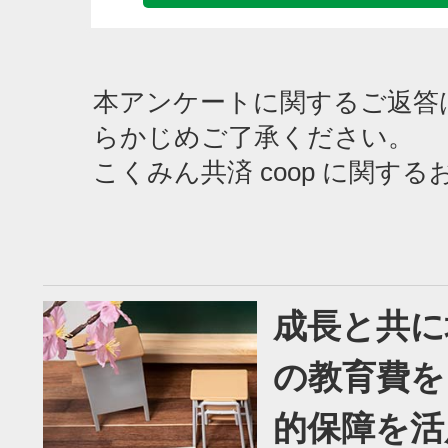
本アンケートに関するご返答
らかじめご了承ください。
こくみん共済 coop に関す
成長と共に
の教育費を
的保障を活