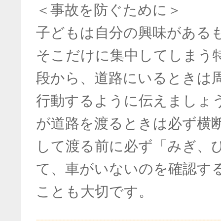
＜事故を防ぐために＞
子どもは自分の興味がある
そこだけに集中してしまう
段から、道路にいるときは
行動するように伝えましょ
が道路を渡るときは必ず横
して渡る前に必ず「みぎ、
て、車がいないのを確認す
ことも大切です。