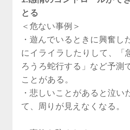
とる
＜危ない事例＞
・遊んでいるときに興奮し
にイライラしたりして、「
ろうろ蛇行する」など予測
ことがある。
・悲しいことがあると泣い
て、周りが見えなくなる。