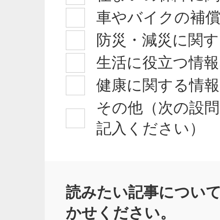
車やバイクの補
防災・減災に関す
生活に役立つ情報
健康に関する情
その他（次の設問
記入ください）
読みたい記事につい
かせください。