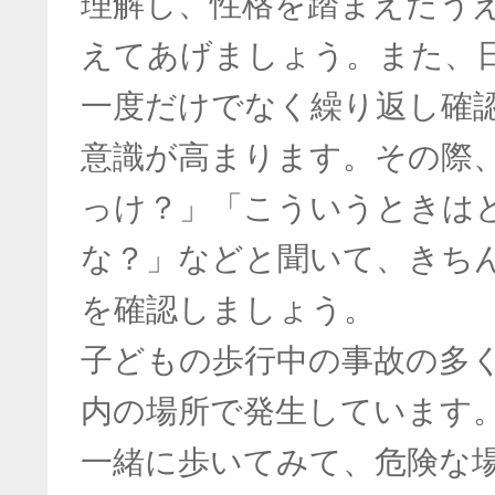
理解し、性格を踏まえたう
えてあげましょう。また、
一度だけでなく繰り返し確
意識が高まります。その際
っけ？」「こういうときは
な？」などと聞いて、きち
を確認しましょう。
子どもの歩行中の事故の多く
内の場所で発生しています
一緒に歩いてみて、危険な