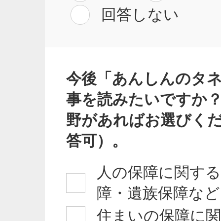
回答しない
今後「あんしんのタ
事を読みたいですか
野があればお選びく
答可）。
人の保障に関する
障・遺族保障など
住まいの保障に