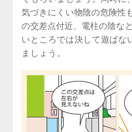
気づきにくい物陰の危険性
の交差点付近、電柱の陰な
いところでは決して遊ばな
ましょう。