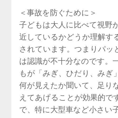
＜事故を防ぐために＞
子どもは大人に比べて視野
近しているかどうか理解す
されています。つまりパッ
は認識が不十分なのです。
もが「みぎ、ひだり、みぎ
何が見えたか聞いて、足り
えてあげることが効果的で
で、特に大型車など小さい