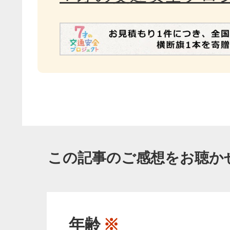
この記事のご感想をお聴か
年齢
※