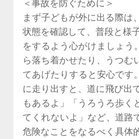
＜事故を防ぐために＞
まず子どもが外に出る際は
状態を確認して、普段と様
をするよう心がけましょう
ら落ち着かせたり、うつむ
てあげたりすると安心です
に走り出すと、道に飛び出
もあるよ」「うろうろ歩く
てくれないよ」など、道路
危険なことをなるべく具体