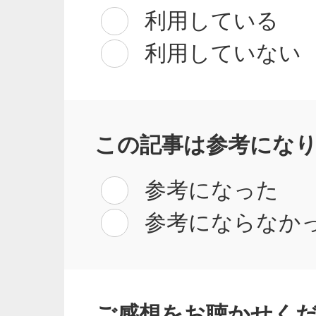
利用している
利用していない
この記事は参考にな
参考になった
参考にならなか
ご感想をお聴かせく