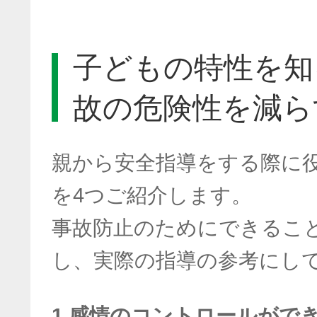
子どもの特性を知
故の危険性を減ら
親から安全指導をする際に
を4つご紹介します。
事故防止のためにできるこ
し、実際の指導の参考にし
1.感情のコントロールがで