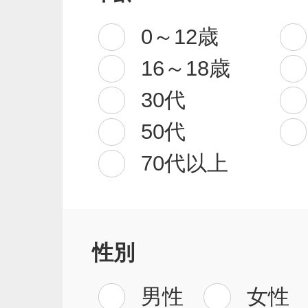
0～12歳
16～18歳
30代
50代
70代以上
性別
男性
女性