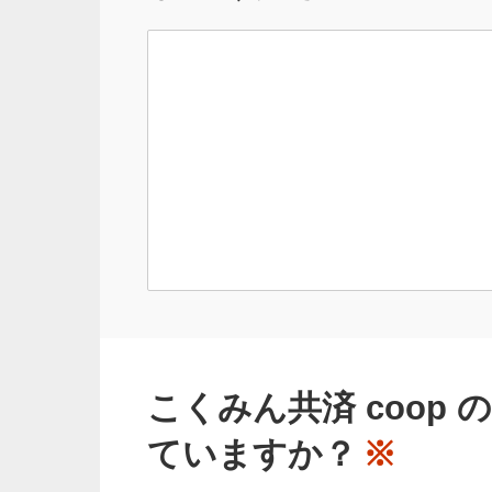
こくみん共済 coop
ていますか？
※