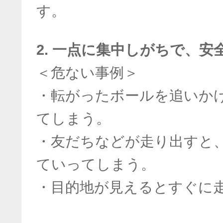
す。
2. 一点に集中しがちで、
＜危ない事例＞
・転がったボールを追いか
てしまう。
・友だちなどが走り出すと
ていってしまう。
・目的地が見えるとすぐに