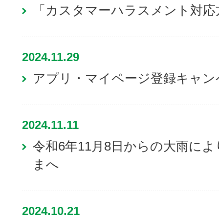
「カスタマーハラスメント対応
2024.11.29
アプリ・マイページ登録キャン
2024.11.11
令和6年11月8日からの大雨に
まへ
2024.10.21