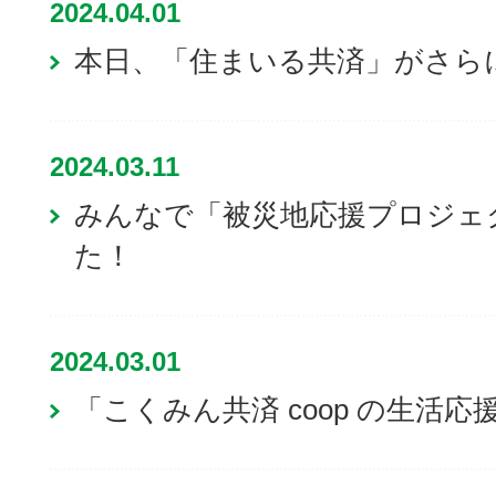
2024.04.01
本日、「住まいる共済」がさら
2024.03.11
みんなで「被災地応援プロジェ
た！
2024.03.01
「こくみん共済 coop の生活