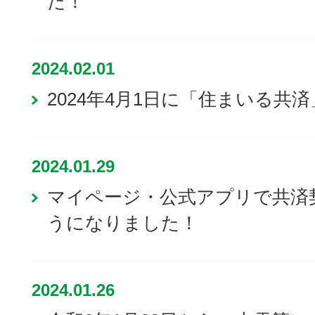
た！
2024.02.01
2024年4月1日に「住まいる共
2024.01.29
マイページ・公式アプリで共済
うになりました！
2024.01.26