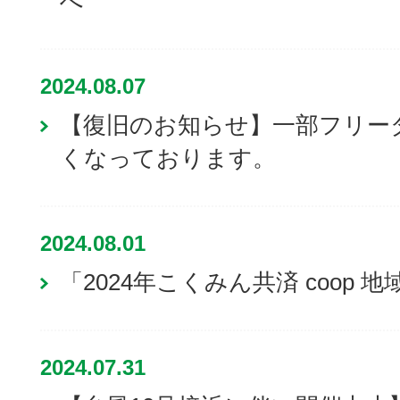
へ
2024.08.07
【復旧のお知らせ】一部フリー
くなっております。
2024.08.01
「2024年こくみん共済 coop
2024.07.31