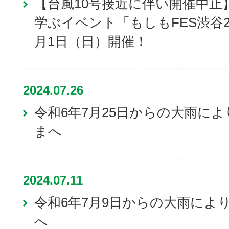
【台風10号接近に伴い開催中止
学ぶイベント「もしもFES渋谷20
月1日（日）開催！
2024.07.26
令和6年7月25日からの大雨に
まへ
2024.07.11
令和6年7月9日からの大雨によ
へ