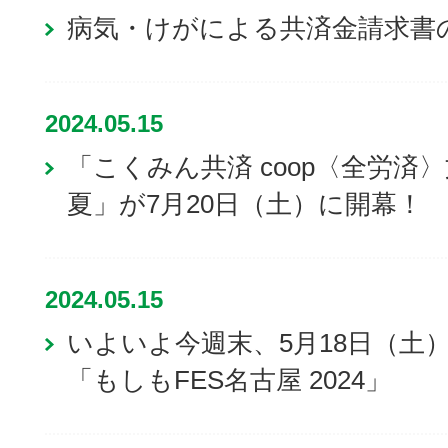
病気・けがによる共済金請求書
2024.05.15
「こくみん共済 coop〈全労済
夏」が7月20日（土）に開幕！
2024.05.15
いよいよ今週末、5月18日（土
「もしもFES名古屋 2024」