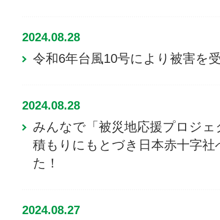
2024.08.28
令和6年台風10号により被害を
2024.08.28
みんなで「被災地応援プロジェ
積もりにもとづき日本赤十字社へ
た！
2024.08.27