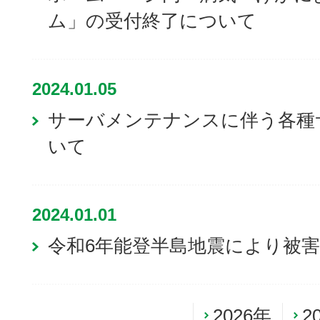
ム」の受付終了について
2024.01.05
サーバメンテナンスに伴う各種
いて
2024.01.01
令和6年能登半島地震により被
2026年
2