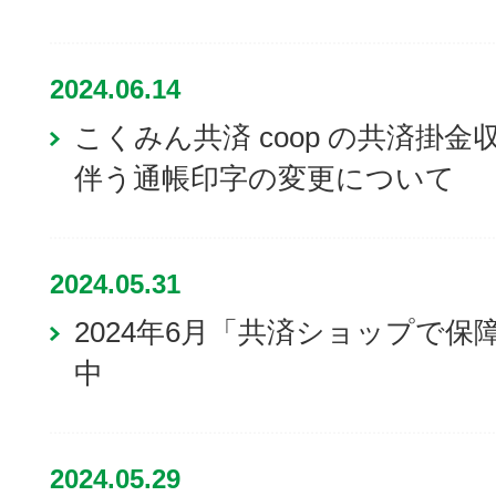
2024.06.14
こくみん共済 coop の共済掛
伴う通帳印字の変更について
2024.05.31
2024年6月「共済ショップで
中
2024.05.29