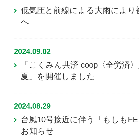
低気圧と前線による大雨により
へ
2024.09.02
「こくみん共済 coop〈全労済
夏」を開催しました
2024.08.29
台風10号接近に伴う「もしもFES
お知らせ