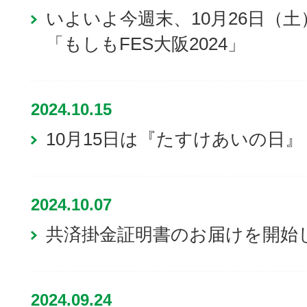
いよいよ今週末、10月26日（土
「もしもFES大阪2024」
2024.10.15
10月15日は『たすけあいの日』
2024.10.07
共済掛金証明書のお届けを開始
2024.09.24