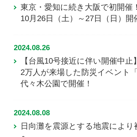
東京・愛知に続き大阪で初開催！「
10月26日（土）～27日（日）開
2024.08.26
【台風10号接近に伴い開催中止
2万人が来場した防災イベント「も
代々木公園で開催！
2024.08.08
日向灘を震源とする地震により