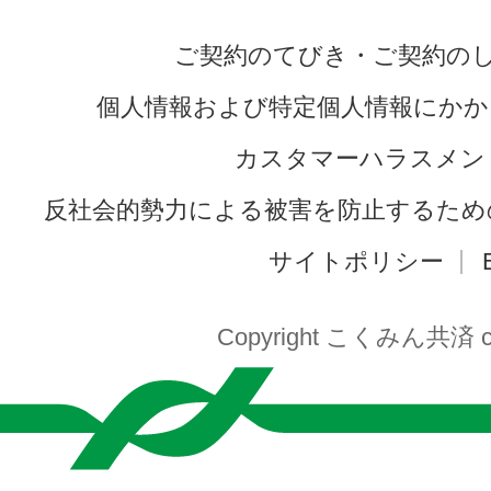
ご契約のてびき・ご契約の
個人情報および特定個人情報にかか
カスタマーハラスメン
反社会的勢力による被害を防止するため
サイトポリシー
Copyright こくみん共済