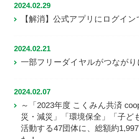
2024.02.29
【解消】公式アプリにログイン
2024.02.21
一部フリーダイヤルがつながり
2024.02.07
～「2023年度 こくみん共済 co
災・減災」「環境保全」「子ど
活動する47団体に、総額約1,9