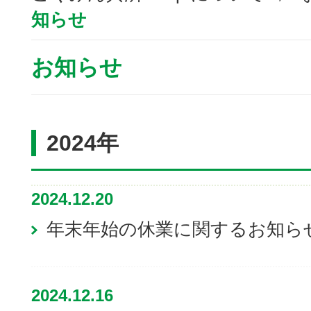
知らせ
お知らせ
2024年
2024.12.20
年末年始の休業に関するお知ら
2024.12.16