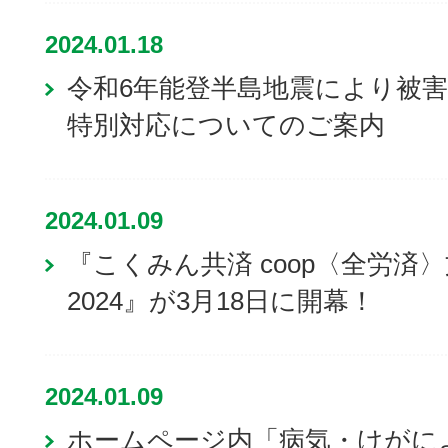
2024.01.18
令和6年能登半島地震により被
特別対応についてのご案内
2024.01.09
『こくみん共済 coop〈全労済
2024』が3月18日に開幕！
2024.01.09
ホームページ内「病気・けがに