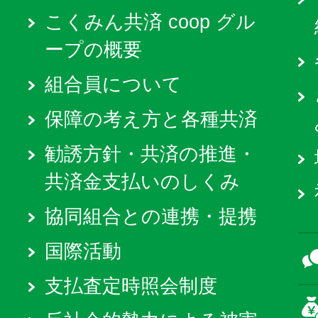
こくみん共済 coop グル
ープの概要
組合員について
保障の考え方と各種共済
勧誘方針・共済の推進・
共済金支払いのしくみ
協同組合との連携・提携
国際活動
支払査定時照会制度