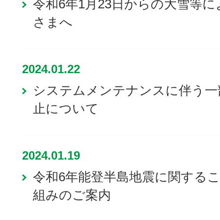
令和6年1月23日からの大雪等
さまへ
2024.01.22
システムメンテナンスに伴う一
止について
2024.01.19
令和6年能登半島地震に関するこく
組みのご案内