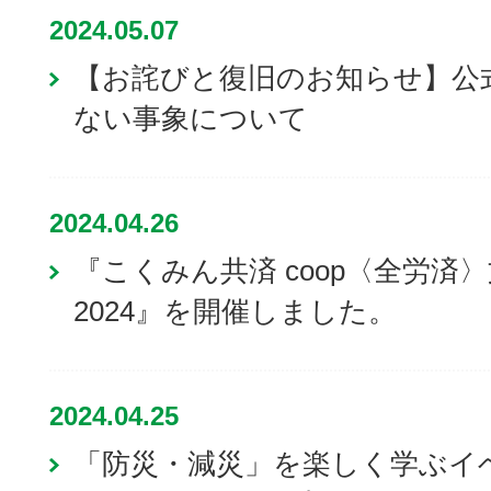
2024.05.07
【お詫びと復旧のお知らせ】公
ない事象について
2024.04.26
『こくみん共済 coop〈全労済
2024』を開催しました。
2024.04.25
「防災・減災」を楽しく学ぶイベ