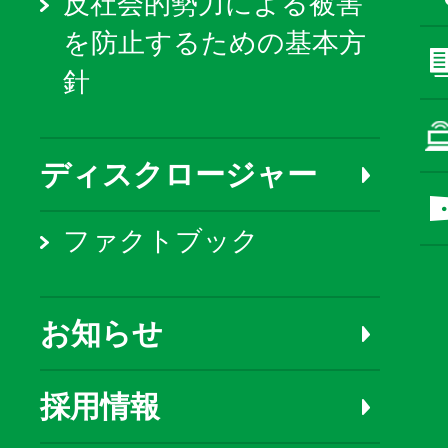
反社会的勢力による被害
を防止するための基本方
針
ディスクロージャー
ファクトブック
お知らせ
採用情報