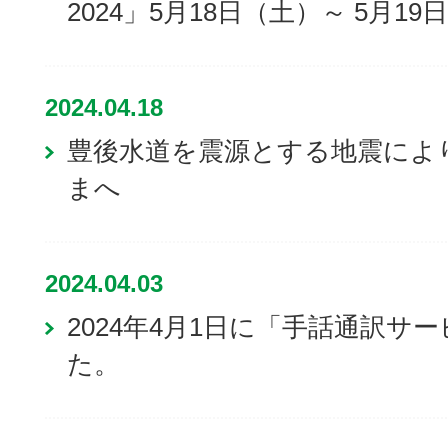
2024」5月18日（土）～ 5月1
2024.04.18
豊後水道を震源とする地震によ
まへ
2024.04.03
2024年4月1日に「手話通訳サ
た。