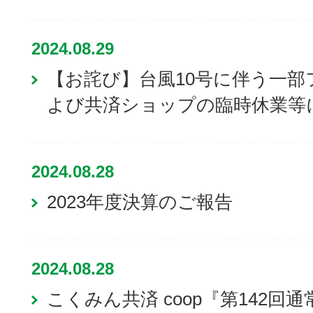
2024.08.29
【お詫び】台風10号に伴う一
よび共済ショップの臨時休業等
2024.08.28
2023年度決算のご報告
2024.08.28
こくみん共済 coop『第142