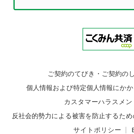
ご契約のてびき・ご契約の
個人情報および特定個人情報にかか
カスタマーハラスメン
反社会的勢力による被害を防止するため
サイトポリシー