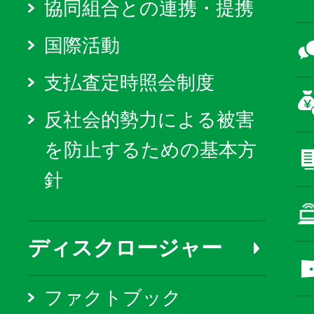
協同組合との連携・提携
国際活動
支払査定時照会制度
反社会的勢力による被害
を防止するための基本方
針
ディスクロージャー
ファクトブック