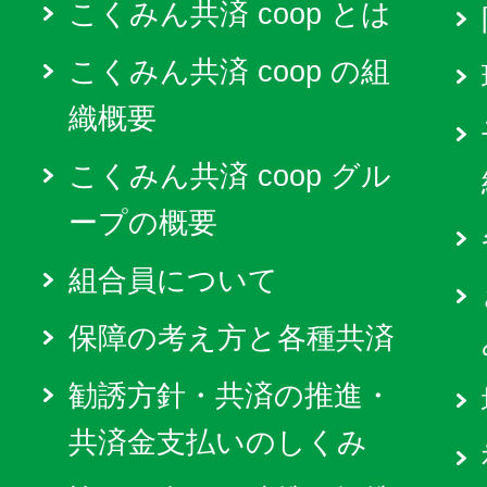
こくみん共済 coop とは
こくみん共済 coop の組
織概要
こくみん共済 coop グル
ープの概要
組合員について
保障の考え方と各種共済
勧誘方針・共済の推進・
共済金支払いのしくみ