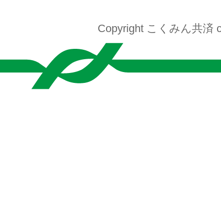
Copyright こくみん共済