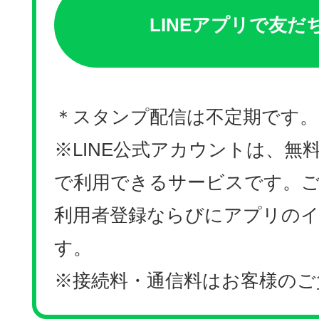
LINEアプリで友だ
＊スタンプ配信は不定期です。
※LINE公式アカウントは、無料
で利用できるサービスです。ご利
利用者登録ならびにアプリの
す。
※接続料・通信料はお客様のご