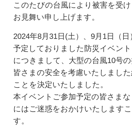
このたびの台風により被害を受け
お見舞い申し上げます。
2024年8月31日(土）、9月1日
予定しておりました防災イベント「
につきまして、大型の台風10号
皆さまの安全を考慮いたしました
ことを決定いたしました。
本イベントご参加予定の皆さまな
にはご迷惑をおかけいたしますこ
す。