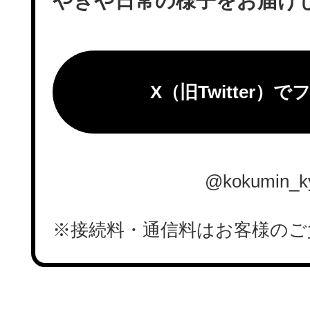
やきや日常の様子をお届け
X（旧Twitter）
@kokumin_k
※接続料・通信料はお客様のご