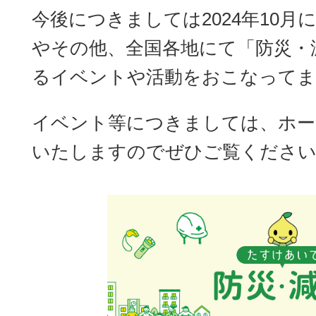
今後につきましては2024年10月に
やその他、全国各地にて「防災・
るイベントや活動をおこなってま
イベント等につきましては、ホー
いたしますのでぜひご覧くださ