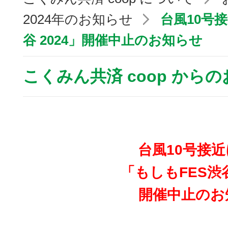
2024年のお知らせ
台風10号
谷 2024」開催中止のお知らせ
こくみん共済 coop から
台風10号接
「もしもFES渋谷
開催中止のお