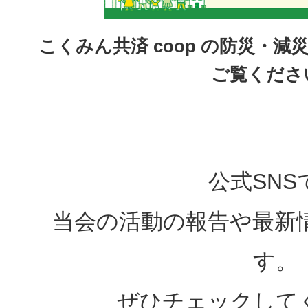
こくみん共済 coop の防災・
ご覧くださ
公式SNS
当会の活動の報告や最新
す。
ぜひチェックして