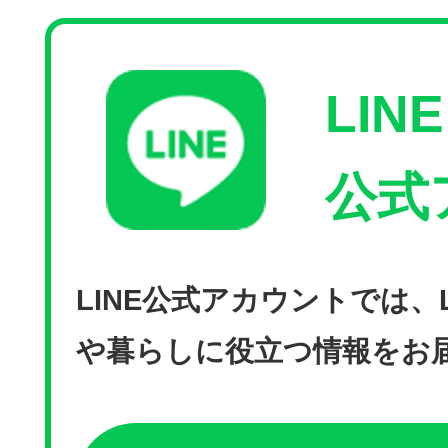
LINE
公式
LINE公式アカウントでは、
や暮らしに役立つ情報をお