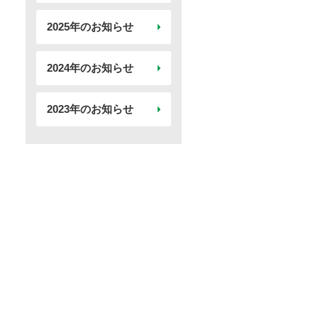
2025年のお知らせ
2024年のお知らせ
2023年のお知らせ