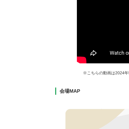
※こちらの動画は2024
会場MAP