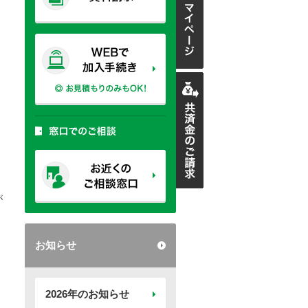
が
お知らせ
2026年のお知らせ