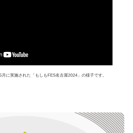
年5月に実施された「もしもFES名古屋2024」の様子です。