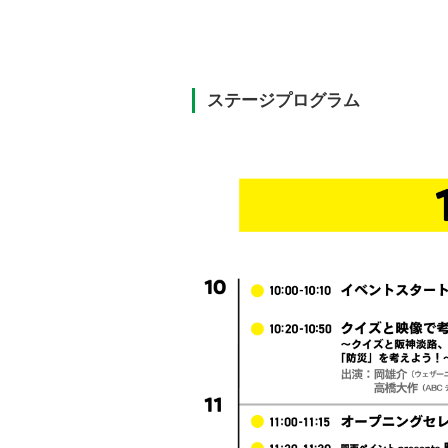
ステージプログラム