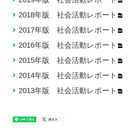
P
2018年版 社会活動レポート
P
2017年版 社会活動レポート
P
2016年版 社会活動レポート
P
2015年版 社会活動レポート
P
2014年版 社会活動レポート
P
2013年版 社会活動レポート
P
ポスト