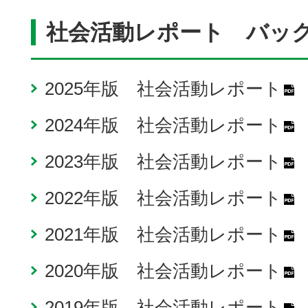
社会活動レポート バッ
2025年版 社会活動レポート
P
2024年版 社会活動レポート
P
2023年版 社会活動レポート
P
2022年版 社会活動レポート
P
2021年版 社会活動レポート
P
2020年版 社会活動レポート
P
2019年版 社会活動レポート