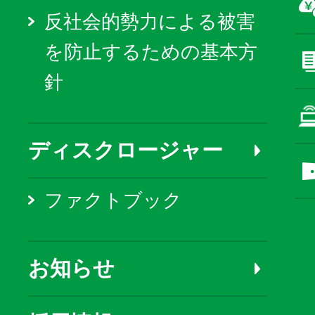
反社会的勢力による被害
を防止するための基本方
針
ディスクロージャー
ファクトブック
お知らせ