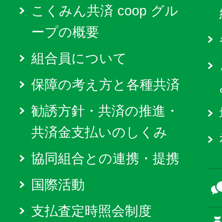
こくみん共済 coop グル
ープの概要
組合員について
保障の考え方と各種共済
勧誘方針・共済の推進・
共済金支払いのしくみ
協同組合との連携・提携
国際活動
支払査定時照会制度