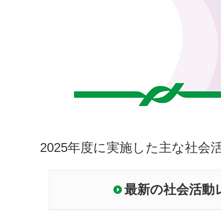
2025年度に実施した主な社
最新の社会活動