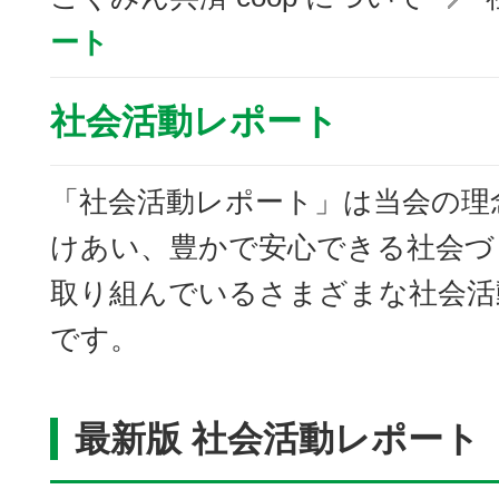
ート
社会活動レポート
「社会活動レポート」は当会の理
けあい、豊かで安心できる社会づ
取り組んでいるさまざまな社会活
です。
最新版 社会活動レポート