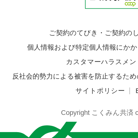
ご契約のてびき・ご契約の
個人情報および特定個人情報にかか
カスタマーハラスメン
反社会的勢力による被害を防止するため
サイトポリシー
Copyright こくみん共済