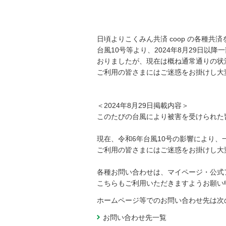
日頃よりこくみん共済 coop の各種
台風10号等より、2024年8月29日
おりましたが、現在は概ね通常通りの状
ご利用の皆さまにはご迷惑をお掛けし大
＜2024年8月29日掲載内容＞
このたびの台風により被害を受けられた
現在、令和6年台風10号の影響により
ご利用の皆さまにはご迷惑をお掛けし大
各種お問い合わせは、マイページ・公式
こちらもご利用いただきますようお願い
ホームページ等でのお問い合わせ先は次
お問い合わせ先一覧