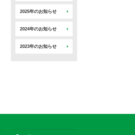
2025年のお知らせ
2024年のお知らせ
2023年のお知らせ