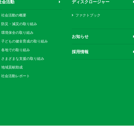
社会活動
ディスクロージャー
社会活動の概要
ファクトブック
防災・減災の取り組み
環境保全の取り組み
お知らせ
子どもの健全育成の取り組み
各地での取り組み
採用情報
さまざまな支援の取り組み
地域貢献助成
社会活動レポート