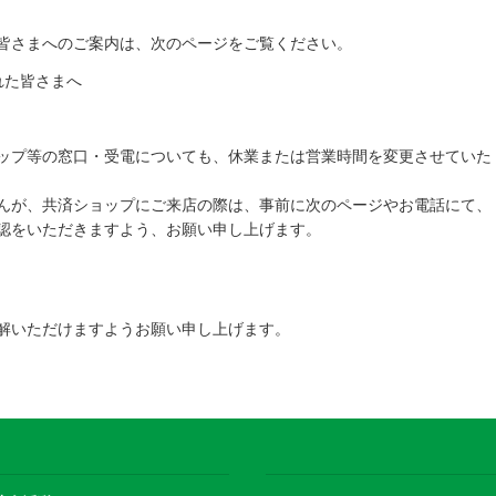
皆さまへのご案内は、次のページをご覧ください。
れた皆さまへ
ップ等の窓口・受電についても、休業または営業時間を変更させていた
んが、共済ショップにご来店の際は、事前に次のページやお電話にて、
認をいただきますよう、お願い申し上げます。
解いただけますようお願い申し上げます。