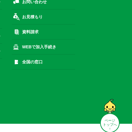
お問い合わせ
お見積もり
資料請求
WEBで加入手続き
全国の窓口
ページ
トップへ
↑