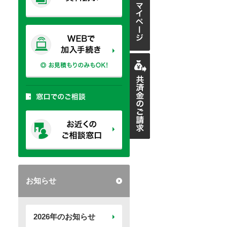
お知らせ
2026年のお知らせ