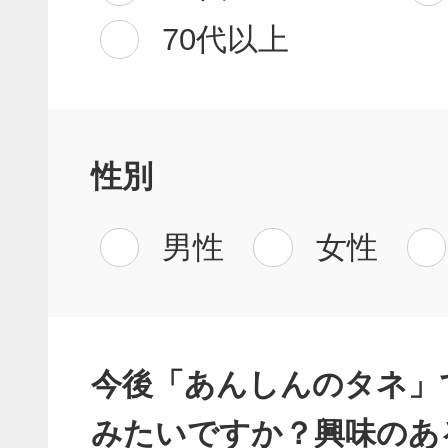
70代以上
性別
男性
女性
今後「あんしんのタネ」
みたいですか？興味のあ