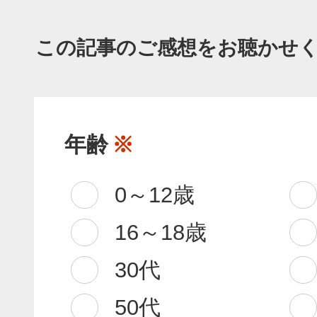
この記事のご感想をお聴かせ
年齢
※
0～12歳
16～18歳
30代
50代