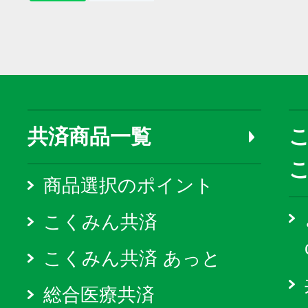
共済商品一覧
こ
商品選択のポイント
こくみん共済
こくみん共済 あっと
総合医療共済