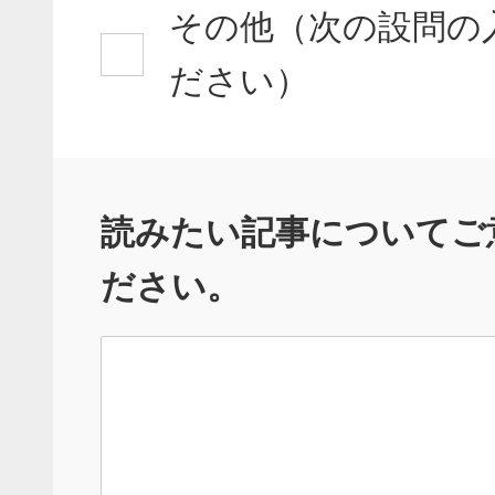
その他（次の設問の
ださい）
読みたい記事についてご
ださい。