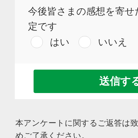
今後皆さまの感想を寄せ
定です
はい
いいえ
本アンケートに関するご返答は
めご了承ください。