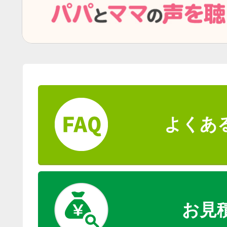
よくあ
お見