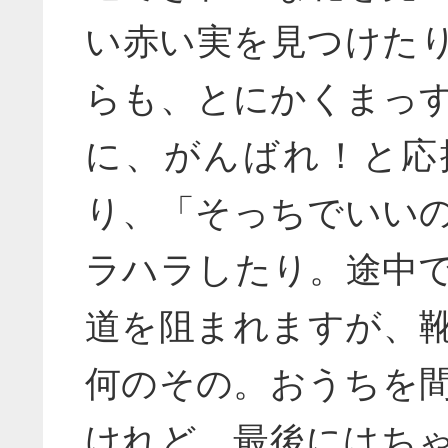
い赤い実を見つけた
らも、とにかくまっ
に、がんばれ！と応
り、「そっちでいい
ラハラしたり。途中
道を阻まれますが、
何のその。おうちを
けれど、最後にはち