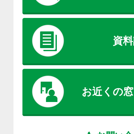
資料
お近くの窓