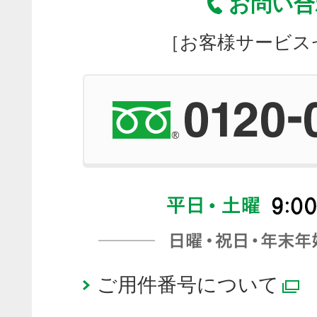
お問い合
［お客様サービス
ご用件番号について