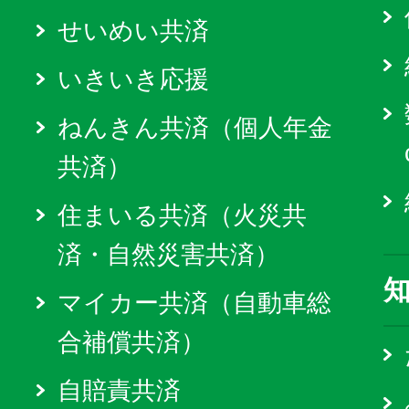
せいめい共済
いきいき応援
ねんきん共済（個人年金
共済）
住まいる共済（火災共
済・自然災害共済）
マイカー共済（自動車総
合補償共済）
自賠責共済