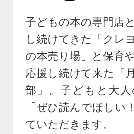
子どもの本の専門店と
し続けてきた「クレ
の本売り場」と保育や
応援し続けて来た「
部」。子どもと大人
「ぜひ読んでほしい
ていただきます。