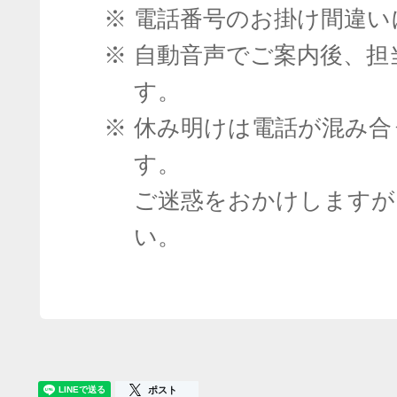
※
電話番号のお掛け間違い
※
自動音声でご案内後、担
す。
※
休み明けは電話が混み合
す。
ご迷惑をおかけしますが
い。
ポスト