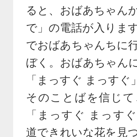
ると、おばあちゃん
で」の電話が入りま
でおばあちゃんちに
ぼく。おばあちゃん
「まっすぐ まっすぐ
そのことばを信じて
「まっすぐ まっす
道できれいな花を見