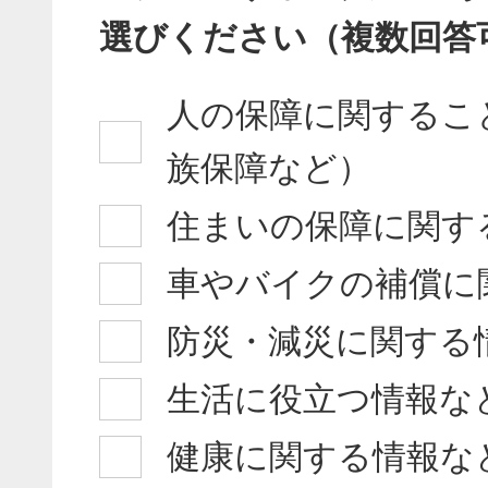
選びください（複数回答
人の保障に関するこ
族保障など）
住まいの保障に関す
車やバイクの補償に
防災・減災に関する
生活に役立つ情報な
健康に関する情報な