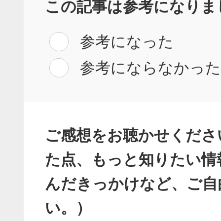
この記事は参考になりま
参考になった
参考にならなかっ
ご感想をお聴かせくださ
た点、もっと知りたい情
んだきっかけなど、ご自
い。）