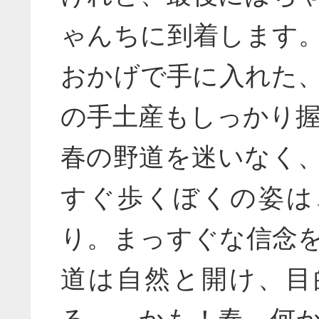
ゃんちに到着します
おかげで手に入れた
の手土産もしっかり
春の野道を迷いなく
すぐ歩くぼくの姿は
り。まっすぐな信念
道は自然と開け、目