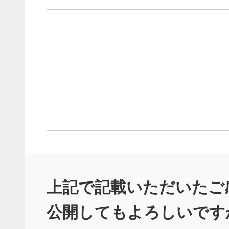
上記で記載いただいたご
公開してもよろしいです