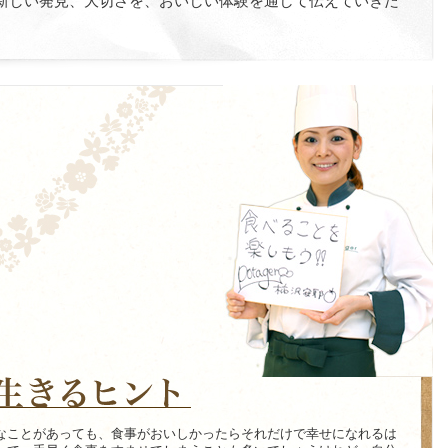
新しい発見、大切さを、おいしい体験を通して伝えていきた
なことがあっても、食事がおいしかったらそれだけで幸せになれるは