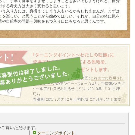
って、手早く食事をすませてしまうことも多いでしょうけれど、自分
対する考え方は大きく変わると思います。
いう入り方には、身構えてしまう人もいるかもしれませんが、まずは
とを楽しい、と思うことから始めてほしい。それが、自分の体に気を
業や自給率の問題へ興味をもつ入り口にもなると思うんです。
をご覧いただけます。
ターニングポイント