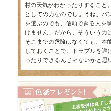
村の天気がわかったりすること
としての力なのでしょうね。バ
を選ぶのでも、信頼できる人を
けません。だから、そういう力
そこまでの危険はなくても、本
しておくことで、トラブルを避
ったりできるんじゃないかと思