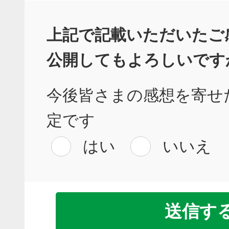
上記で記載いただいたご
公開してもよろしいです
今後皆さまの感想を寄せ
定です
はい
いいえ