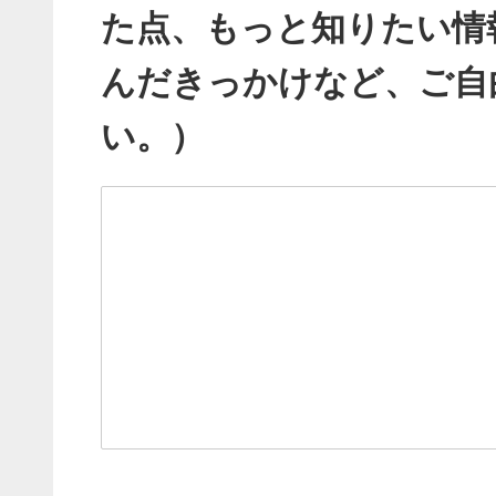
た点、もっと知りたい情
んだきっかけなど、ご自
い。）