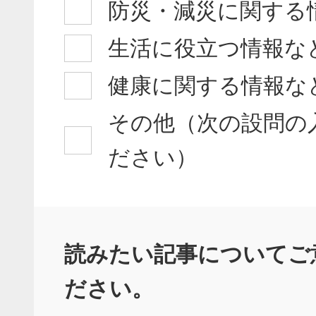
防災・減災に関する
生活に役立つ情報な
健康に関する情報な
その他（次の設問の
ださい）
読みたい記事についてご
ださい。