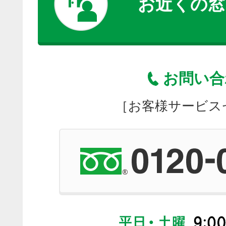
お近くの窓
お問い合
［お客様サービス