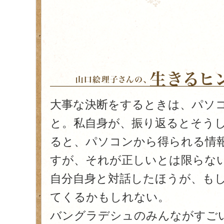
大事な決断をするときは、パソ
と。私自身が、振り返るとそう
ると、パソコンから得られる情
すが、それが正しいとは限らな
自分自身と対話したほうが、も
てくるかもしれない。
バングラデシュのみんながすご