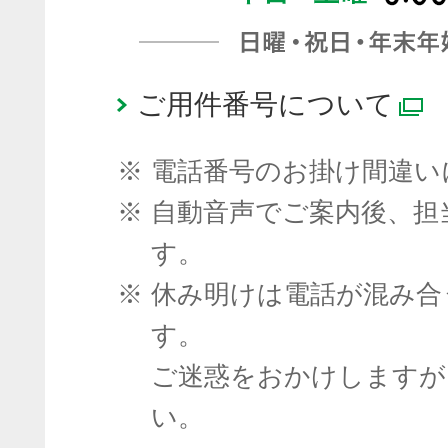
ご用件番号について
※
電話番号のお掛け間違い
※
自動音声でご案内後、担
す。
※
休み明けは電話が混み合
す。
ご迷惑をおかけしますが
い。