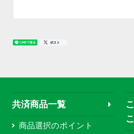
ポスト
共済商品一覧
こ
商品選択のポイント