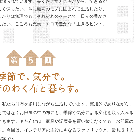
は限られています。長く過ごすところだから、できるだ
しく保ちたい。常に最高のモノに囲まれて生活したり、
したりは無理でも、それぞれのペースで、日々の豊かさ
したい。こころも充実、エコで豊かな「生きるヒント」
、私たちは布を多用しながら生活しています。実用的でありながら、
けではなくお部屋の中の布にも、季節や気分による変化を取り入れる
てきます。また布には、家具や調度品を買い替えなくても、お部屋の
す。今回は、インテリアの主役にもなるファブリックと、最も取り入
提案です。