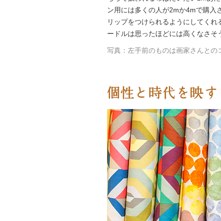
ン用には多くの人が2mか4mで購
リップをつけられるようにしてくれ
ードルは思ったほどには高くなさそ
写真：左手前のものは画家さんとの