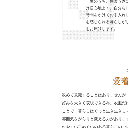
一生のうち、住まう家
け居心地よく、自分ら
時間をかけてお手入れ
を感じられる暮らしが
をお届けします。
改めて意識することはありませんが
好みを大きく表現できる布。衣服だ
ことで、暮らしはぐっと生き生きし
雰囲気をがらりと変える力がありま
れやすい手ぬぐいのある暮らしのご