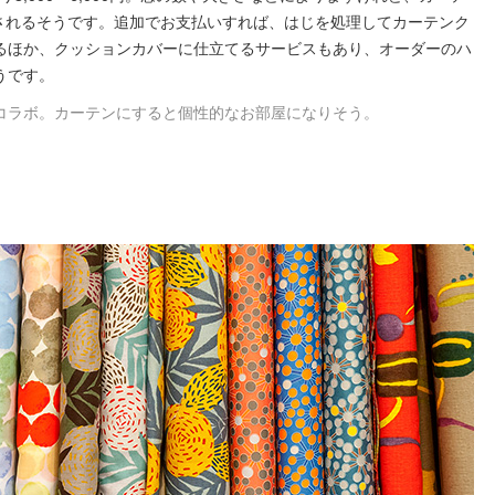
入されるそうです。追加でお支払いすれば、はじを処理してカーテンク
るほか、クッションカバーに仕立てるサービスもあり、オーダーのハ
うです。
コラボ。カーテンにすると個性的なお部屋になりそう。