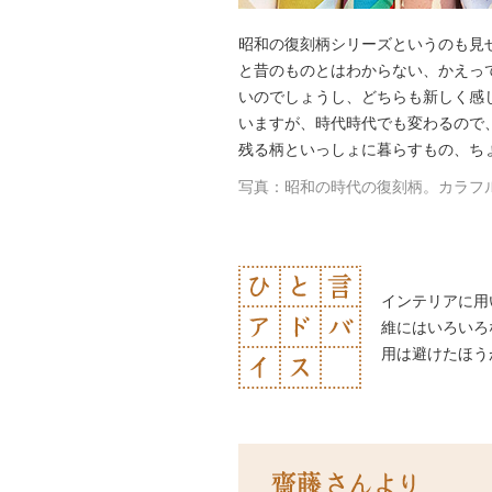
昭和の復刻柄シリーズというのも見
と昔のものとはわからない、かえっ
いのでしょうし、どちらも新しく感
いますが、時代時代でも変わるので
残る柄といっしょに暮らすもの、ち
写真：昭和の時代の復刻柄。カラフ
インテリアに用
維にはいろいろ
用は避けたほう