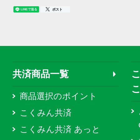
ポスト
共済商品一覧
こ
商品選択のポイント
こくみん共済
こくみん共済 あっと