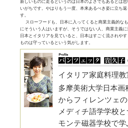
新しいものに走るというのは日本のよさでもあるとは思
いがちです。やはりもう一度、本来あるべき姿に立ち返
す。
スローフードも、日本に入ってくると商業主義的なも
にそういう人はいますが、そうではない人、商業主義に
日本とイタリアを見ていると、日本はすごく流されやす
ものは守っているという気がします。
イタリア家庭料理教
多摩美術大学日本画科
からフィレンツェの
メディチ語学学校と
モンテ磁器学校で学ぶ