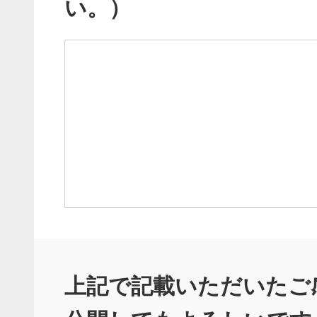
い。）
上記で記載いただいたご