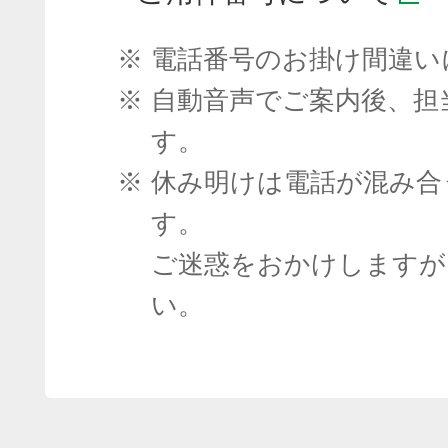
※
電話番号のお掛け間違い
※
自動音声でご案内後、担
す。
※
休み明けは電話が混み合
す。
ご迷惑をおかけしますが
い。