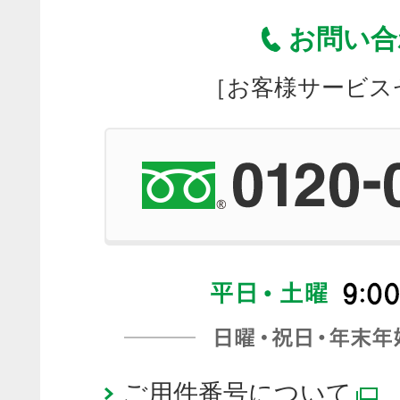
お問い合
［お客様サービス
ご用件番号について