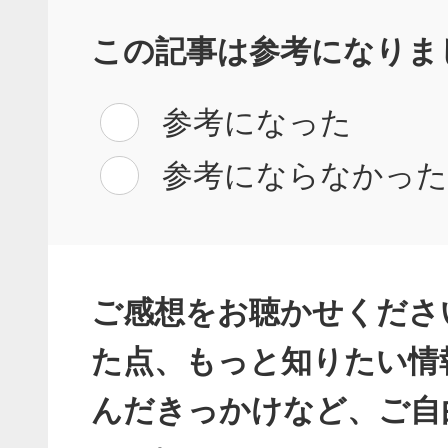
この記事は参考になりま
参考になった
参考にならなかっ
ご感想をお聴かせくださ
た点、もっと知りたい情
んだきっかけなど、ご自