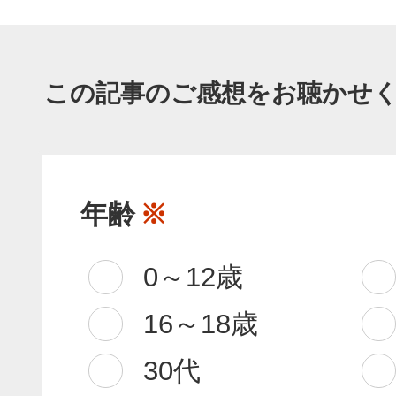
この記事のご感想をお聴かせ
年齢
※
0～12歳
16～18歳
30代