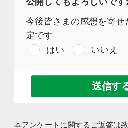
公開してもよろしいです
今後皆さまの感想を寄せ
定です
はい
いいえ
本アンケートに関するご返答は