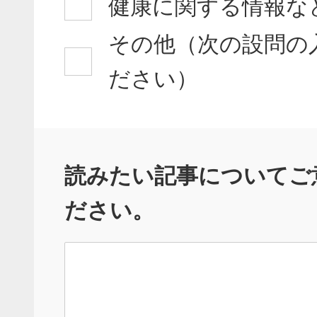
健康に関する情報な
その他（次の設問の
ださい）
読みたい記事についてご
ださい。