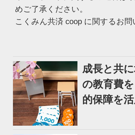
めご了承ください。
こくみん共済 coop に関するお
成長と共に
の教育費を
的保障を活