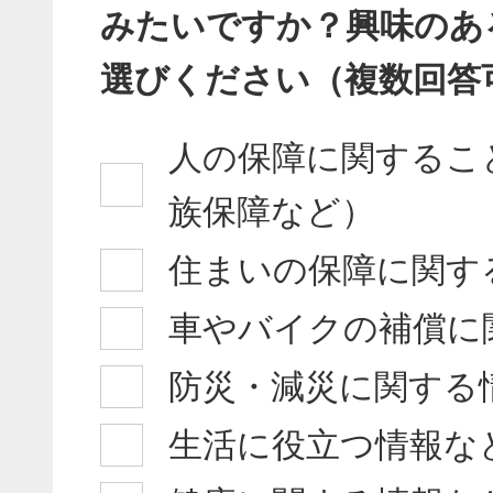
みたいですか？興味のあ
選びください（複数回答
人の保障に関するこ
族保障など）
住まいの保障に関す
車やバイクの補償に
防災・減災に関する
生活に役立つ情報な