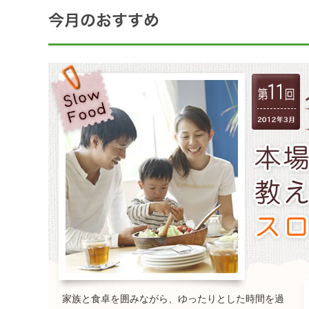
家族と食卓を囲みながら、ゆったりとした時間を過