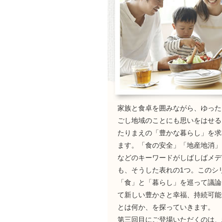
家族と食卓を囲みながら、ゆった
ごし地域のことにも思いをはせる
たりまえの「豊かな暮らし」を求
ます。「食の安全」「地産地消」
などのキーワードがしばしばメデ
も、そうした表れの1つ。このシ
「食」と「暮らし」を巡って議論
て新しい豊かさと幸福、持続可能
とは何か、を探っていきます。
第三回目にご登場いただくのは、