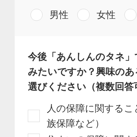
男性
女性
今後「あんしんのタネ」
みたいですか？興味のあ
選びください（複数回答
人の保障に関するこ
族保障など）