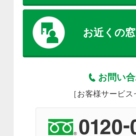
お近くの窓
お問い合
［お客様サービス