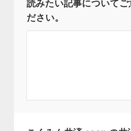
読みたい記事についてご
ださい。