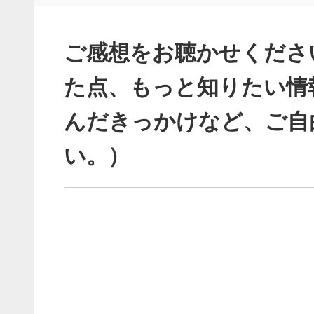
ご感想をお聴かせくださ
た点、もっと知りたい情
んだきっかけなど、ご自
い。）