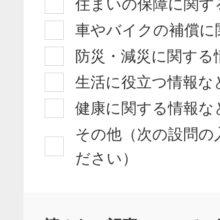
住まいの保障に関す
車やバイクの補償に
防災・減災に関する
生活に役立つ情報な
健康に関する情報な
その他（次の設問の
ださい）