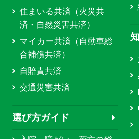
住まいる共済（火災共
済・自然災害共済）
マイカー共済（自動車総
合補償共済）
自賠責共済
交通災害共済
選び方ガイド