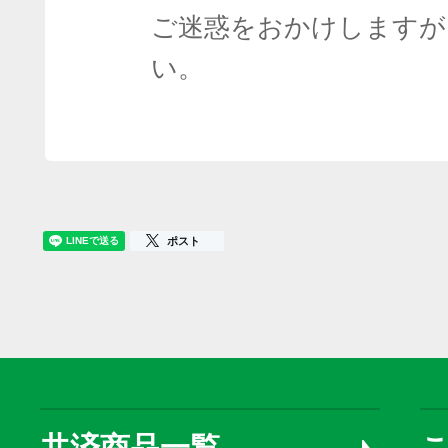
ご迷惑をおかけしますが
い。
ポスト
共済商品一覧
こ