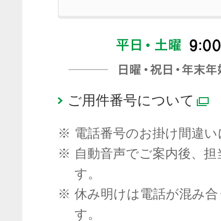
ご用件番号について
※
電話番号のお掛け間違い
※
自動音声でご案内後、担
す。
※
休み明けは電話が混み合
す。