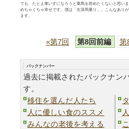
でも、たとえ車いすになろうと乗馬を辞めたくないと思いま
めちゃくちゃ幸せです。僕は「生涯馬乗り」。こんなありが
ます。
«第7回
第8回前編
第
バックナンバー
過去に掲載されたバックナン
す。
移住を選んだ人たち
人に優しい食のススメ
みんなの老後を考える