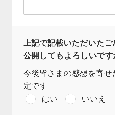
上記で記載いただいたご
公開してもよろしいです
今後皆さまの感想を寄せ
定です
はい
いいえ