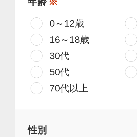
年齢
※
0～12歳
16～18歳
30代
50代
70代以上
性別