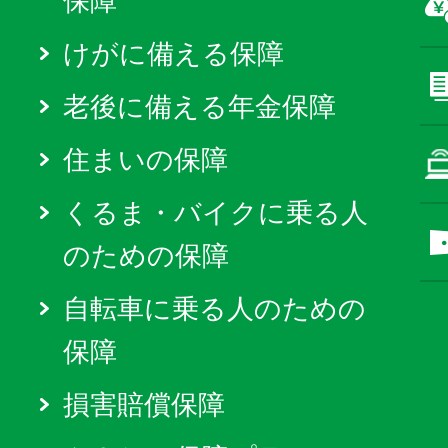
保障
けがに備える保障
老後に備える年金保障
住まいの保障
くるま・バイクに乗る人
のための保障
自転車に乗る人のための
保障
損害賠償保障