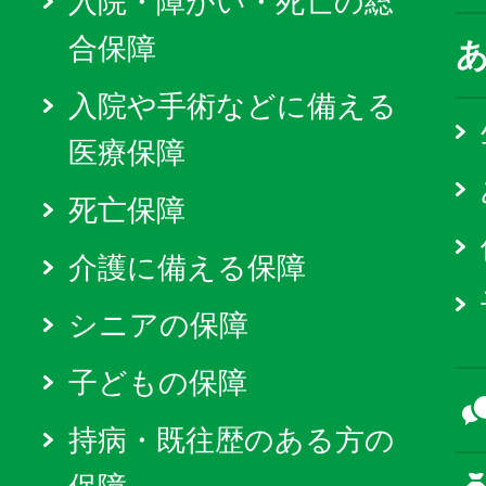
入院・障がい・死亡の総
合保障
入院や手術などに備える
医療保障
死亡保障
介護に備える保障
シニアの保障
子どもの保障
持病・既往歴のある方の