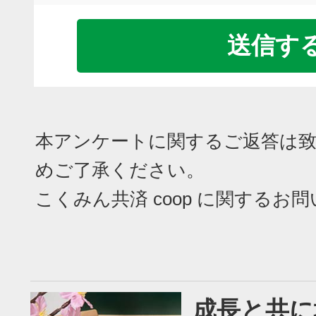
本アンケートに関するご返答は
めご了承ください。
こくみん共済 coop に関するお
成長と共に