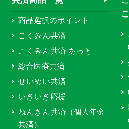
商品選択のポイント
こくみん共済
こくみん共済 あっと
総合医療共済
せいめい共済
いきいき応援
ねんきん共済（個人年金
共済）