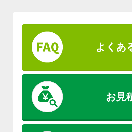
よくあ
お見