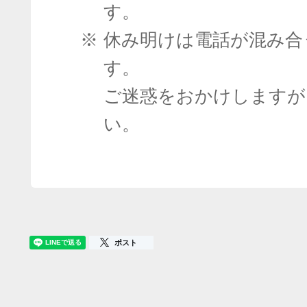
す。
※
休み明けは電話が混み合
す。
ご迷惑をおかけしますが
い。
ポスト