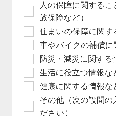
人の保障に関するこ
族保障など）
住まいの保障に関す
車やバイクの補償に
防災・減災に関する
生活に役立つ情報な
健康に関する情報な
その他（次の設問の
ださい）