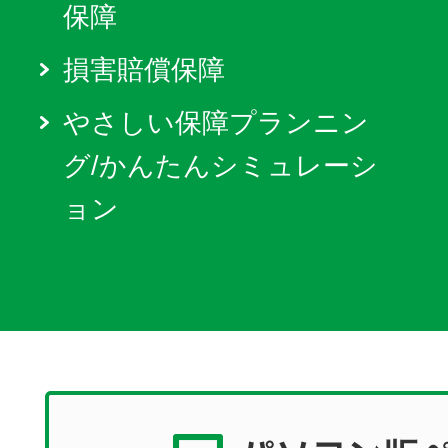
保障
損害賠償保障
やさしい保障プランニン
グ/かんたんシミュレーシ
ョン