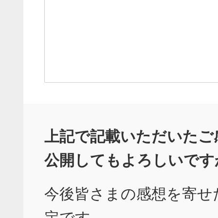
上記で記載いただいたご
公開してもよろしいです
今後皆さまの感想を寄せ
定です