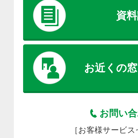
資料
お近くの窓
お問い合
［お客様サービス