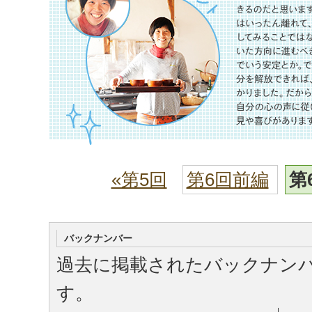
«第5回
第6回前編
第
バックナンバー
過去に掲載されたバックナン
す。