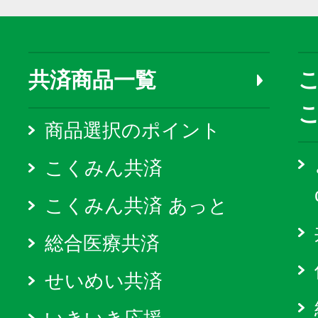
共済商品一覧
こ
商品選択のポイント
こくみん共済
こくみん共済 あっと
総合医療共済
せいめい共済