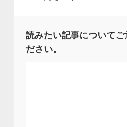
読みたい記事についてご
ださい。