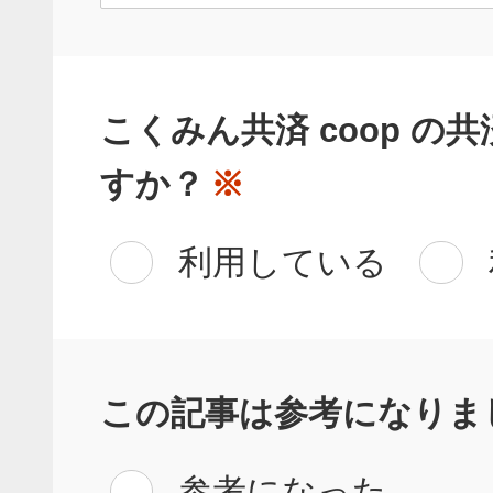
こくみん共済 coop の
すか？
※
利用している
この記事は参考になりま
参考になった