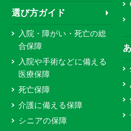
選び方ガイド
入院・障がい・死亡の総
合保障
入院や手術などに備える
医療保障
死亡保障
介護に備える保障
シニアの保障