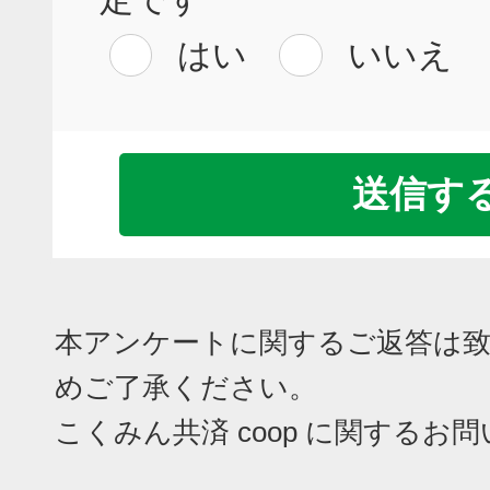
はい
いいえ
本アンケートに関するご返答は
めご了承ください。
こくみん共済 coop に関するお