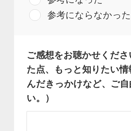
参考にならなかっ
ご感想をお聴かせくださ
た点、もっと知りたい情
んだきっかけなど、ご自
い。）