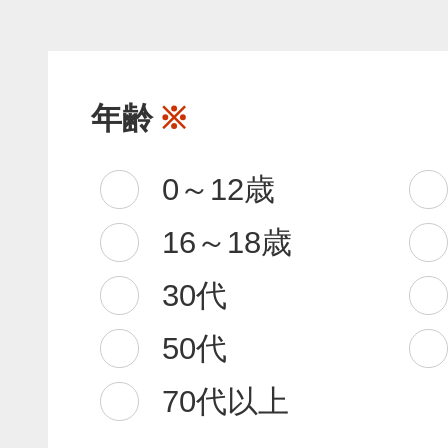
年齢
※
0～12歳
16～18歳
30代
50代
70代以上