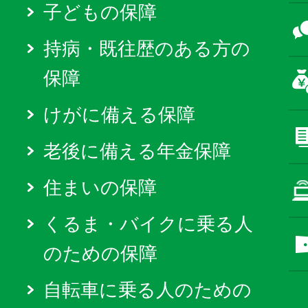
子どもの保障
持病・既往歴のある方の
保障
けがに備える保障
老後に備える年金保障
住まいの保障
くるま・バイクに乗る人
のための保障
自転車に乗る人のための