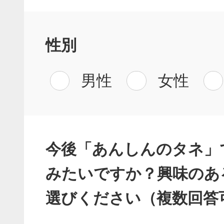
性別
男性
女性
今後「あんしんのタネ」
みたいですか？興味のあ
選びください（複数回答