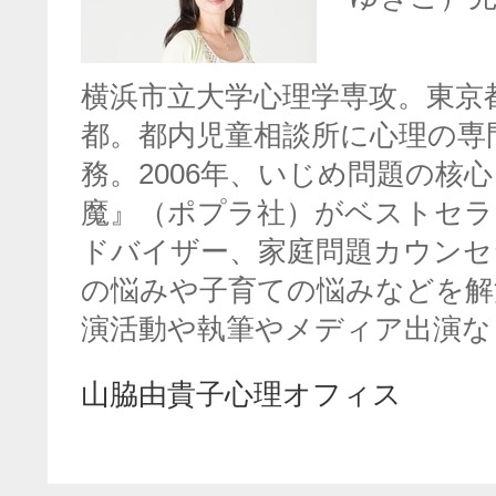
横浜市立大学心理学専攻。東京
都。都内児童相談所に心理の専
務。2006年、いじめ問題の核
魔』（ポプラ社）がベストセラ
ドバイザー、家庭問題カウンセ
の悩みや子育ての悩みなどを解
演活動や執筆やメディア出演な
山脇由貴子心理オフィス