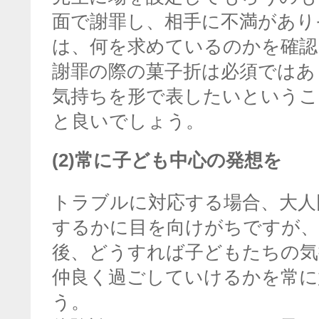
面で謝罪し、相手に不満があり
は、何を求めているのかを確認
謝罪の際の菓子折は必須ではあ
気持ちを形で表したいというこ
と良いでしょう。
(2)常に子ども中心の発想を
トラブルに対応する場合、大人
するかに目を向けがちですが、
後、どうすれば子どもたちの気
仲良く過ごしていけるかを常に
う。