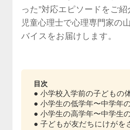
った”対応エピソードをご紹
児童心理士で心理専門家の
バイスをお届けします。
目次
● 小学校入学前の子どもの
● 小学生の低学年〜中学年
● 小学生の高学年〜中学生
● 子どもが友だちにけがを