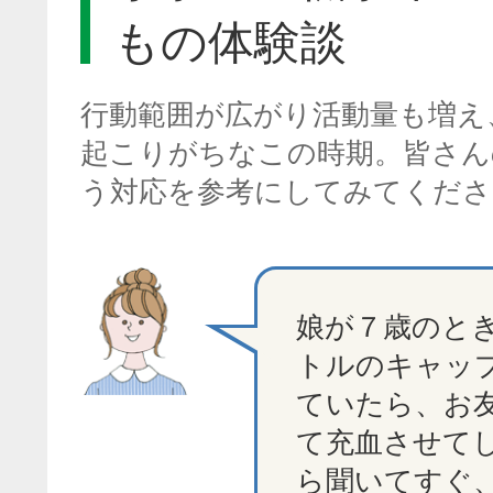
もの体験談
行動範囲が広がり活動量も増え
起こりがちなこの時期。皆さ
う対応を参考にしてみてくださ
娘が７歳のと
トルのキャッ
ていたら、お
て充血させて
ら聞いてすぐ