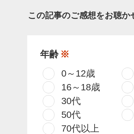
この記事のご感想をお聴か
年齢
※
0～12歳
16～18歳
30代
50代
70代以上