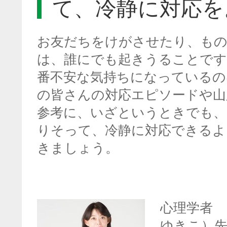
て、冷静に対応を
お友だちをけがさせたり、も
は、誰にでも起きうることです
番不安な気持ちになっているの
の皆さんの対応エピソードや山
参考に、いざというときでも、
りそって、冷静に対応できるよ
きましょう。
心理学者 
ゆきこ）