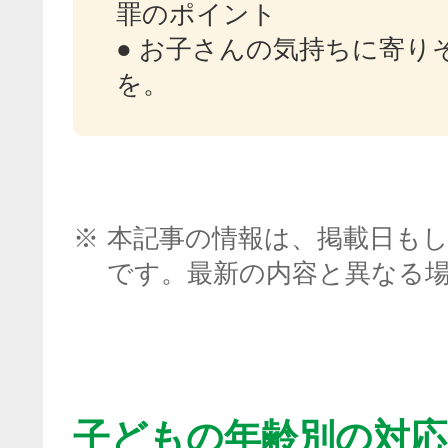
罪のポイント
● お子さんの気持ちに寄り
を。
※
本記事の情報は、掲載日も
です。最新の内容と異なる
子どもの年齢別の対