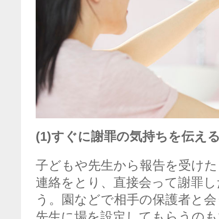
(1)すぐに謝罪の気持ちを伝え
子どもや先生から報告を受けた
連絡をとり、直接会って謝罪し
う。園などで相手の保護者と会
先生に場を設定してもらうのも