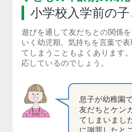
小学校入学前の子
遊びを通して友だちとの関係を
いく幼児期。気持ちを言葉で表
てしまうこともよくあります
応しているのでしょう。
息子が幼稚園
友だちとケン
てしまいまし
に謝罪したと