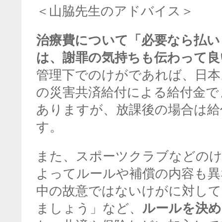
＜山脇先生のアドバイス＞
治療費について「必要なら払い
は、謝罪の気持ちも伝わって良
管理下でのけがであれば、日本
の災害共済給付による給付金で
ありますが、放課後の場合は給
す。
また、スポーツクラブなどのけ
よってルールや補償の内容も異
中の故意ではないけがに対して
ましょう」など、
ルールを決め