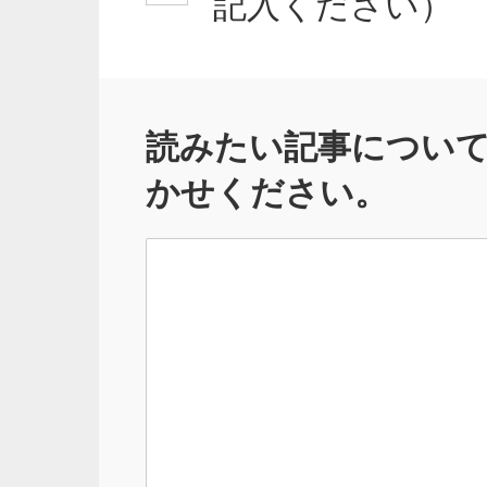
記入ください）
読みたい記事につい
かせください。