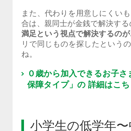
また、代わりを用意しにくいも
合は、親同士が金銭で解決する
満足という視点で解決するのが
リで同じものを探したという
ね。
０歳から加入できるお子さ
保障タイプ」の 詳細はこ
小学生の低学年〜