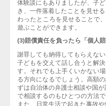
体験談にもありましたが、子ど
き、一件落着したことを見せる
わったところを見せることで
遊ぶことができます。
(3)賠償責任を負ったら「個人
謝罪しても納得してもらえない
子どもを交えて話し合うと解決
す。それでも上手くいかない場
る方向になるでしょう。高額の
ずは自治体の弁護士相談や国が
で相談するのもひとつの方法で
また、日常生活で起きた事故や