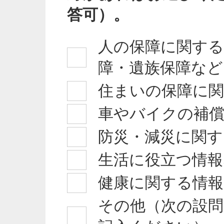
答可）。
人の保障に関する
障・遺族保障など
住まいの保障に
車やバイクの補
防災・減災に関す
生活に役立つ情報
健康に関する情
その他（次の設問