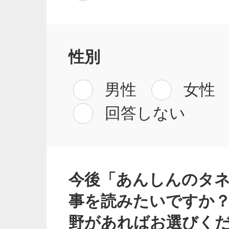
性別
男性
女性
回答しない
今後「あんしんのタ
事を読みたいですか
野があればお選びく