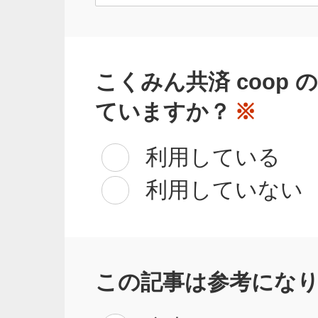
こくみん共済 coop
ていますか？
※
利用している
利用していない
この記事は参考にな