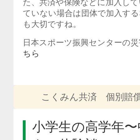
た、共済や保険などに加入して
ていない場合は団体で加入する
も大切ですね。
日本スポーツ振興センターの災
ちら
こくみん共済 個別賠
小学生の高学年〜