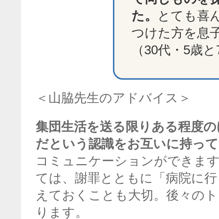
た。
とても喜
つけた方を息
（30代・5歳
＜山脇先生のアドバイス＞
集団生活を送る限りある程度の
だという認識をお互いに持って
コミュニケーションができま
ては、謝罪とともに「病院に行
えておくことも大切。後々のト
ります。