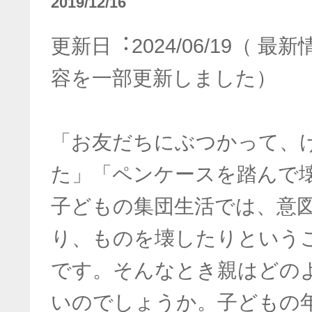
2019/12/16
更新⽇︓2024/06/19（ 
容を一部更新しました）
「お友だちにぶつかって、
た」「ペンケースを踏んで
子どもの集団生活では、意
り、ものを壊したりという
です。そんなとき親はどの
いのでしょうか。子どもの