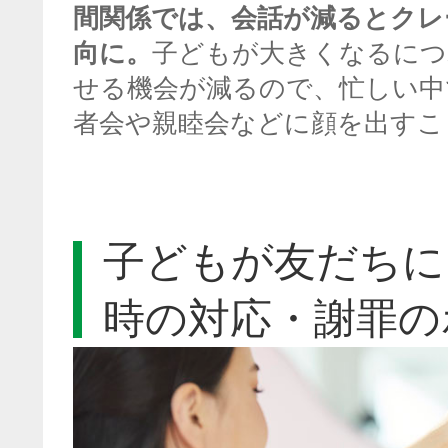
間関係では、会話が減るとクレ
向に。
子どもが大きくなるにつ
せる機会が減るので、忙しい中
者会や親睦会などに顔を出すこ
子どもが友だちに
時の対応・謝罪