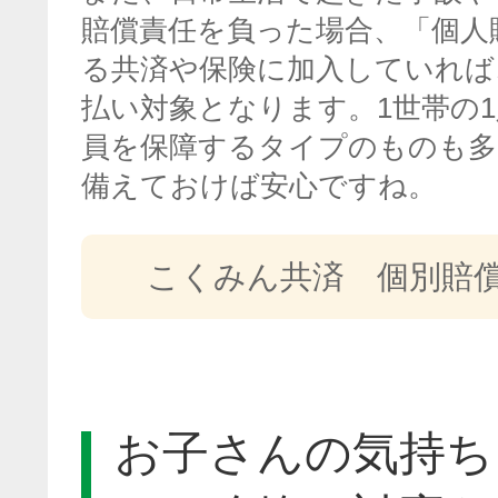
賠償責任を負った場合、「個人
る共済や保険に加入していれば
払い対象となります。1世帯の
員を保障するタイプのものも多
備えておけば安心ですね。
こくみん共済 個別賠
お子さんの気持ち