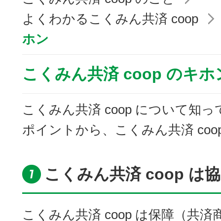
よくわかるこくみん共済 coop
ホン
こくみん共済 coop のキホ
こくみん共済 coop について知
ポイントから、こくみん共済 coo
こくみん共済 coop 
こくみん共済 coop は保障（共