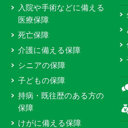
入院や手術などに備える
医療保障
死亡保障
介護に備える保障
シニアの保障
子どもの保障
持病・既往歴のある方の
保障
けがに備える保障