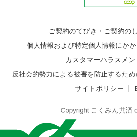
ご契約のてびき・ご契約の
個人情報および特定個人情報にかか
カスタマーハラスメン
反社会的勢力による被害を防止するため
サイトポリシー
Copyright こくみん共済