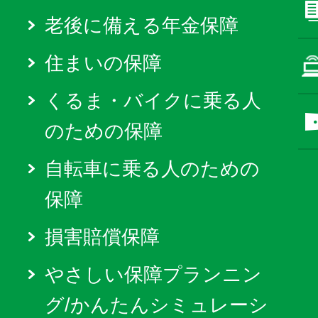
老後に備える年金保障
住まいの保障
くるま・バイクに乗る人
のための保障
自転車に乗る人のための
保障
損害賠償保障
やさしい保障プランニン
グ/かんたんシミュレーシ