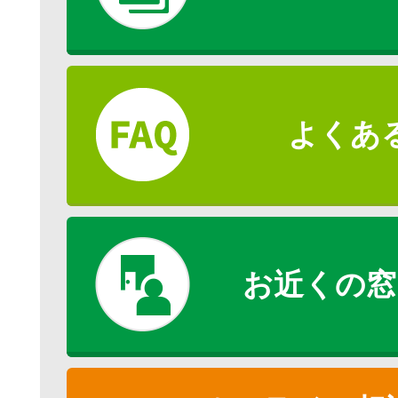
よくあ
お近くの窓