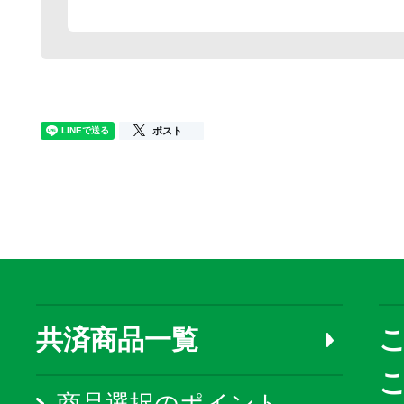
ポスト
共済商品一覧
こ