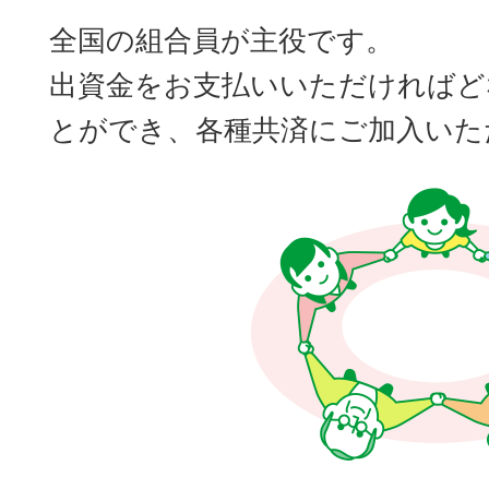
全国の組合員が主役です。
出資金をお支払いいただければど
とができ、各種共済にご加入いた