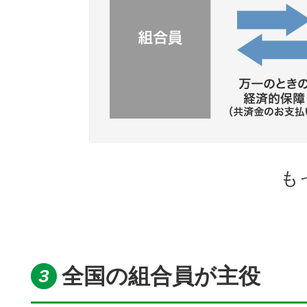
も
全国の組合員が主役