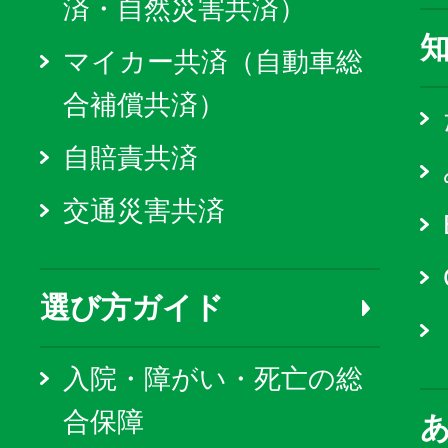
済・自然災害共済）
マイカー共済（自動車総
合補償共済）
自賠責共済
交通災害共済
選び方ガイド
入院・障がい・死亡の総
合保障