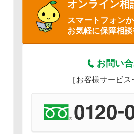
オンライン相
スマートフォン
お気軽に保障相談
お問い合
［お客様サービス