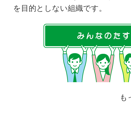
を目的としない組織です。
も