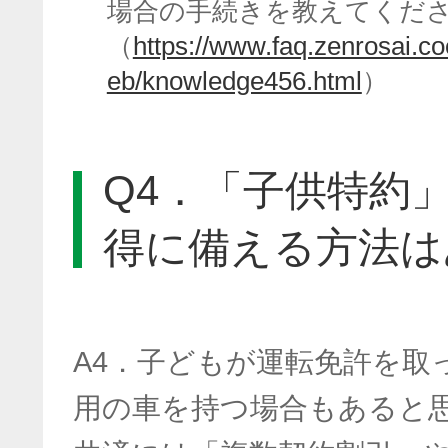
場合の手続きを教えてくだ
（
https://www.faq.zenrosai.
eb/knowledge456.html
）
Q4．「子供特約
得に備える方法は
A4．子どもが運転免許を取
用の車を持つ場合もあると