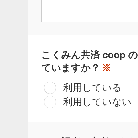
こくみん共済 coop
ていますか？
※
利用している
利用していない