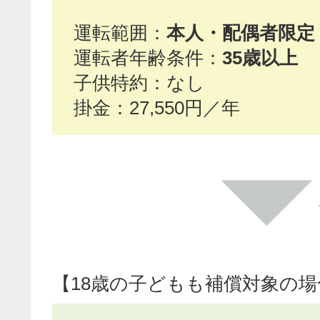
運転範囲：
本人・配偶者限定
運転者年齢条件：
35歳以上
子供特約：なし
掛金：27,550円／年
【18歳の子どもも補償対象の場