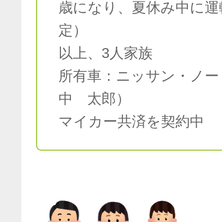
歳になり、夏休み中に運
定）
以上、3人家族
所有車：ニッサン・ノー
中 太郎）
マイカー共済を契約中