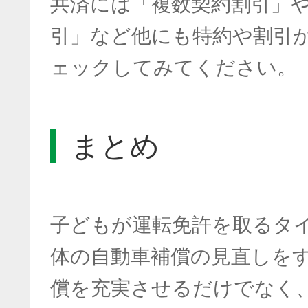
共済には「複数契約割引」
引」など他にも特約や割引
ェックしてみてください。
まとめ
子どもが運転免許を取るタ
体の自動車補償の見直しを
償を充実させるだけでなく