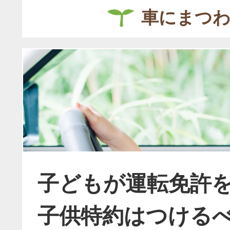
車にまつ
子どもが運転免許
子供特約はつける