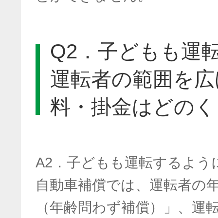
Q2．子どもも運
運転者の範囲を広
料・掛金はどのく
A2．子どもも運転するよう
自動車補償では、運転者の
（年齢問わず補償）」、運