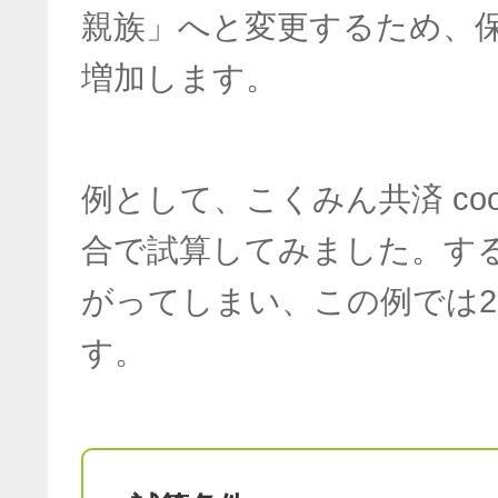
親族」へと変更するため、
増加します。
例として、こくみん共済 co
合で試算してみました。す
がってしまい、この例では2
す。