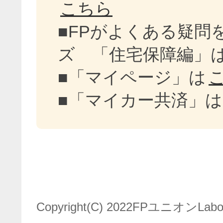
こちら
■FPがよくある疑問
ズ 「住宅保障編」
■「マイページ」は
■「マイカー共済」は
Copyright(C) 2022FPユニオンLabo. A