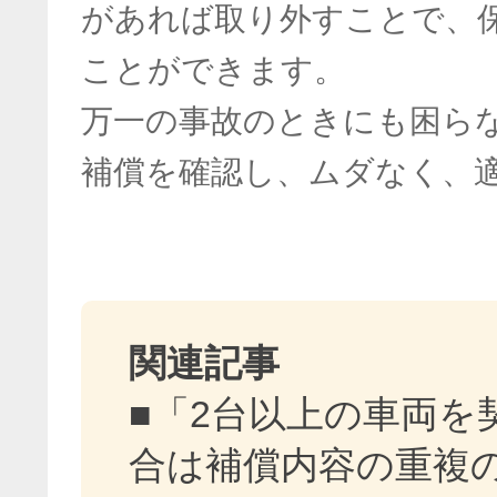
があれば取り外すことで、
ことができます。
万一の事故のときにも困ら
補償を確認し、ムダなく、
関連記事
■「2台以上の車両を
合は補償内容の重複