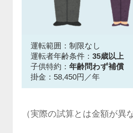
運転範囲：制限なし
運転者年齢条件：
35歳以上
子供特約：
年齢問わず補償
掛金：58,450円／年
（実際の試算とは金額が異