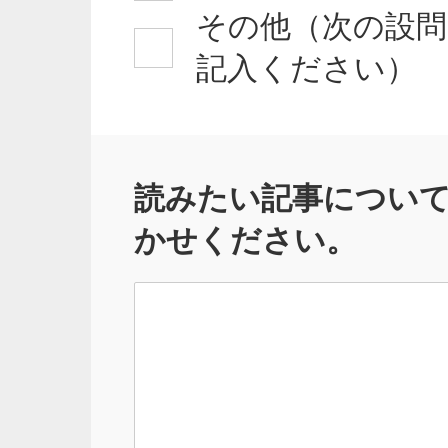
その他（次の設問
記入ください）
読みたい記事につい
かせください。