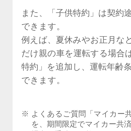
また、「子供特約」は契約
できます。
例えば、夏休みやお正月な
だけ親の車を運転する場合
特約」を追加し、運転年齢
できます。
※
よくあるご質問「マイカー
を、期間限定でマイカー共