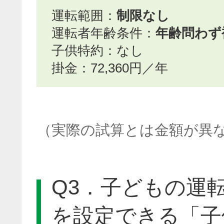
運転範囲：
制限なし
運転者年齢条件：
年齢問わず
子供特約：なし
掛金：72,360円／年
（実際の試算とは金額が異
Q3．子どもの運
を設定できる「子