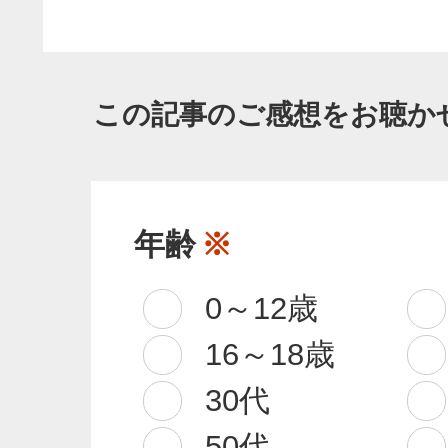
この記事のご感想をお聴か
年齢
※
0～12歳
16～18歳
30代
50代