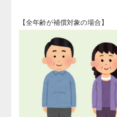
【全年齢が補償対象の場合】