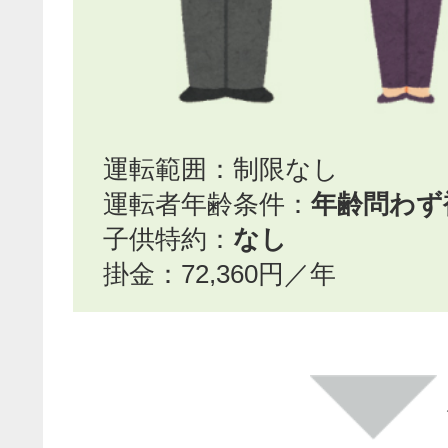
運転範囲：制限なし
運転者年齢条件：
年齢問わず
子供特約：
なし
掛金：72,360円／年