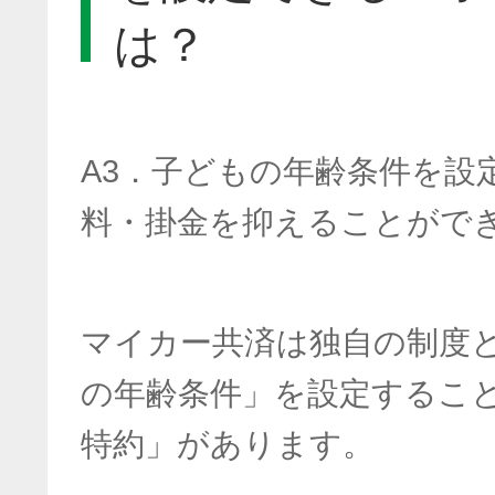
は？
A3．子どもの年齢条件を設
料・掛金を抑えることがで
マイカー共済は独自の制度
の年齢条件」を設定するこ
特約」があります。