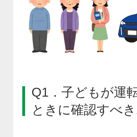
Q1．子どもが運
ときに確認すべき