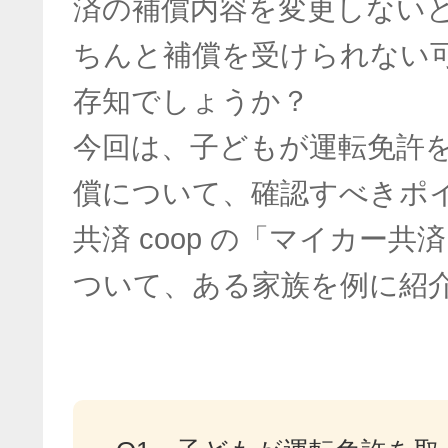
済の補償内容を変更しない
ちんと補償を受けられない
存知でしょうか？
今回は、子どもが運転免許
償について、確認すべきポ
共済 coop の「マイカー
ついて、ある家族を例に紹