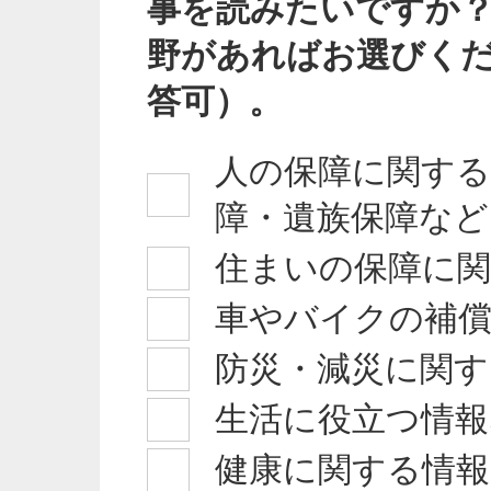
事を読みたいですか
野があればお選びく
答可）。
人の保障に関する
障・遺族保障など
住まいの保障に
車やバイクの補
防災・減災に関す
生活に役立つ情報
健康に関する情