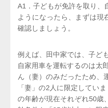
A1．子どもが免許を取り、
ようになったら、まずは現
確認しましょう。
例えば、田中家では、子ど
自家用車を運転するのは太
ん（妻）のみだったため、
「妻」の2人に限定してい
の年齢が現在それぞれ50歳