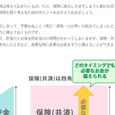
障は考えておきたいもの。ただ、保障に加入しすぎてしまうと家計を圧
保障を賢く考えるためのポイントをおさえておきましょう。
出し合って、予期せぬこと（死亡・病気・けが等）が起きてしまったと
うに備えておくものです。
て、貯金だとお金を貯めるのに時間がかかってしまいますが、保険・共
術をしたときなど、必要な時に必要なお金をすぐに備えることができま