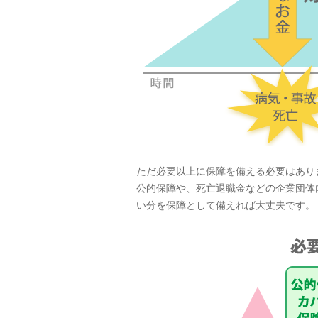
ただ必要以上に保障を備える必要はあり
公的保障や、死亡退職金などの企業団体
い分を保障として備えれば大丈夫です。