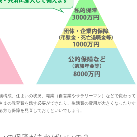
族構成、住まいの状況、職業（自営業やサラリーマン）などで変わって
さまの教育費を残す必要ができたり、生活費の費用が大きくなったりす
る方も保障を見直しておくといいでしょう。