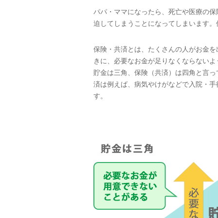
パパ・ママになったら、死亡や医療の保
迫してしまうことになってしまいます。
保険・共済とは、たくさんの人がお金を
きに、必要なお金が足りなくならないよ
貯金は三角、保険（共済）は四角と言っ
済は例えば、病気やけがなどで入院・手
す。