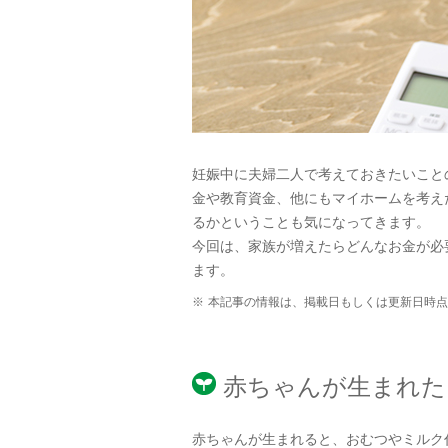
妊娠中に夫婦二人で考えておきたいこと
金や教育資金、他にもマイホームを考え
るかということも気になってきます。
今回は、家族が増えたらどんなお金が必
ます。
※
本記事の情報は、掲載日もしくは更新日時点
赤ちゃんが生まれた
赤ちゃんが生まれると、おむつやミルク