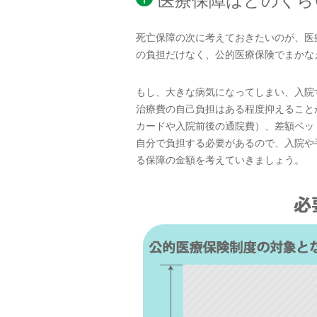
医療保障はどのくら
死亡保障の次に考えておきたいのが、医
の負担だけなく、公的医療保険でまかな
もし、大きな病気になってしまい、入院
治療費の自己負担はある程度抑えること
カードや入院前後の通院費）、差額ベッ
自分で負担する必要があるので、入院や
る保障の金額を考えていきましょう。