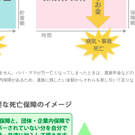
ません。パパ・ママが万一亡くなってしまったときは、遺族年金などの
内保障があるため、遺族に残したい金額からそれらを差し引いて足りな