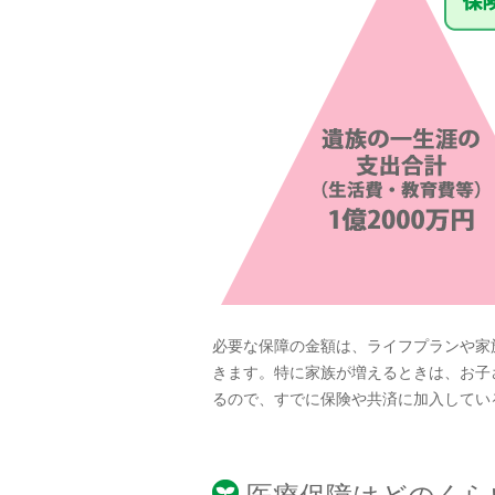
必要な保障の金額は、ライフプランや家
きます。特に家族が増えるときは、お子
るので、すでに保険や共済に加入してい