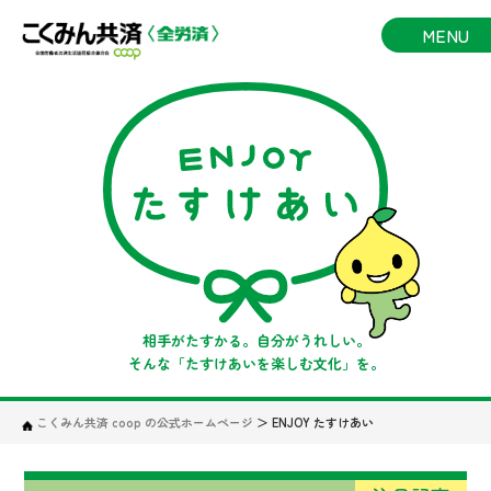
MENU
相手がたすかる。自分がうれしい。
そんな「たすけあいを楽しむ文化」を。
こくみん共済 coop の公式ホームページ
＞
ENJOY たすけあい