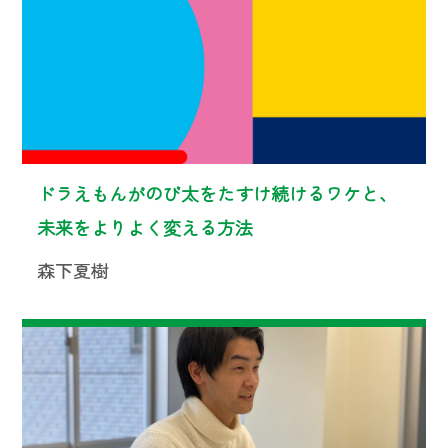
ドラえもんがのび太をたすけ続けるワケと、
未来をよりよく変える方法
森下夏樹