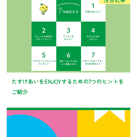
たすけあいをENJOYするための7つのヒントを
ご紹介