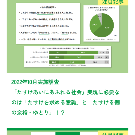
2022年10月実施調査
「たすけあいにあふれる社会」実現に必要な
のは「たすけを求める意識」と「たすける側
の余裕・ゆとり」！？