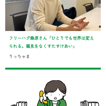
フリーハグ桑原さん「ひとりでも世界は変え
られる。偏見をなくすたすけあい」
りっちゃま