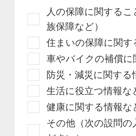
人の保障に関するこ
族保障など）
住まいの保障に関す
車やバイクの補償に
防災・減災に関する
生活に役立つ情報な
健康に関する情報な
その他（次の設問の