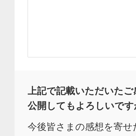
上記で記載いただいたご
公開してもよろしいです
今後皆さまの感想を寄せ