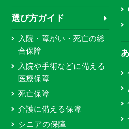
選び方ガイド
入院・障がい・死亡の総
合保障
入院や手術などに備える
医療保障
死亡保障
介護に備える保障
シニアの保障