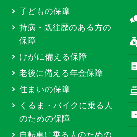
子どもの保障
持病・既往歴のある方の
保障
けがに備える保障
老後に備える年金保障
住まいの保障
くるま・バイクに乗る人
のための保障
自転車に乗る人のための