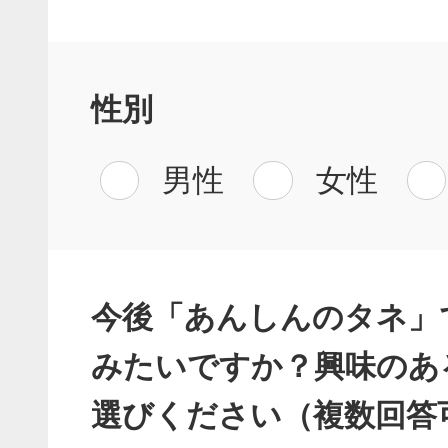
性別
男性
女性
今後「あんしんのタネ」
みたいですか？興味のあ
選びください（複数回答