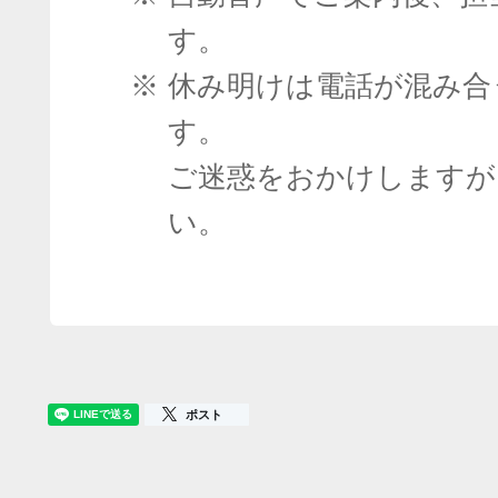
す。
※
休み明けは電話が混み合
す。
ご迷惑をおかけしますが
い。
ポスト