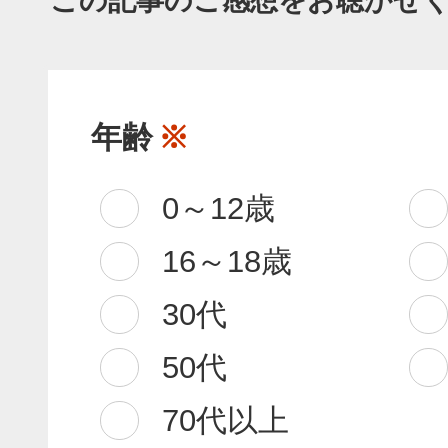
この記事のご感想をお聴かせ
年齢
※
0～12歳
16～18歳
30代
50代
70代以上