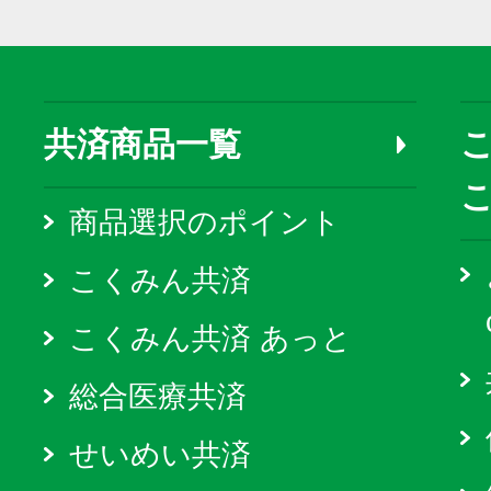
共済商品一覧
こ
商品選択のポイント
こくみん共済
こくみん共済 あっと
総合医療共済
せいめい共済