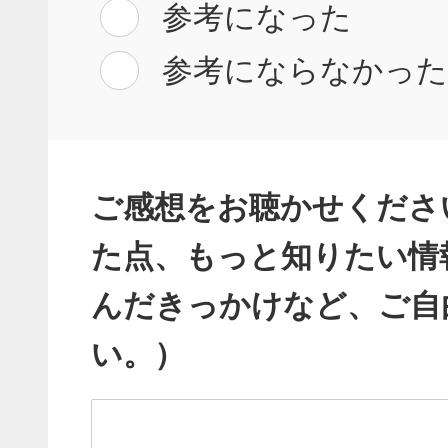
参考になった
参考にならなかっ
ご感想をお聴かせくださ
た点、もっと知りたい情
んだきっかけなど、ご自
い。）