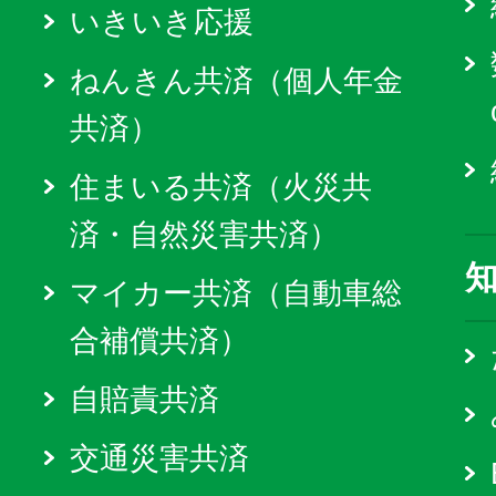
いきいき応援
ねんきん共済（個人年金
共済）
住まいる共済（火災共
済・自然災害共済）
マイカー共済（自動車総
合補償共済）
自賠責共済
交通災害共済