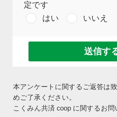
定です
はい
いいえ
本アンケートに関するご返答は
めご了承ください。
こくみん共済 coop に関するお