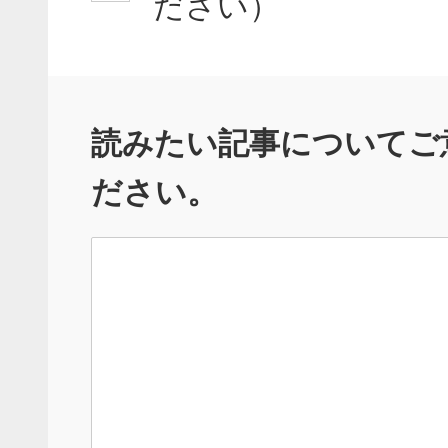
ださい）
読みたい記事についてご
ださい。