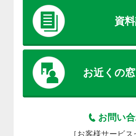
資料
お近くの窓
お問い合
［お客様サービス