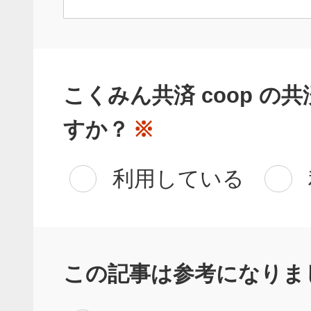
こくみん共済 coop の
すか？
※
利用している
この記事は参考になりま