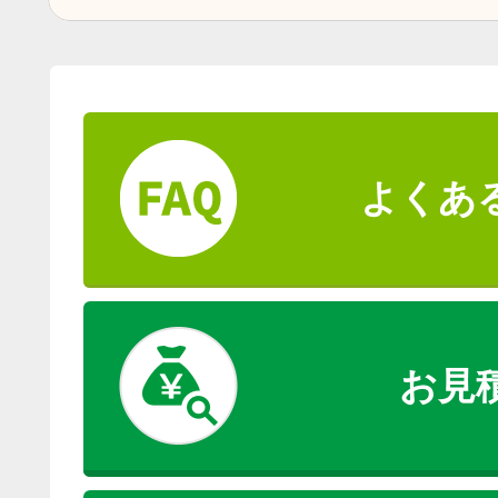
よくあ
お見